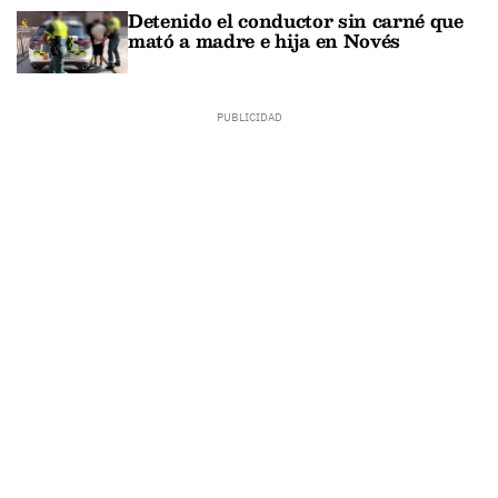
Detenido el conductor sin carné que
mató a madre e hija en Novés