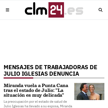
MENSAJES DE TRABAJADORAS DE
JULIO IGLESIAS DENUNCIA
Miranda vuela a Punta Cana
tras el estado de Julio: "La
situación es muy delicada"
La preocupación por el estado de salud de
Julio Iglesias ha llevado a su esposa, Miranda