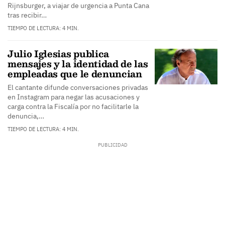
Rijnsburger, a viajar de urgencia a Punta Cana
tras recibir…
TIEMPO DE LECTURA: 4 MIN.
Julio Iglesias publica
mensajes y la identidad de las
empleadas que le denuncian
El cantante difunde conversaciones privadas
en Instagram para negar las acusaciones y
carga contra la Fiscalía por no facilitarle la
denuncia,…
TIEMPO DE LECTURA: 4 MIN.