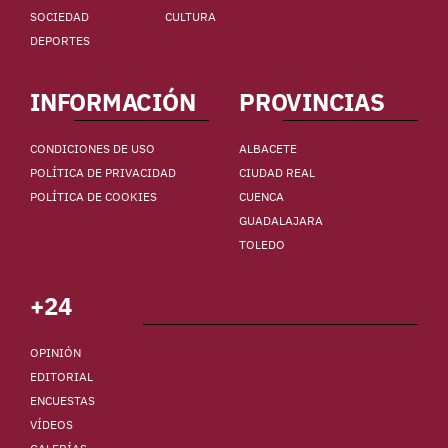
SOCIEDAD
CULTURA
DEPORTES
INFORMACIÓN
PROVINCIAS
CONDICIONES DE USO
ALBACETE
POLÍTICA DE PRIVACIDAD
CIUDAD REAL
POLÍTICA DE COOKIES
CUENCA
GUADALAJARA
TOLEDO
+24
OPINIÓN
EDITORIAL
ENCUESTAS
VÍDEOS