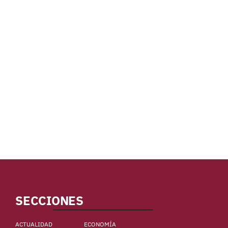
SECCIONES
ACTUALIDAD
ECONOMÍA