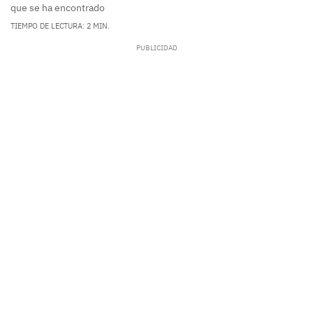
que se ha encontrado
TIEMPO DE LECTURA: 2 MIN.