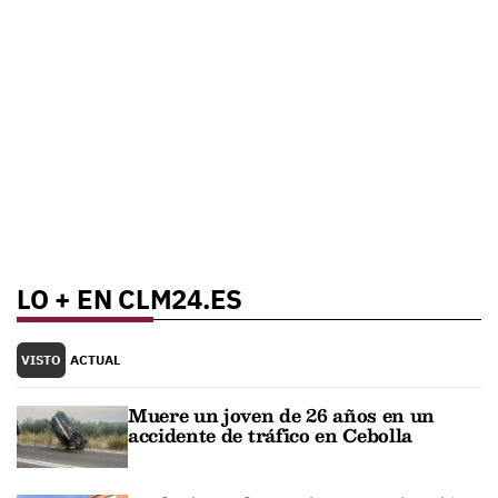
LO + EN CLM24.ES
VISTO
ACTUAL
Muere un joven de 26 años en un
accidente de tráfico en Cebolla