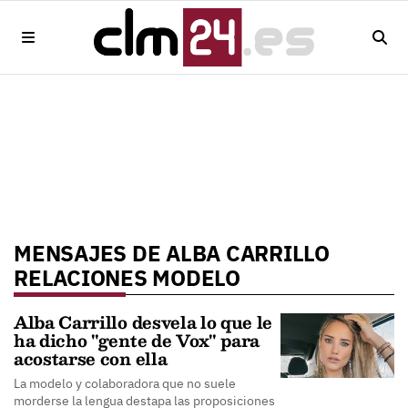
MENSAJES DE ALBA CARRILLO
RELACIONES MODELO
Alba Carrillo desvela lo que le
ha dicho "gente de Vox" para
acostarse con ella
La modelo y colaboradora que no suele
morderse la lengua destapa las proposiciones