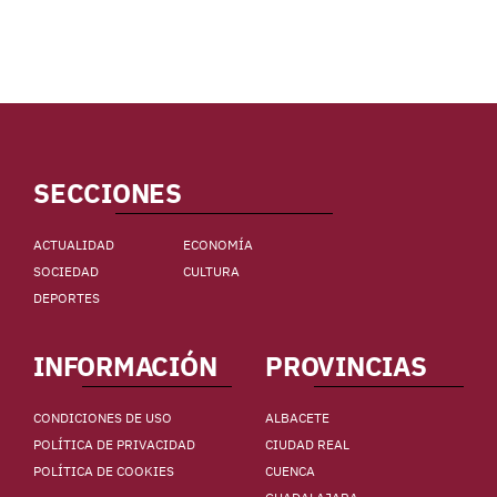
SECCIONES
ACTUALIDAD
ECONOMÍA
SOCIEDAD
CULTURA
DEPORTES
INFORMACIÓN
PROVINCIAS
CONDICIONES DE USO
ALBACETE
POLÍTICA DE PRIVACIDAD
CIUDAD REAL
POLÍTICA DE COOKIES
CUENCA