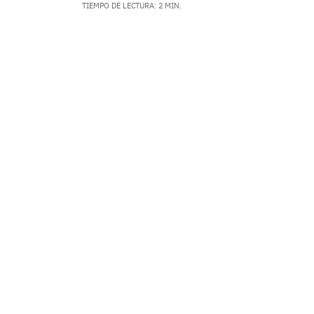
TIEMPO DE LECTURA: 2 MIN.