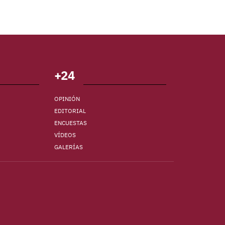
+24
OPINIÓN
EDITORIAL
ENCUESTAS
VÍDEOS
GALERÍAS