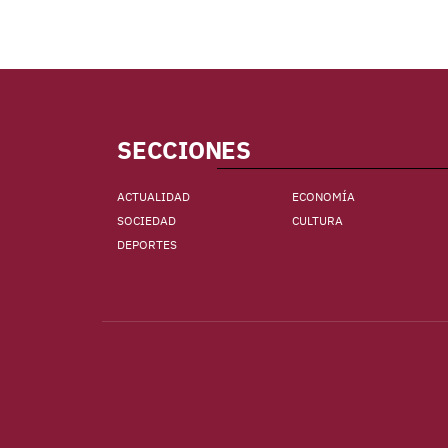
SECCIONES
ACTUALIDAD
ECONOMÍA
SOCIEDAD
CULTURA
DEPORTES