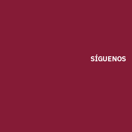
SÍGUENOS