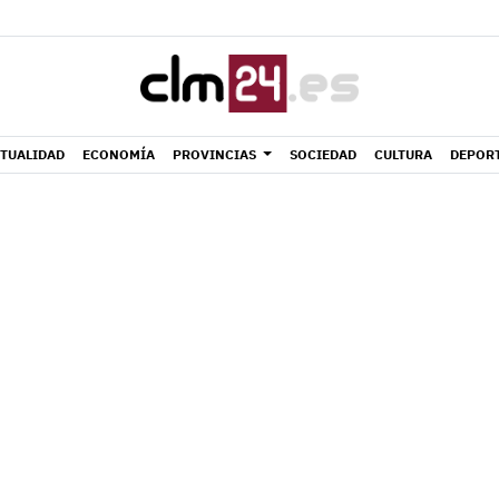
TUALIDAD
ECONOMÍA
PROVINCIAS
SOCIEDAD
CULTURA
DEPOR