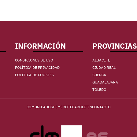
INFORMACIÓN
PROVINCIAS
CONDICIONES DE USO
ALBACETE
POLÍTICA DE PRIVACIDAD
CIUDAD REAL
POLÍTICA DE COOKIES
CUENCA
GUADALAJARA
TOLEDO
COMUNICADOS
HEMEROTECA
BOLETÍN
CONTACTO