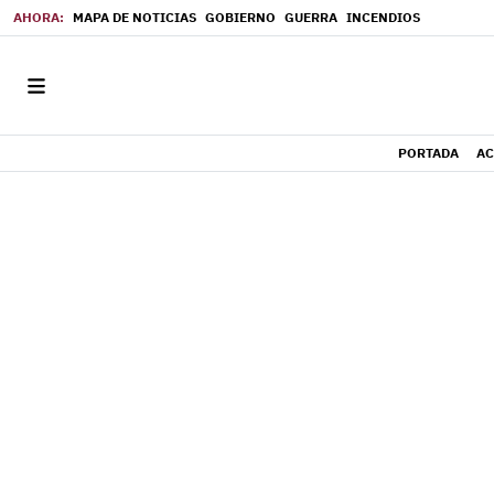
MAPA DE NOTICIAS
GOBIERNO
GUERRA
INCENDIOS
PORTADA
AC