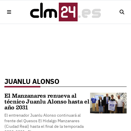
JUANLU ALONSO
El Manzanares renueva al
técnico Juanlu Alonso hasta el
año 2031
El entrenador Juanlu Alonso continuará al
frente del Quesos El Hidalgo Manzanares
(Ciudad Real) hasta el final de la temporada