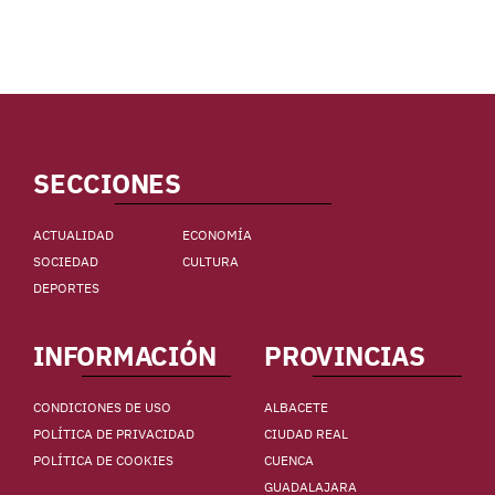
SECCIONES
ACTUALIDAD
ECONOMÍA
SOCIEDAD
CULTURA
DEPORTES
INFORMACIÓN
PROVINCIAS
CONDICIONES DE USO
ALBACETE
POLÍTICA DE PRIVACIDAD
CIUDAD REAL
POLÍTICA DE COOKIES
CUENCA
GUADALAJARA