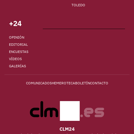
TOLEDO
+24
OPINIÓN
EDITORIAL
ENCUESTAS
VÍDEOS
GALERÍAS
COMUNICADOS
HEMEROTECA
BOLETÍN
CONTACTO
CLM24