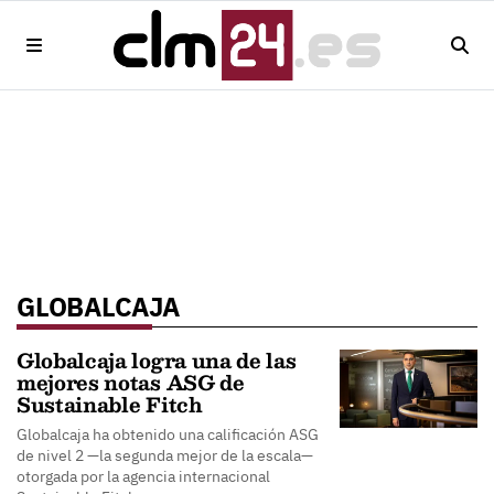
GLOBALCAJA
Globalcaja logra una de las
mejores notas ASG de
Sustainable Fitch
Globalcaja ha obtenido una calificación ASG
de nivel 2 —la segunda mejor de la escala—
otorgada por la agencia internacional