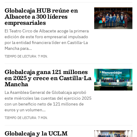
Globalcaja HUB reúne en
Albacete a 300 líderes
empresariales
El Teatro Circo de Albacete acoge la primera
edición de este foro empresarial impulsado
por la entidad financiera líder en Castilla-La
Mancha para…
TIEMPO DE LECTURA: 7 MIN.
Globalcaja gana 121 millones
en 2025 y crece en Castilla-La
Mancha
La Asamblea General de Globalcaja aprobó
este miércoles las cuentas del ejercicio 2025
con un beneficio neto de 121 millones de
euros y un volumen…
TIEMPO DE LECTURA: 7 MIN.
Globalcaja y la UCLM