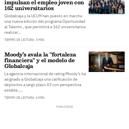
impulsan el empleo joven con
162 universitarios
Globalcaja y la UCLM han puesto en marcha
una nueva edición del programa Oportunidad
al Talento , que permitirá a 162 universitarios
realizar…
TIEMPO DE LECTURA: 3 MIN.
Moody’s avala la "fortaleza
financiera" y el modelo de
Globalcaja
La agencia internacional de rating Moody’s ha
asignado a Globalcaja una calificación de
depósitos a largo plazo A3 con perspectiva
estable ,…
TIEMPO DE LECTURA: 4 MIN.