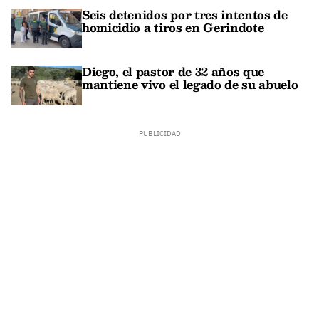
Seis detenidos por tres intentos de
homicidio a tiros en Gerindote
Diego, el pastor de 32 años que
mantiene vivo el legado de su abuelo