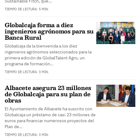
Sustainable Fitch, que…
TIEMPO DE LECTURA: 5 MIN.
Globalcaja forma a diez
ingenieros agrónomos para su
Banca Rural
Globalcaja da la bienvenida a los diez
ingenieros agrónomos seleccionados para la
primera edición de GlobalTalent Agro, un
programa de formación…
TIEMPO DE LECTURA: 3 MIN.
Albacete asegura 23 millones
de Globalcaja para su plan de
obras
El Ayuntamiento de Albacete ha suscrito con
Globalcaja un préstamo de casi 23 millones de
euros para financiar numerosos proyectos del
Plan de…
TIEMPO DE LECTURA: 3 MIN.