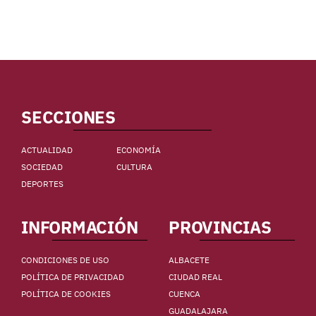
SECCIONES
ACTUALIDAD
ECONOMÍA
SOCIEDAD
CULTURA
DEPORTES
INFORMACIÓN
PROVINCIAS
CONDICIONES DE USO
ALBACETE
POLÍTICA DE PRIVACIDAD
CIUDAD REAL
POLÍTICA DE COOKIES
CUENCA
GUADALAJARA