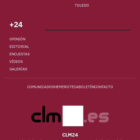
TOLEDO
+24
OPINIÓN
EDITORIAL
ENCUESTAS
VÍDEOS
GALERÍAS
COMUNICADOS
HEMEROTECA
BOLETÍN
CONTACTO
CLM24