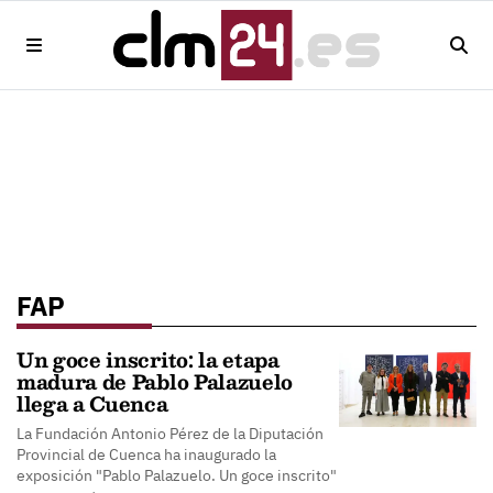
FAP
Un goce inscrito: la etapa
madura de Pablo Palazuelo
llega a Cuenca
La Fundación Antonio Pérez de la Diputación
Provincial de Cuenca ha inaugurado la
exposición "Pablo Palazuelo. Un goce inscrito"