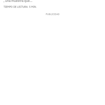
, una muestra que…
TIEMPO DE LECTURA: 5 MIN.