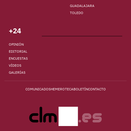
GUADALAJARA
TOLEDO
+24
OPINIÓN
EDITORIAL
ENCUESTAS
VÍDEOS
GALERÍAS
COMUNICADOS
HEMEROTECA
BOLETÍN
CONTACTO