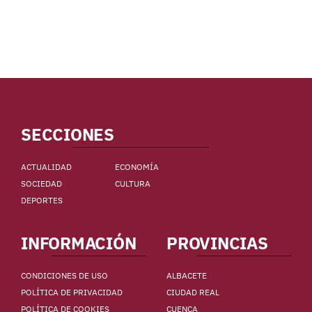
SECCIONES
ACTUALIDAD
ECONOMÍA
SOCIEDAD
CULTURA
DEPORTES
INFORMACIÓN
PROVINCIAS
CONDICIONES DE USO
ALBACETE
POLÍTICA DE PRIVACIDAD
CIUDAD REAL
POLÍTICA DE COOKIES
CUENCA