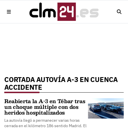
CORTADA AUTOVÍA A-3 EN CUENCA
ACCIDENTE
Reabierta la A-3 en Tébar tras
un choque múltiple con dos
heridos hospitalizados
La autovía llegó a permanecer varias horas
cerrada en el kilómetro 186 sentido Madrid. El