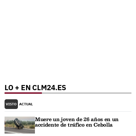
LO + EN CLM24.ES
VISTO
ACTUAL
Muere un joven de 26 años en un
accidente de tráfico en Cebolla