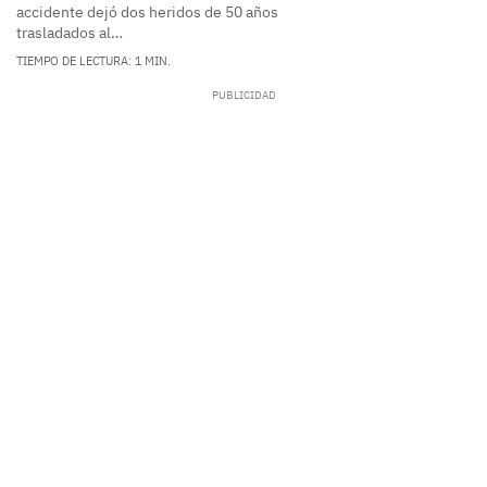
accidente dejó dos heridos de 50 años
trasladados al…
TIEMPO DE LECTURA: 1 MIN.