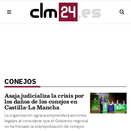
CONEJOS
Asaja judicializa la crisis por
los daños de los conejos en
Castilla-La Mancha
La organización agraria emprenderá acciones
legales al considerar que el Gobierno regional
no ha frenado la sobrepoblación de conejos