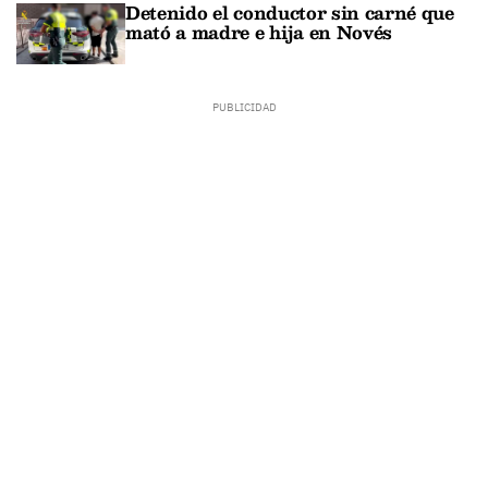
Detenido el conductor sin carné que
mató a madre e hija en Novés