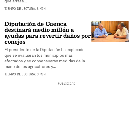
que arrasa…
TIEMPO DE LECTURA: 3 MIN.
Diputación de Cuenca
destinará medio millón a
ayudas para revertir daños por
conejos
El presidente de la Diputación ha explicado
que se evaluarán los municipios más
afectados y se consensuarán medidas de la
mano de los agricultores y…
TIEMPO DE LECTURA: 3 MIN.