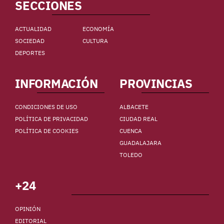
SECCIONES
ACTUALIDAD
ECONOMÍA
SOCIEDAD
CULTURA
DEPORTES
INFORMACIÓN
PROVINCIAS
CONDICIONES DE USO
ALBACETE
POLÍTICA DE PRIVACIDAD
CIUDAD REAL
POLÍTICA DE COOKIES
CUENCA
GUADALAJARA
TOLEDO
+24
OPINIÓN
EDITORIAL