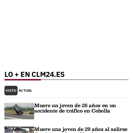
LO + EN CLM24.ES
VISTO
ACTUAL
Muere un joven de 26 años en un
accidente de tráfico en Cebolla
Muere una joven de 29 años al salirse