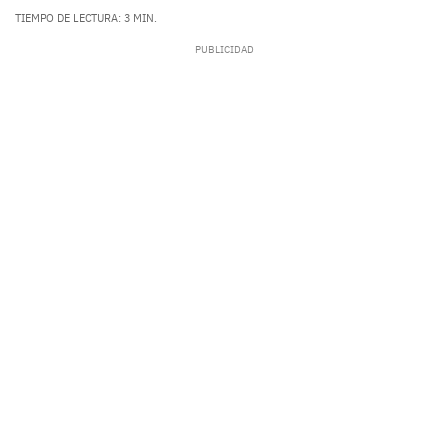
TIEMPO DE LECTURA: 3 MIN.