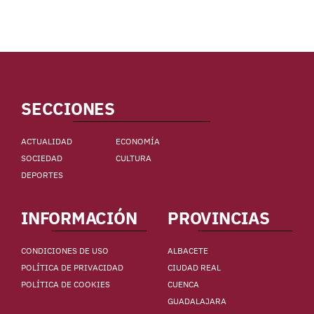
SECCIONES
ACTUALIDAD
ECONOMÍA
SOCIEDAD
CULTURA
DEPORTES
INFORMACIÓN
PROVINCIAS
CONDICIONES DE USO
ALBACETE
POLÍTICA DE PRIVACIDAD
CIUDAD REAL
POLÍTICA DE COOKIES
CUENCA
GUADALAJARA