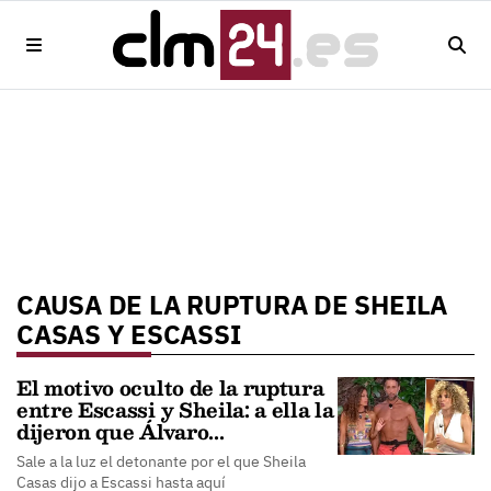
CAUSA DE LA RUPTURA DE SHEILA
CASAS Y ESCASSI
El motivo oculto de la ruptura
entre Escassi y Sheila: a ella la
dijeron que Álvaro...
Sale a la luz el detonante por el que Sheila
Casas dijo a Escassi hasta aquí