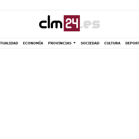
TUALIDAD
ECONOMÍA
PROVINCIAS
SOCIEDAD
CULTURA
DEPOR