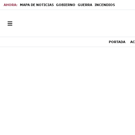
MAPA DE NOTICIAS
GOBIERNO
GUERRA
INCENDIOS
PORTADA
AC