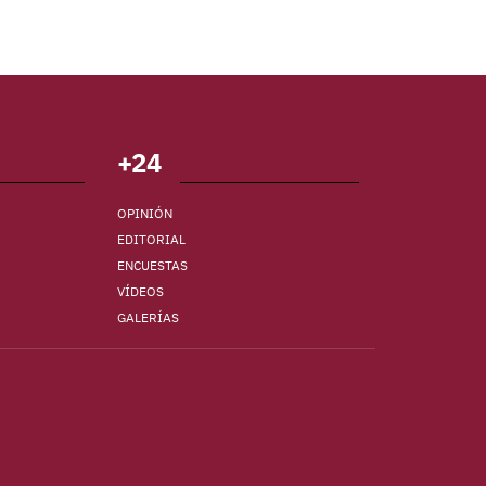
+24
OPINIÓN
EDITORIAL
ENCUESTAS
VÍDEOS
GALERÍAS