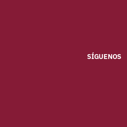
SÍGUENOS