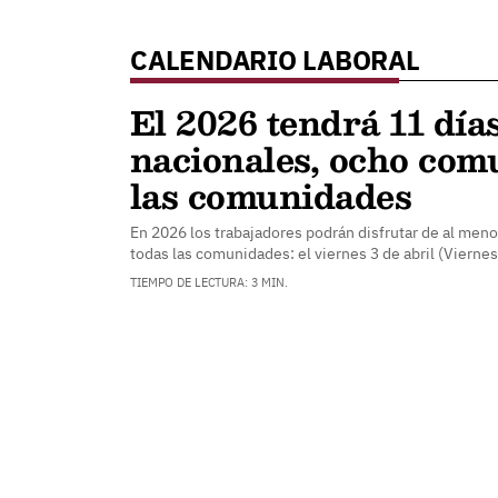
CALENDARIO LABORAL
El 2026 tendrá 11 días
nacionales, ocho com
las comunidades
En 2026 los trabajadores podrán disfrutar de al meno
todas las comunidades: el viernes 3 de abril (Vierne
TIEMPO DE LECTURA: 3 MIN.