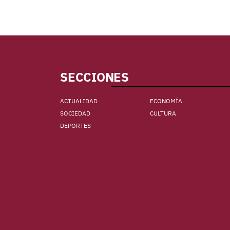
SECCIONES
ACTUALIDAD
ECONOMÍA
SOCIEDAD
CULTURA
DEPORTES