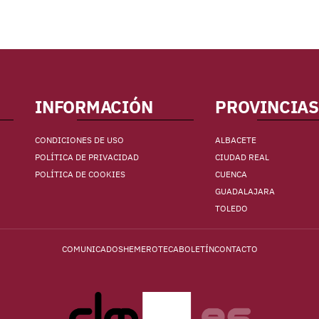
INFORMACIÓN
PROVINCIAS
CONDICIONES DE USO
ALBACETE
POLÍTICA DE PRIVACIDAD
CIUDAD REAL
POLÍTICA DE COOKIES
CUENCA
GUADALAJARA
TOLEDO
COMUNICADOS
HEMEROTECA
BOLETÍN
CONTACTO