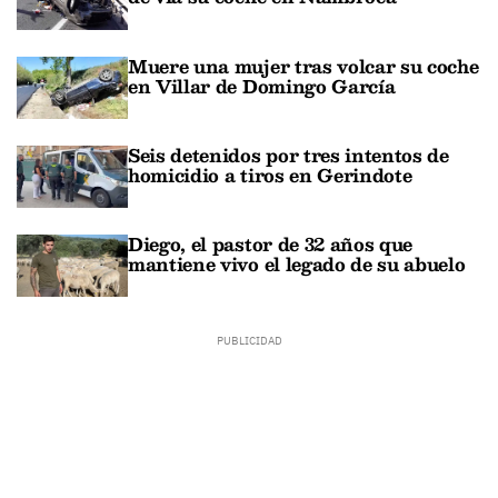
Muere una mujer tras volcar su coche
en Villar de Domingo García
Seis detenidos por tres intentos de
homicidio a tiros en Gerindote
Diego, el pastor de 32 años que
mantiene vivo el legado de su abuelo