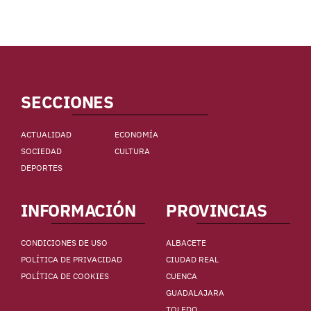
SECCIONES
ACTUALIDAD
ECONOMÍA
SOCIEDAD
CULTURA
DEPORTES
INFORMACIÓN
PROVINCIAS
CONDICIONES DE USO
ALBACETE
POLÍTICA DE PRIVACIDAD
CIUDAD REAL
POLÍTICA DE COOKIES
CUENCA
GUADALAJARA
TOLEDO