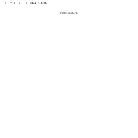
TIEMPO DE LECTURA: 5 MIN.