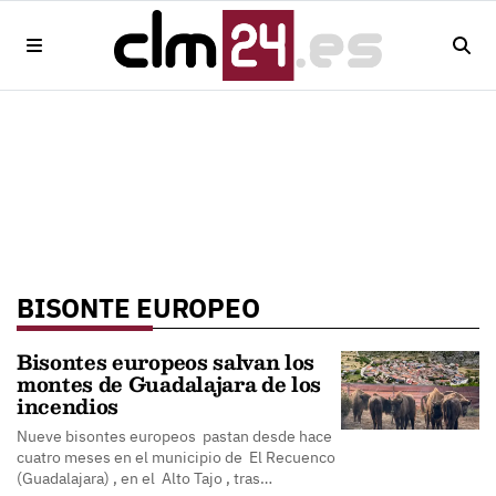
BISONTE EUROPEO
Bisontes europeos salvan los
montes de Guadalajara de los
incendios
Nueve bisontes europeos pastan desde hace
cuatro meses en el municipio de El Recuenco
(Guadalajara) , en el Alto Tajo , tras…