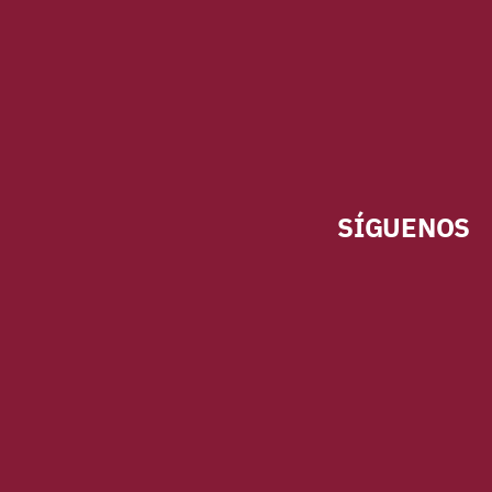
SÍGUENOS