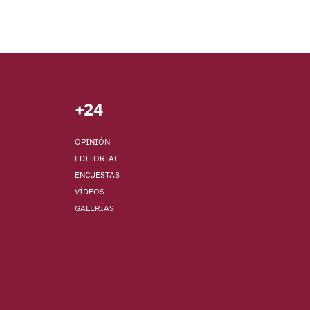
+24
OPINIÓN
EDITORIAL
ENCUESTAS
VÍDEOS
GALERÍAS