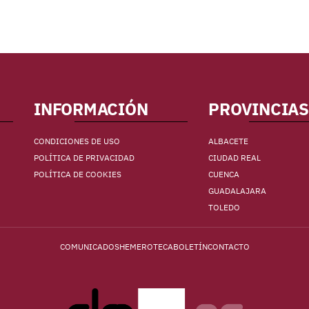
INFORMACIÓN
PROVINCIAS
CONDICIONES DE USO
ALBACETE
POLÍTICA DE PRIVACIDAD
CIUDAD REAL
POLÍTICA DE COOKIES
CUENCA
GUADALAJARA
TOLEDO
COMUNICADOS
HEMEROTECA
BOLETÍN
CONTACTO