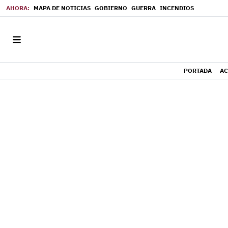
MAPA DE NOTICIAS
GOBIERNO
GUERRA
INCENDIOS
PORTADA
AC