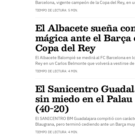
Barcelona, vigente campeón de la Copa del Rey, en u
TIEMPO DE LECTURA: 5 MIN.
El Albacete sueña co
mágica ante el Barça 
Copa del Rey
El Albacete Balompié se medirá al FC Barcelona en los
Rey en un Carlos Belmonte que volverá a vestirse de
TIEMPO DE LECTURA: 4 MIN.
El Sanicentro Guadal
sin miedo en el Palau
(40-20)
El SANICENTRO BM Guadalajara compitió con carácter
Blaugrana, pero terminó cediendo ante un Barça muy
TIEMPO DE LECTURA: 4 MIN.