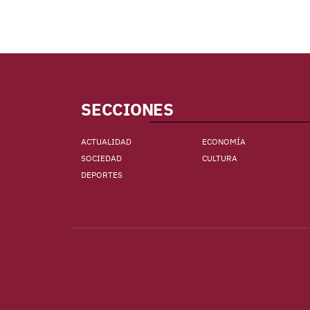
SECCIONES
ACTUALIDAD
ECONOMÍA
SOCIEDAD
CULTURA
DEPORTES