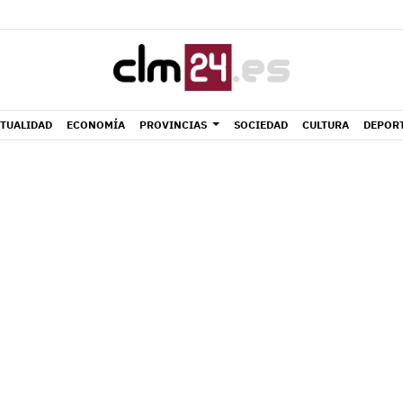
TUALIDAD
ECONOMÍA
PROVINCIAS
SOCIEDAD
CULTURA
DEPOR