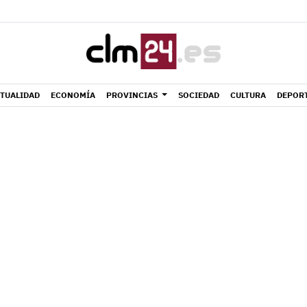
TUALIDAD
ECONOMÍA
PROVINCIAS
SOCIEDAD
CULTURA
DEPOR