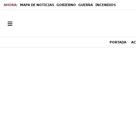
MAPA DE NOTICIAS
GOBIERNO
GUERRA
INCENDIOS
PORTADA
AC