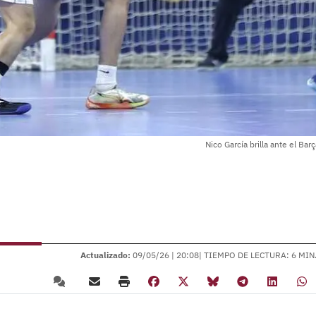
Nico García brilla ante el Bar
Actualizado:
09/05/26 |
20:08
| TIEMPO DE LECTURA: 6 MIN