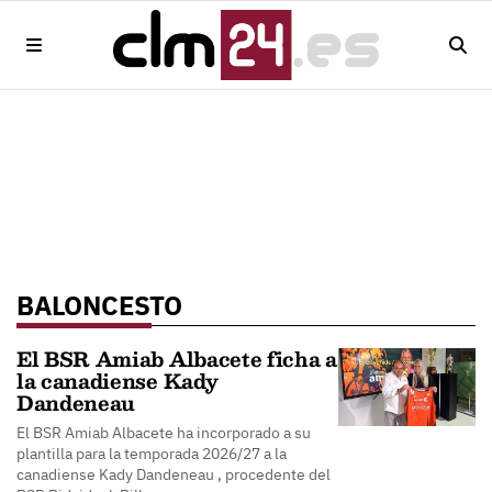
BALONCESTO
El BSR Amiab Albacete ficha a
la canadiense Kady
Dandeneau
El BSR Amiab Albacete ha incorporado a su
plantilla para la temporada 2026/27 a la
canadiense Kady Dandeneau , procedente del