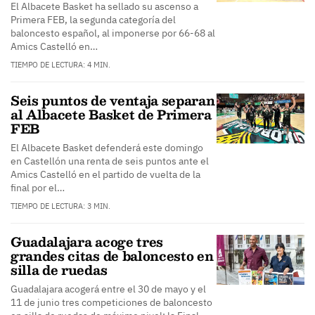
El Albacete Basket ha sellado su ascenso a
Primera FEB, la segunda categoría del
baloncesto español, al imponerse por 66-68 al
Amics Castelló en…
TIEMPO DE LECTURA: 4 MIN.
Seis puntos de ventaja separan
al Albacete Basket de Primera
FEB
El Albacete Basket defenderá este domingo
en Castellón una renta de seis puntos ante el
Amics Castelló en el partido de vuelta de la
final por el…
TIEMPO DE LECTURA: 3 MIN.
Guadalajara acoge tres
grandes citas de baloncesto en
silla de ruedas
Guadalajara acogerá entre el 30 de mayo y el
11 de junio tres competiciones de baloncesto