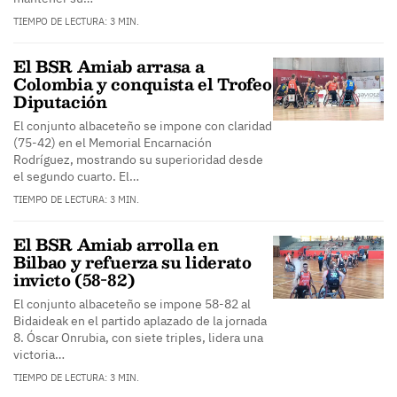
TIEMPO DE LECTURA: 3 MIN.
El BSR Amiab arrasa a
Colombia y conquista el Trofeo
Diputación
El conjunto albaceteño se impone con claridad
(75-42) en el Memorial Encarnación
Rodríguez, mostrando su superioridad desde
el segundo cuarto. El…
TIEMPO DE LECTURA: 3 MIN.
El BSR Amiab arrolla en
Bilbao y refuerza su liderato
invicto (58-82)
El conjunto albaceteño se impone 58-82 al
Bidaideak en el partido aplazado de la jornada
8. Óscar Onrubia, con siete triples, lidera una
victoria…
TIEMPO DE LECTURA: 3 MIN.