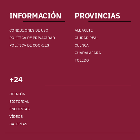
INFORMACIÓN
PROVINCIAS
CONDICIONES DE USO
ALBACETE
POLÍTICA DE PRIVACIDAD
CIUDAD REAL
POLÍTICA DE COOKIES
CUENCA
GUADALAJARA
TOLEDO
+24
OPINIÓN
EDITORIAL
ENCUESTAS
VÍDEOS
GALERÍAS