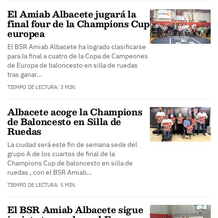
El Amiab Albacete jugará la
final four de la Champions Cup
europea
El BSR Amiab Albacete ha logrado clasificarse
para la final a cuatro de la Copa de Campeones
de Europa de baloncesto en silla de ruedas
tras ganar…
TIEMPO DE LECTURA: 3 MIN.
Albacete acoge la Champions
de Baloncesto en Silla de
Ruedas
La ciudad será este fin de semana sede del
grupo A de los cuartos de final de la
Champions Cup de baloncesto en silla de
ruedas , con el BSR Amiab…
TIEMPO DE LECTURA: 5 MIN.
El BSR Amiab Albacete sigue