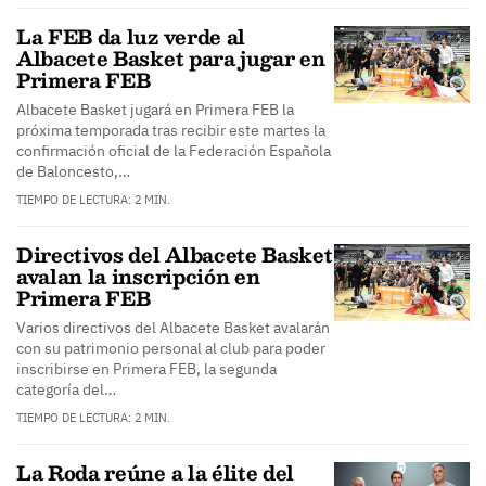
La FEB da luz verde al
Albacete Basket para jugar en
Primera FEB
Albacete Basket jugará en Primera FEB la
próxima temporada tras recibir este martes la
confirmación oficial de la Federación Española
de Baloncesto,…
TIEMPO DE LECTURA: 2 MIN.
Directivos del Albacete Basket
avalan la inscripción en
Primera FEB
Varios directivos del Albacete Basket avalarán
con su patrimonio personal al club para poder
inscribirse en Primera FEB, la segunda
categoría del…
TIEMPO DE LECTURA: 2 MIN.
La Roda reúne a la élite del