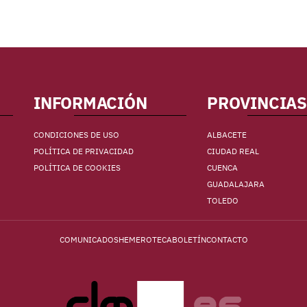
INFORMACIÓN
PROVINCIAS
CONDICIONES DE USO
ALBACETE
POLÍTICA DE PRIVACIDAD
CIUDAD REAL
POLÍTICA DE COOKIES
CUENCA
GUADALAJARA
TOLEDO
COMUNICADOS
HEMEROTECA
BOLETÍN
CONTACTO