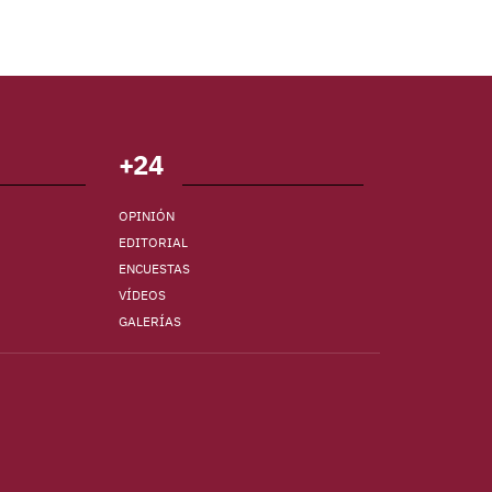
+24
OPINIÓN
EDITORIAL
ENCUESTAS
VÍDEOS
GALERÍAS