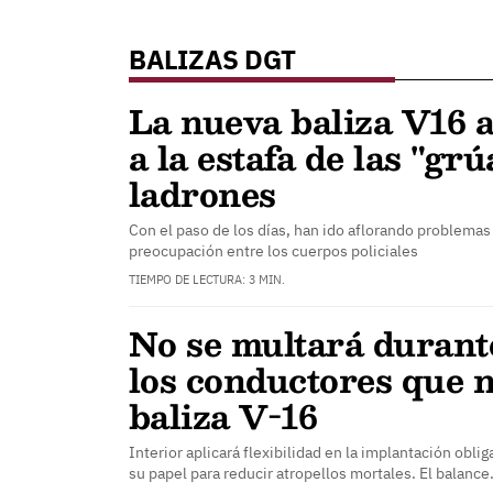
BALIZAS DGT
La nueva baliza V16 a
a la estafa de las "grú
ladrones
Con el paso de los días, han ido aflorando problemas
preocupación entre los cuerpos policiales
TIEMPO DE LECTURA: 3 MIN.
No se multará durant
los conductores que n
baliza V-16
Interior aplicará flexibilidad en la implantación obli
su papel para reducir atropellos mortales. El balanc