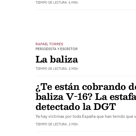
TIEMPO DE LECTURA: 6 MIN.
RAFAEL TORRES
PERIODISTA Y ESCRITOR
La baliza
TIEMPO DE LECTURA: 2 MIN.
¿Te están cobrando d
baliza V-16? La estaf
detectado la DGT
Ya hay víctimas por toda España que han tenido que
TIEMPO DE LECTURA: 2 MIN.