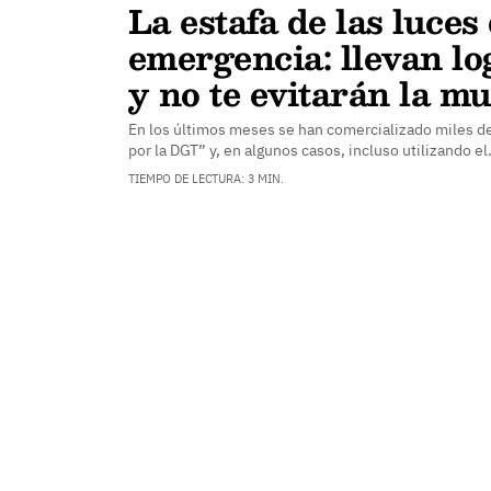
La estafa de las luces
emergencia: llevan l
y no te evitarán la mu
En los últimos meses se han comercializado miles de
por la DGT” y, en algunos casos, incluso utilizando e
TIEMPO DE LECTURA: 3 MIN.