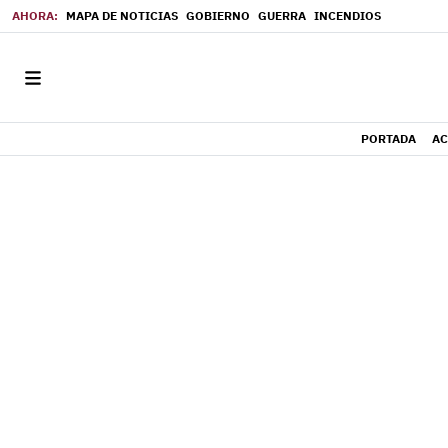
MAPA DE NOTICIAS
GOBIERNO
GUERRA
INCENDIOS
PORTADA
AC