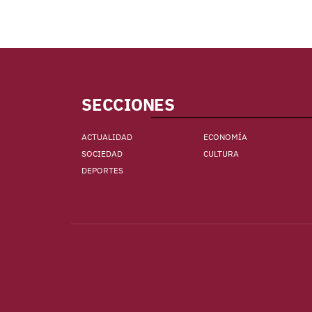
SECCIONES
ACTUALIDAD
ECONOMÍA
SOCIEDAD
CULTURA
DEPORTES