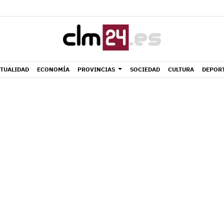
TUALIDAD
ECONOMÍA
PROVINCIAS
SOCIEDAD
CULTURA
DEPOR