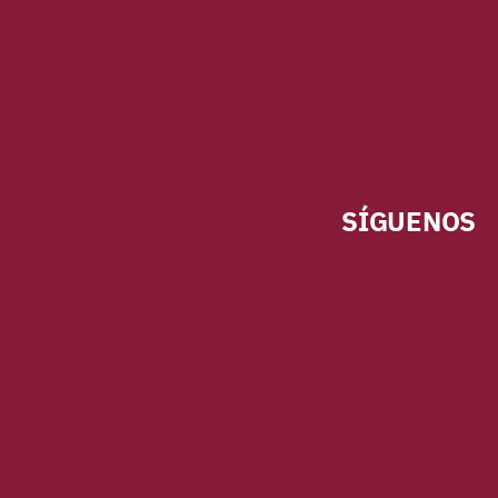
SÍGUENOS