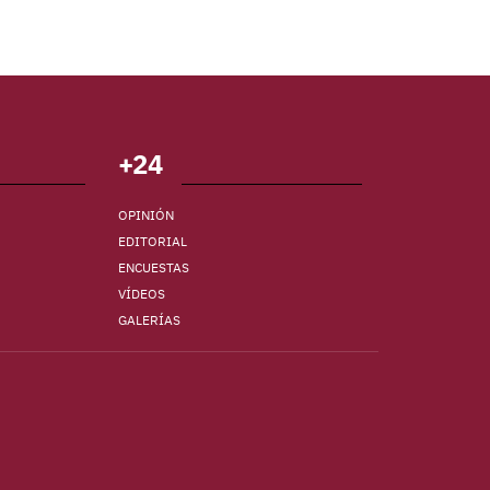
+24
OPINIÓN
EDITORIAL
ENCUESTAS
VÍDEOS
GALERÍAS