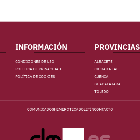
INFORMACIÓN
PROVINCIAS
CONDICIONES DE USO
ALBACETE
POLÍTICA DE PRIVACIDAD
CIUDAD REAL
POLÍTICA DE COOKIES
CUENCA
GUADALAJARA
TOLEDO
COMUNICADOS
HEMEROTECA
BOLETÍN
CONTACTO