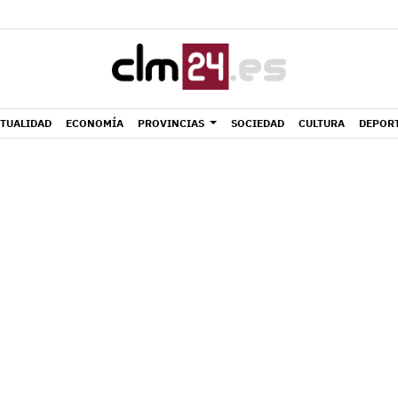
TUALIDAD
ECONOMÍA
PROVINCIAS
SOCIEDAD
CULTURA
DEPOR