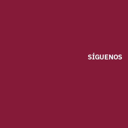
SÍGUENOS