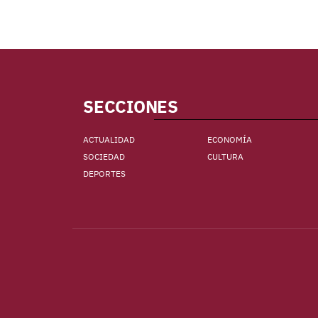
SECCIONES
ACTUALIDAD
ECONOMÍA
SOCIEDAD
CULTURA
DEPORTES