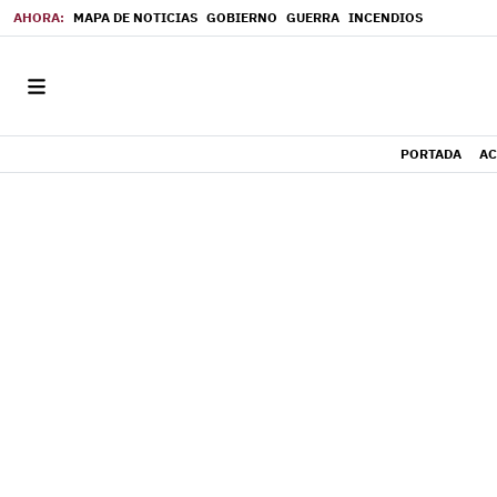
MAPA DE NOTICIAS
GOBIERNO
GUERRA
INCENDIOS
PORTADA
AC