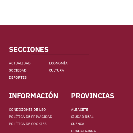
SECCIONES
ACTUALIDAD
ECONOMÍA
SOCIEDAD
CULTURA
DEPORTES
INFORMACIÓN
PROVINCIAS
CONDICIONES DE USO
ALBACETE
POLÍTICA DE PRIVACIDAD
CIUDAD REAL
POLÍTICA DE COOKIES
CUENCA
GUADALAJARA