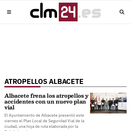
ATROPELLOS ALBACETE
Albacete frena los atropellos y
accidentes con un nuevo plan
vial
El Ayuntamiento de Albacete presentó este
viernes el Plan Local de Seguridad Vial de la
ciudad, una hoja de ruta elaborada por la