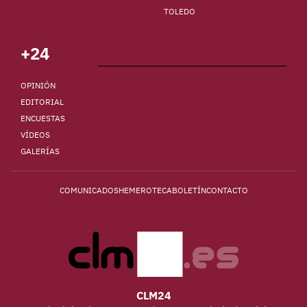
TOLEDO
+24
OPINIÓN
EDITORIAL
ENCUESTAS
VÍDEOS
GALERÍAS
COMUNICADOS
HEMEROTECA
BOLETÍN
CONTACTO
CLM24