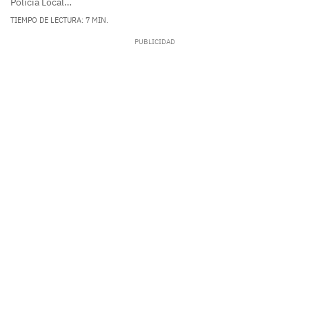
Policía Local…
TIEMPO DE LECTURA: 7 MIN.