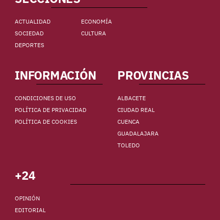
ACTUALIDAD
ECONOMÍA
SOCIEDAD
CULTURA
DEPORTES
INFORMACIÓN
PROVINCIAS
CONDICIONES DE USO
ALBACETE
POLÍTICA DE PRIVACIDAD
CIUDAD REAL
POLÍTICA DE COOKIES
CUENCA
GUADALAJARA
TOLEDO
+24
OPINIÓN
EDITORIAL