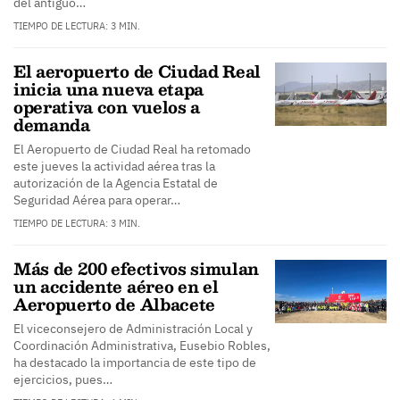
del antiguo…
TIEMPO DE LECTURA: 3 MIN.
El aeropuerto de Ciudad Real
inicia una nueva etapa
operativa con vuelos a
demanda
El Aeropuerto de Ciudad Real ha retomado
este jueves la actividad aérea tras la
autorización de la Agencia Estatal de
Seguridad Aérea para operar…
TIEMPO DE LECTURA: 3 MIN.
Más de 200 efectivos simulan
un accidente aéreo en el
Aeropuerto de Albacete
El viceconsejero de Administración Local y
Coordinación Administrativa, Eusebio Robles,
ha destacado la importancia de este tipo de
ejercicios, pues…