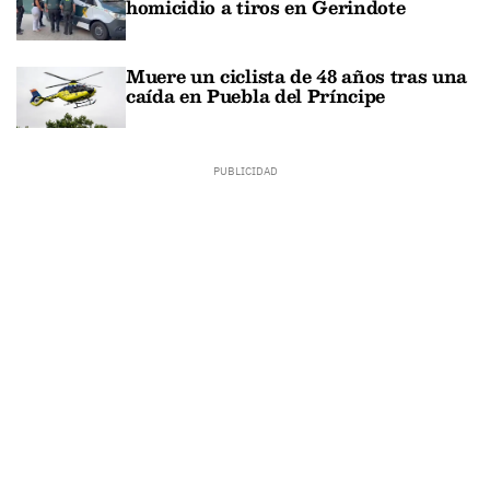
homicidio a tiros en Gerindote
Muere un ciclista de 48 años tras una
caída en Puebla del Príncipe