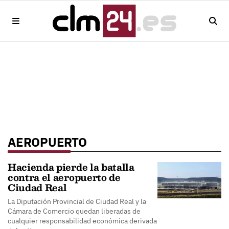
AEROPUERTO
Hacienda pierde la batalla
contra el aeropuerto de
Ciudad Real
La Diputación Provincial de Ciudad Real y la
Cámara de Comercio quedan liberadas de
cualquier responsabilidad económica derivada