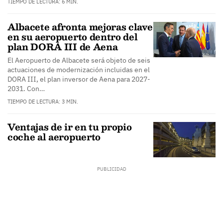
TIEMPO DE LECTURA: 6 MIN.
Albacete afronta mejoras clave
en su aeropuerto dentro del
plan DORA III de Aena
El Aeropuerto de Albacete será objeto de seis
actuaciones de modernización incluidas en el
DORA III, el plan inversor de Aena para 2027-
2031. Con…
TIEMPO DE LECTURA: 3 MIN.
Ventajas de ir en tu propio
coche al aeropuerto