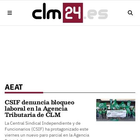
AEAT
CSIF denuncia bloqueo
laboral en la Agencia
Tributaria de CLM
La Central Sindical Independiente y de
Funcionarios (CSIF) ha protagonizado este
viernes un nuevo paro parcial en la Agencia