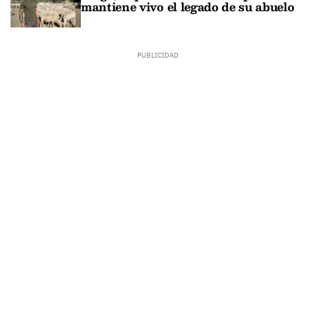
mantiene vivo el legado de su abuelo