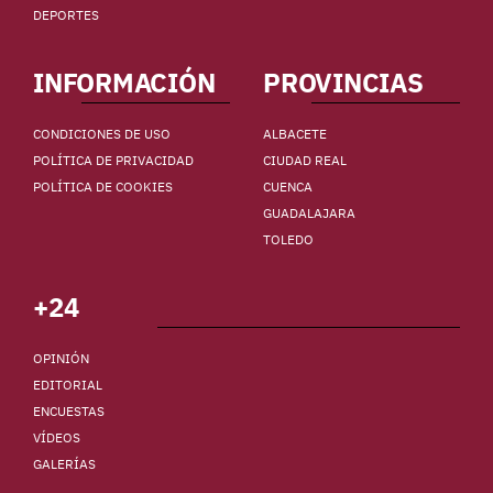
DEPORTES
INFORMACIÓN
PROVINCIAS
CONDICIONES DE USO
ALBACETE
POLÍTICA DE PRIVACIDAD
CIUDAD REAL
POLÍTICA DE COOKIES
CUENCA
GUADALAJARA
TOLEDO
+24
OPINIÓN
EDITORIAL
ENCUESTAS
VÍDEOS
GALERÍAS