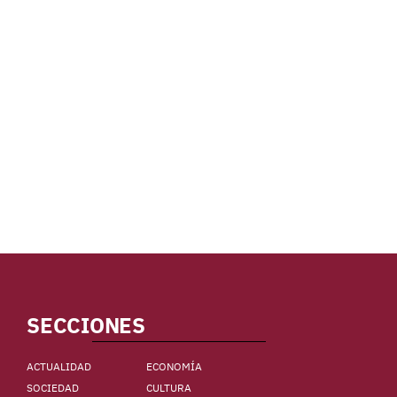
SECCIONES
ACTUALIDAD
ECONOMÍA
SOCIEDAD
CULTURA