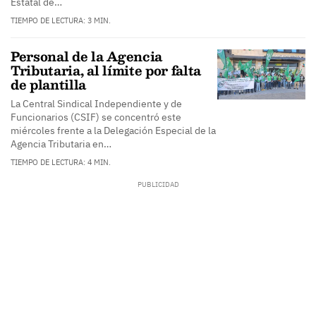
Estatal de…
TIEMPO DE LECTURA: 3 MIN.
Personal de la Agencia
Tributaria, al límite por falta
de plantilla
La Central Sindical Independiente y de
Funcionarios (CSIF) se concentró este
miércoles frente a la Delegación Especial de la
Agencia Tributaria en…
TIEMPO DE LECTURA: 4 MIN.