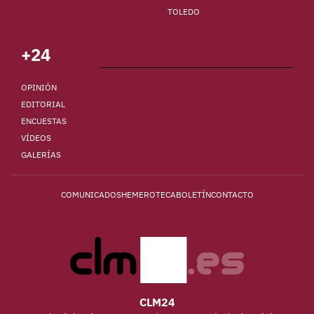
TOLEDO
+24
OPINIÓN
EDITORIAL
ENCUESTAS
VÍDEOS
GALERÍAS
COMUNICADOS
HEMEROTECA
BOLETÍN
CONTACTO
CLM24