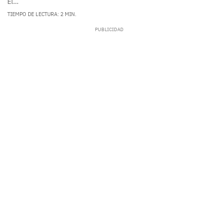
El…
TIEMPO DE LECTURA: 2 MIN.