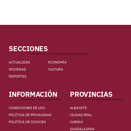
SECCIONES
ACTUALIDAD
ECONOMÍA
SOCIEDAD
CULTURA
DEPORTES
INFORMACIÓN
PROVINCIAS
CONDICIONES DE USO
ALBACETE
POLÍTICA DE PRIVACIDAD
CIUDAD REAL
POLÍTICA DE COOKIES
CUENCA
GUADALAJARA