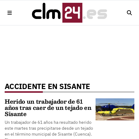
ACCIDENTE EN SISANTE
Herido un trabajador de 61
años tras caer de un tejado en
Sisante
Un trabajador de 61 años ha resultado herido
este martes tras precipitarse desde un tejado
en el término municipal de Sisante (Cuenca).