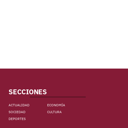
SECCIONES
ACTUALIDAD
ECONOMÍA
SOCIEDAD
CULTURA
DEPORTES