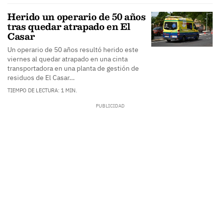
Herido un operario de 50 años
tras quedar atrapado en El
Casar
Un operario de 50 años resultó herido este
viernes al quedar atrapado en una cinta
transportadora en una planta de gestión de
residuos de El Casar…
TIEMPO DE LECTURA: 1 MIN.