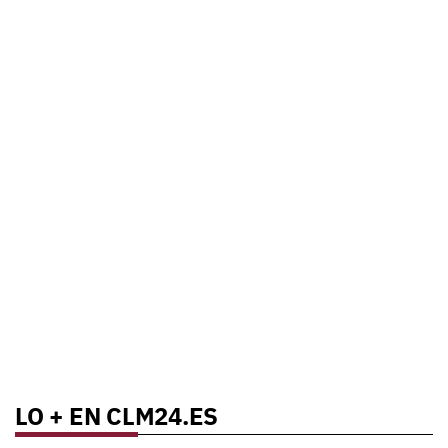
LO + EN CLM24.ES