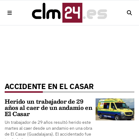
ACCIDENTE EN EL CASAR
Herido un trabajador de 29
años al caer de un andamio en
El Casar
Un trabajador de 29 años resultó herido este
martes al caer desde un andamio en una obra
de El Casar (Guadalajara). El accidentado fue