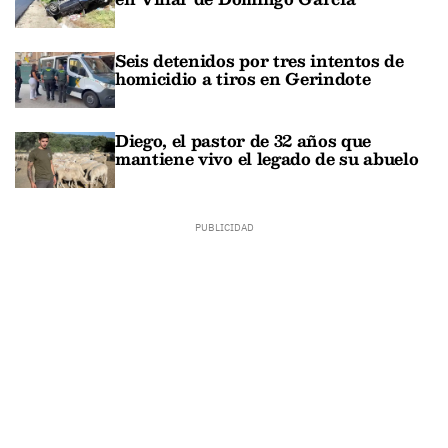
Seis detenidos por tres intentos de
homicidio a tiros en Gerindote
Diego, el pastor de 32 años que
mantiene vivo el legado de su abuelo