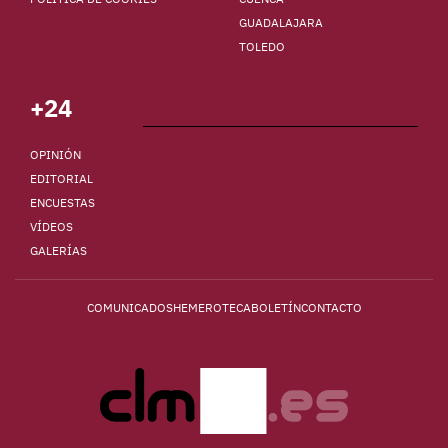
GUADALAJARA
TOLEDO
+24
OPINIÓN
EDITORIAL
ENCUESTAS
VÍDEOS
GALERÍAS
COMUNICADOS
HEMEROTECA
BOLETÍN
CONTACTO