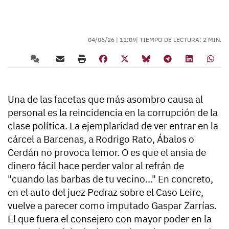
04/06/26 |
11:09
| TIEMPO DE LECTURA: 2 MIN.
Una de las facetas que más asombro causa al
personal es la reincidencia en la corrupción de la
clase política. La ejemplaridad de ver entrar en la
cárcel a Barcenas, a Rodrigo Rato, Ábalos o
Cerdán no provoca temor. O es que el ansia de
dinero fácil hace perder valor al refrán de
"cuando las barbas de tu vecino..." En concreto,
en el auto del juez Pedraz sobre el Caso Leire,
vuelve a parecer como imputado Gaspar Zarrías.
El que fuera el consejero con mayor poder en la