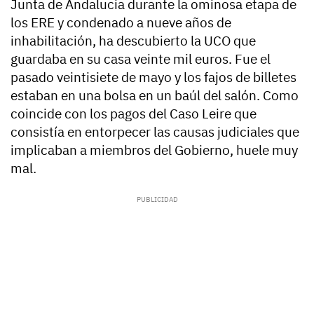
Junta de Andalucia durante la ominosa etapa de
los ERE y condenado a nueve años de
inhabilitación, ha descubierto la UCO que
guardaba en su casa veinte mil euros. Fue el
pasado veintisiete de mayo y los fajos de billetes
estaban en una bolsa en un baúl del salón. Como
coincide con los pagos del Caso Leire que
consistía en entorpecer las causas judiciales que
implicaban a miembros del Gobierno, huele muy
mal.