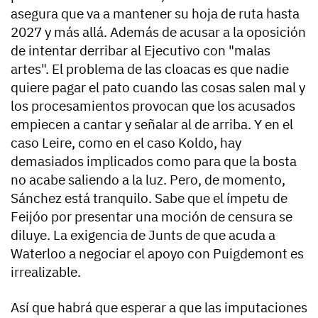
asegura que va a mantener su hoja de ruta hasta
2027 y más allá. Además de acusar a la oposición
de intentar derribar al Ejecutivo con "malas
artes". El problema de las cloacas es que nadie
quiere pagar el pato cuando las cosas salen mal y
los procesamientos provocan que los acusados
empiecen a cantar y señalar al de arriba. Y en el
caso Leire, como en el caso Koldo, hay
demasiados implicados como para que la bosta
no acabe saliendo a la luz. Pero, de momento,
Sánchez está tranquilo. Sabe que el ímpetu de
Feijóo por presentar una moción de censura se
diluye. La exigencia de Junts de que acuda a
Waterloo a negociar el apoyo con Puigdemont es
irrealizable.
Así que habrá que esperar a que las imputaciones