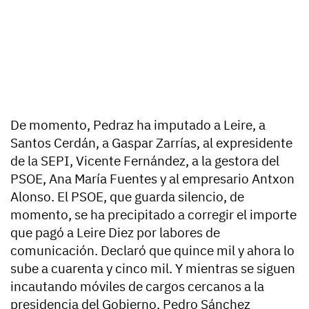
De momento, Pedraz ha imputado a Leire, a
Santos Cerdán, a Gaspar Zarrías, al expresidente
de la SEPI, Vicente Fernández, a la gestora del
PSOE, Ana María Fuentes y al empresario Antxon
Alonso. El PSOE, que guarda silencio, de
momento, se ha precipitado a corregir el importe
que pagó a Leire Diez por labores de
comunicación. Declaró que quince mil y ahora lo
sube a cuarenta y cinco mil. Y mientras se siguen
incautando móviles de cargos cercanos a la
presidencia del Gobierno, Pedro Sánchez