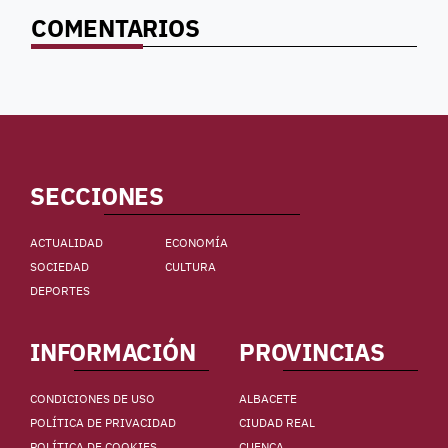
COMENTARIOS
SECCIONES
ACTUALIDAD
ECONOMÍA
SOCIEDAD
CULTURA
DEPORTES
INFORMACIÓN
PROVINCIAS
CONDICIONES DE USO
ALBACETE
POLÍTICA DE PRIVACIDAD
CIUDAD REAL
POLÍTICA DE COOKIES
CUENCA