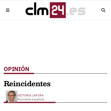
OPINIÓN
Reincidentes
VICTORIA LAFORA
Periodista española