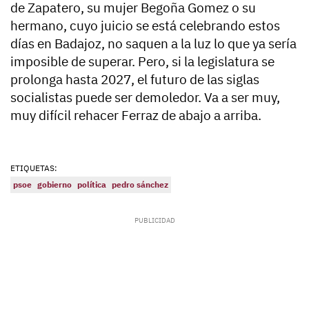
de Zapatero, su mujer Begoña Gomez o su
hermano, cuyo juicio se está celebrando estos
días en Badajoz, no saquen a la luz lo que ya sería
imposible de superar. Pero, si la legislatura se
prolonga hasta 2027, el futuro de las siglas
socialistas puede ser demoledor. Va a ser muy,
muy difícil rehacer Ferraz de abajo a arriba.
ETIQUETAS:
psoe
gobierno
política
pedro sánchez