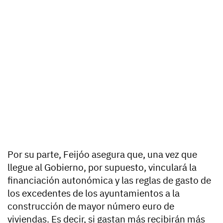
Por su parte, Feijóo asegura que, una vez que
llegue al Gobierno, por supuesto, vinculará la
financiación autonómica y las reglas de gasto de
los excedentes de los ayuntamientos a la
construcción de mayor número euro de
viviendas. Es decir, si gastan más recibirán más