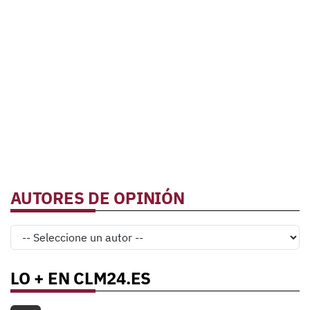
AUTORES DE OPINIÓN
LO + EN CLM24.ES