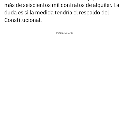
más de seiscientos mil contratos de alquiler. La
duda es si la medida tendría el respaldo del
Constitucional.