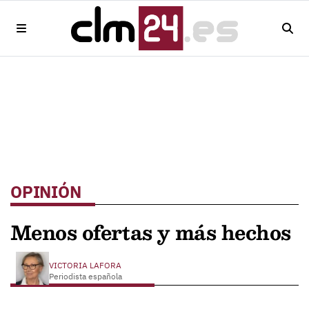
OPINIÓN
Menos ofertas y más hechos
VICTORIA LAFORA
Periodista española