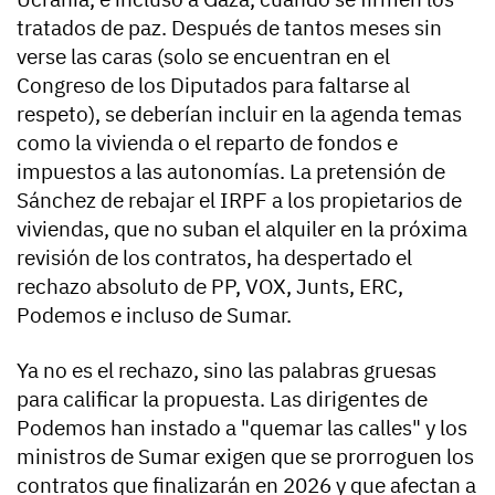
tratados de paz. Después de tantos meses sin
verse las caras (solo se encuentran en el
Congreso de los Diputados para faltarse al
respeto), se deberían incluir en la agenda temas
como la vivienda o el reparto de fondos e
impuestos a las autonomías. La pretensión de
Sánchez de rebajar el IRPF a los propietarios de
viviendas, que no suban el alquiler en la próxima
revisión de los contratos, ha despertado el
rechazo absoluto de PP, VOX, Junts, ERC,
Podemos e incluso de Sumar.
Ya no es el rechazo, sino las palabras gruesas
para calificar la propuesta. Las dirigentes de
Podemos han instado a "quemar las calles" y los
ministros de Sumar exigen que se prorroguen los
contratos que finalizarán en 2026 y que afectan a