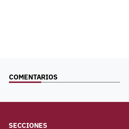
COMENTARIOS
SECCIONES