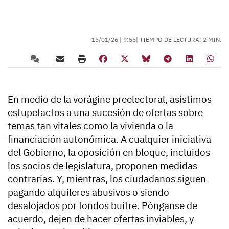
15/01/26 |
9:55
| TIEMPO DE LECTURA: 2 MIN.
En medio de la vorágine preelectoral, asistimos
estupefactos a una sucesión de ofertas sobre
temas tan vitales como la vivienda o la
financiación autonómica. A cualquier iniciativa
del Gobierno, la oposición en bloque, incluidos
los socios de legislatura, proponen medidas
contrarias. Y, mientras, los ciudadanos siguen
pagando alquileres abusivos o siendo
desalojados por fondos buitre. Pónganse de
acuerdo, dejen de hacer ofertas inviables, y