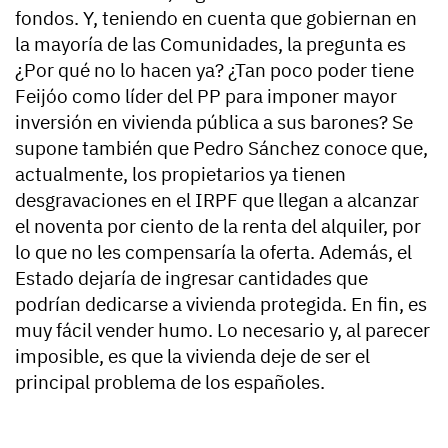
fondos. Y, teniendo en cuenta que gobiernan en
la mayoría de las Comunidades, la pregunta es
¿Por qué no lo hacen ya? ¿Tan poco poder tiene
Feijóo como líder del PP para imponer mayor
inversión en vivienda pública a sus barones? Se
supone también que Pedro Sánchez conoce que,
actualmente, los propietarios ya tienen
desgravaciones en el IRPF que llegan a alcanzar
el noventa por ciento de la renta del alquiler, por
lo que no les compensaría la oferta. Además, el
Estado dejaría de ingresar cantidades que
podrían dedicarse a vivienda protegida. En fin, es
muy fácil vender humo. Lo necesario y, al parecer
imposible, es que la vivienda deje de ser el
principal problema de los españoles.