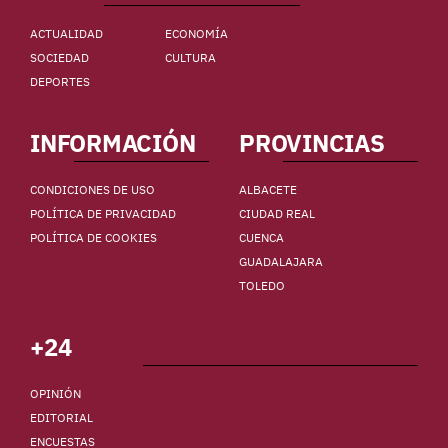
ACTUALIDAD
ECONOMÍA
SOCIEDAD
CULTURA
DEPORTES
INFORMACIÓN
PROVINCIAS
CONDICIONES DE USO
ALBACETE
POLÍTICA DE PRIVACIDAD
CIUDAD REAL
POLÍTICA DE COOKIES
CUENCA
GUADALAJARA
TOLEDO
+24
OPINIÓN
EDITORIAL
ENCUESTAS