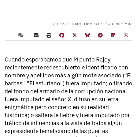
21/05/26 |
10:07
| TIEMPO DE LECTURA: 3 MIN.
Cuando esperábamos que M punto Rajoy,
recientemente redescubierto e identificado con
nombre y apellidos más algún mote asociado ("El
barbas", "El asturiano") fuera imputado; o tirando
del fondo del armario de la corrupción nacional
fuera imputado el señor X, difuso en su letra
enigmática pero concreto en su realidad
histórica; o saltara la liebre y fuera imputado por
tráfico de influencias a la vista de todos algún
expresidente beneficiario de las puertas