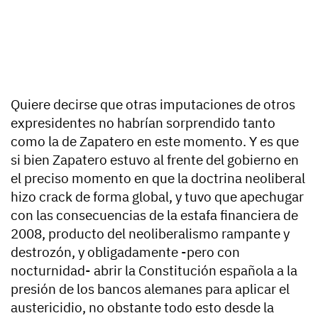
Quiere decirse que otras imputaciones de otros
expresidentes no habrían sorprendido tanto
como la de Zapatero en este momento. Y es que
si bien Zapatero estuvo al frente del gobierno en
el preciso momento en que la doctrina neoliberal
hizo crack de forma global, y tuvo que apechugar
con las consecuencias de la estafa financiera de
2008, producto del neoliberalismo rampante y
destrozón, y obligadamente -pero con
nocturnidad- abrir la Constitución española a la
presión de los bancos alemanes para aplicar el
austericidio, no obstante todo esto desde la