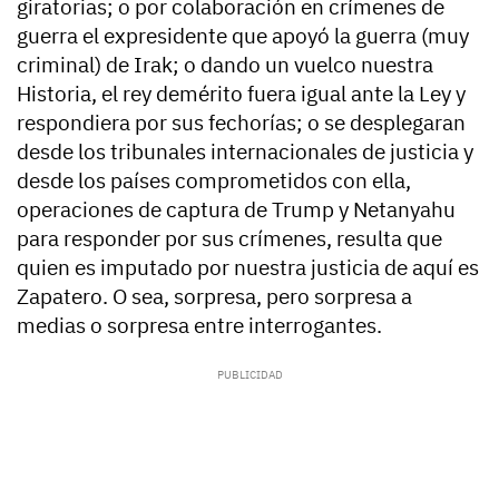
giratorias; o por colaboración en crímenes de
guerra el expresidente que apoyó la guerra (muy
criminal) de Irak; o dando un vuelco nuestra
Historia, el rey demérito fuera igual ante la Ley y
respondiera por sus fechorías; o se desplegaran
desde los tribunales internacionales de justicia y
desde los países comprometidos con ella,
operaciones de captura de Trump y Netanyahu
para responder por sus crímenes, resulta que
quien es imputado por nuestra justicia de aquí es
Zapatero. O sea, sorpresa, pero sorpresa a
medias o sorpresa entre interrogantes.