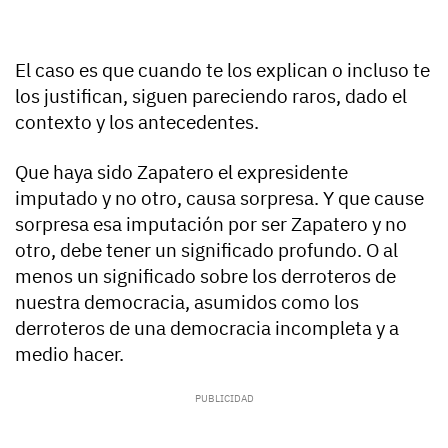
El caso es que cuando te los explican o incluso te
los justifican, siguen pareciendo raros, dado el
contexto y los antecedentes.
Que haya sido Zapatero el expresidente
imputado y no otro, causa sorpresa. Y que cause
sorpresa esa imputación por ser Zapatero y no
otro, debe tener un significado profundo. O al
menos un significado sobre los derroteros de
nuestra democracia, asumidos como los
derroteros de una democracia incompleta y a
medio hacer.