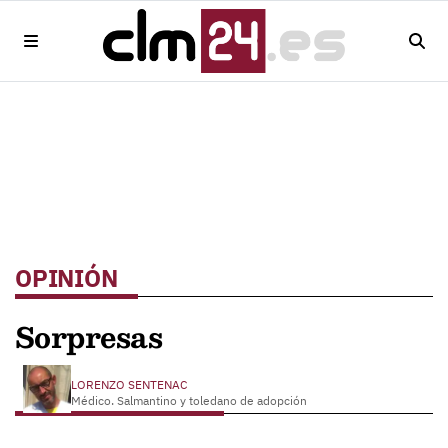
OPINIÓN
Sorpresas
LORENZO SENTENAC
Médico. Salmantino y toledano de adopción