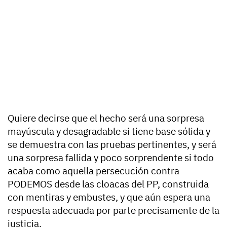
Quiere decirse que el hecho será una sorpresa
mayúscula y desagradable si tiene base sólida y
se demuestra con las pruebas pertinentes, y será
una sorpresa fallida y poco sorprendente si todo
acaba como aquella persecución contra
PODEMOS desde las cloacas del PP, construida
con mentiras y embustes, y que aún espera una
respuesta adecuada por parte precisamente de la
justicia.