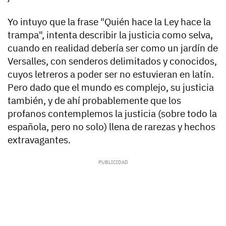
Yo intuyo que la frase "Quién hace la Ley hace la
trampa", intenta describir la justicia como selva,
cuando en realidad debería ser como un jardín de
Versalles, con senderos delimitados y conocidos,
cuyos letreros a poder ser no estuvieran en latín.
Pero dado que el mundo es complejo, su justicia
también, y de ahí probablemente que los
profanos contemplemos la justicia (sobre todo la
española, pero no solo) llena de rarezas y hechos
extravagantes.