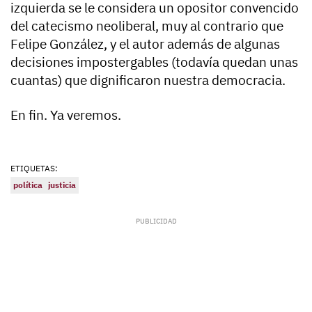
izquierda se le considera un opositor convencido
del catecismo neoliberal, muy al contrario que
Felipe González, y el autor además de algunas
decisiones impostergables (todavía quedan unas
cuantas) que dignificaron nuestra democracia.
En fin. Ya veremos.
ETIQUETAS:
política
justicia