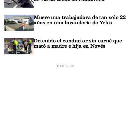
Muere una trabajadora de tan solo 22
años en una lavandería de Yeles
Detenido el conductor sin carné que
mató a madre e hija en Novés