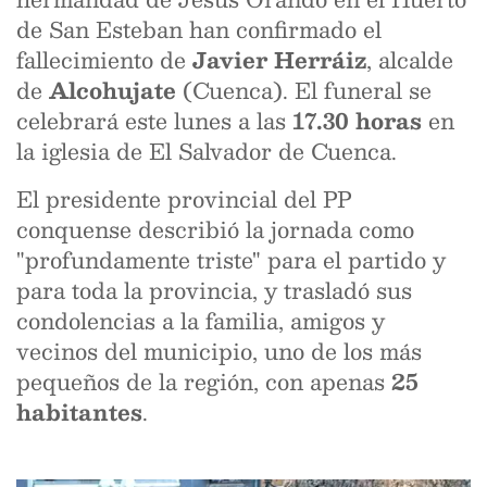
de San Esteban han confirmado el
fallecimiento de
Javier Herráiz
, alcalde
de
Alcohujate
(Cuenca). El funeral se
celebrará este lunes a las
17.30 horas
en
la iglesia de El Salvador de Cuenca.
El presidente provincial del PP
conquense describió la jornada como
"profundamente triste" para el partido y
para toda la provincia, y trasladó sus
condolencias a la familia, amigos y
vecinos del municipio, uno de los más
pequeños de la región, con apenas
25
habitantes
.