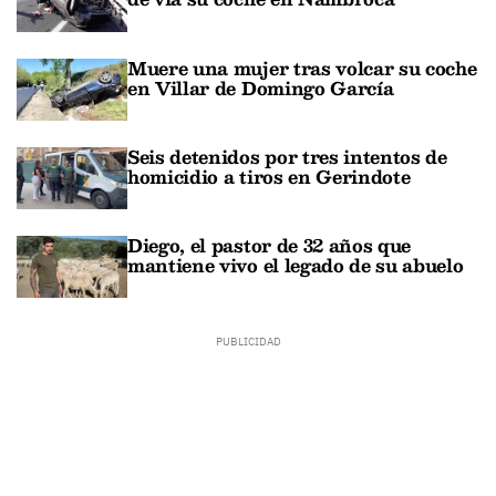
Muere una mujer tras volcar su coche
en Villar de Domingo García
Seis detenidos por tres intentos de
homicidio a tiros en Gerindote
Diego, el pastor de 32 años que
mantiene vivo el legado de su abuelo