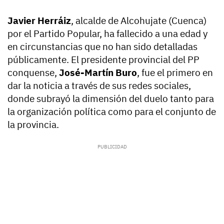
Javier Herráiz
, alcalde de Alcohujate (Cuenca)
por el Partido Popular, ha fallecido a una edad y
en circunstancias que no han sido detalladas
públicamente. El presidente provincial del PP
conquense,
José-Martín Buro
, fue el primero en
dar la noticia a través de sus redes sociales,
donde subrayó la dimensión del duelo tanto para
la organización política como para el conjunto de
la provincia.