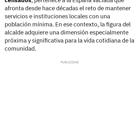
censados
, pertenece a la España vaciada que
afronta desde hace décadas el reto de mantener
servicios e instituciones locales con una
población mínima. En ese contexto, la figura del
alcalde adquiere una dimensión especialmente
próxima y significativa para la vida cotidiana de la
comunidad.