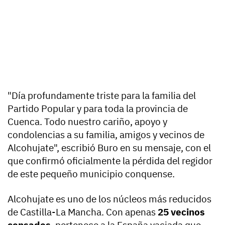
"Día profundamente triste para la familia del
Partido Popular y para toda la provincia de
Cuenca. Todo nuestro cariño, apoyo y
condolencias a su familia, amigos y vecinos de
Alcohujate", escribió Buro en su mensaje, con el
que confirmó oficialmente la pérdida del regidor
de este pequeño municipio conquense.
Alcohujate es uno de los núcleos más reducidos
de Castilla-La Mancha. Con apenas
25 vecinos