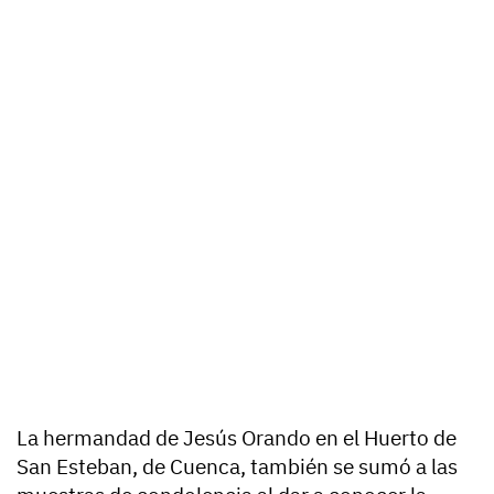
La hermandad de Jesús Orando en el Huerto de
San Esteban, de Cuenca, también se sumó a las