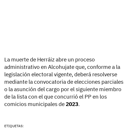
La muerte de Herráiz abre un proceso
administrativo en Alcohujate que, conforme a la
legislación electoral vigente, deberá resolverse
mediante la convocatoria de elecciones parciales
o la asunción del cargo por el siguiente miembro
de la lista con el que concurrió el PP en los
comicios municipales de
2023
.
ETIQUETAS: