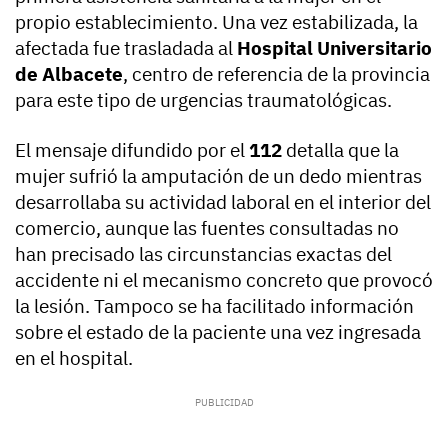
propio establecimiento. Una vez estabilizada, la
afectada fue trasladada al
Hospital Universitario
de Albacete
, centro de referencia de la provincia
para este tipo de urgencias traumatológicas.
El mensaje difundido por el
112
detalla que la
mujer sufrió la amputación de un dedo mientras
desarrollaba su actividad laboral en el interior del
comercio, aunque las fuentes consultadas no
han precisado las circunstancias exactas del
accidente ni el mecanismo concreto que provocó
la lesión. Tampoco se ha facilitado información
sobre el estado de la paciente una vez ingresada
en el hospital.