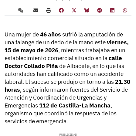
Una mujer de
46 años
sufrió la amputación de
una falange de un dedo de la mano este
viernes,
15 de mayo de 2026
, mientras trabajaba en un
establecimiento comercial situado en la
calle
Doctor Collado Piña
de Albacete, en lo que las
autoridades han calificado como un accidente
laboral. El suceso se produjo en torno a las
21.30
horas
, según informaron fuentes del Servicio de
Atención y Coordinación de Urgencias y
Emergencias
112 de Castilla-La Mancha
,
organismo que coordinó la respuesta de los
servicios de emergencia.