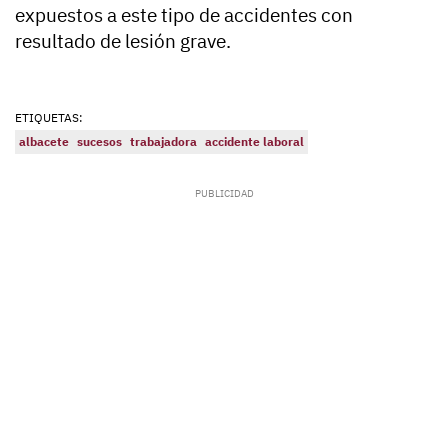
expuestos a este tipo de accidentes con
resultado de lesión grave.
ETIQUETAS:
albacete
sucesos
trabajadora
accidente laboral