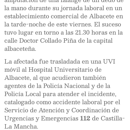
la mano durante su jornada laboral en un
establecimiento comercial de Albacete en
la tarde-noche de este viernes. El suceso
tuvo lugar en torno a las 21.30 horas en la
calle Doctor Collado Piña de la capital
albaceteña.
La afectada fue trasladada en una UVI
móvil al Hospital Universitario de
Albacete, al que acudieron también
agentes de la Policía Nacional y de la
Policía Local para atender el incidente,
catalogado como accidente laboral por el
Servicio de Atención y Coordinación de
Urgencias y Emergencias
112
de Castilla-
La Mancha.