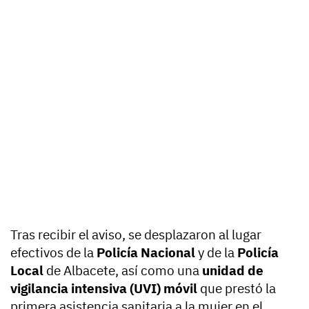
Tras recibir el aviso, se desplazaron al lugar
efectivos de la
Policía Nacional
y de la
Policía
Local
de Albacete, así como una
unidad de
vigilancia intensiva (UVI) móvil
que prestó la
primera asistencia sanitaria a la mujer en el