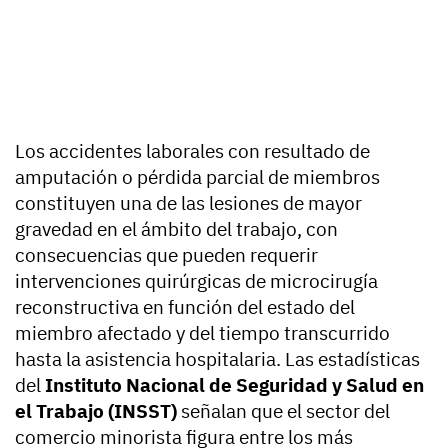
Los accidentes laborales con resultado de
amputación o pérdida parcial de miembros
constituyen una de las lesiones de mayor
gravedad en el ámbito del trabajo, con
consecuencias que pueden requerir
intervenciones quirúrgicas de microcirugía
reconstructiva en función del estado del
miembro afectado y del tiempo transcurrido
hasta la asistencia hospitalaria. Las estadísticas
del
Instituto Nacional de Seguridad y Salud en
el Trabajo (INSST)
señalan que el sector del
comercio minorista figura entre los más