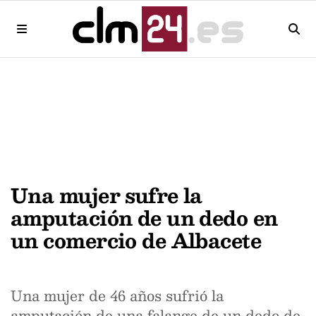
Una mujer sufre la
amputación de un dedo en
un comercio de Albacete
Una mujer de 46 años sufrió la
amputación de una falange de un dedo de