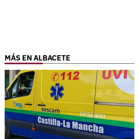
MÁS EN ALBACETE