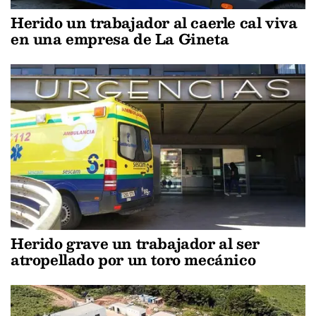
Herido un trabajador al caerle cal viva
en una empresa de La Gineta
Herido grave un trabajador al ser
atropellado por un toro mecánico