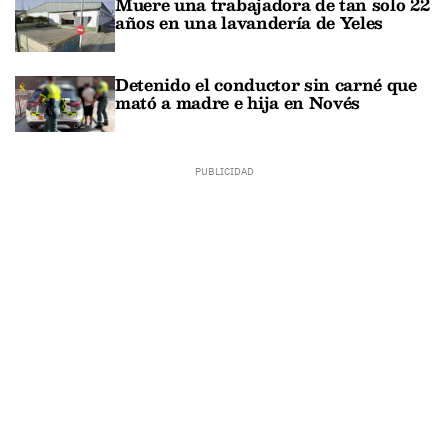
Muere una trabajadora de tan solo 22
años en una lavandería de Yeles
Detenido el conductor sin carné que
mató a madre e hija en Novés