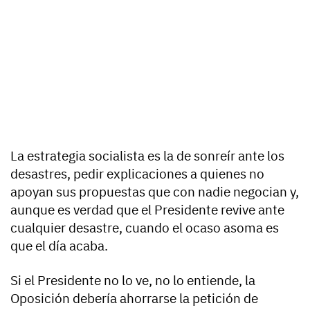
La estrategia socialista es la de sonreír ante los
desastres, pedir explicaciones a quienes no
apoyan sus propuestas que con nadie negocian y,
aunque es verdad que el Presidente revive ante
cualquier desastre, cuando el ocaso asoma es
que el día acaba.
Si el Presidente no lo ve, no lo entiende, la
Oposición debería ahorrarse la petición de