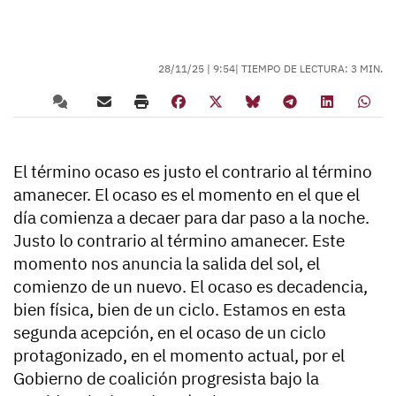
28/11/25 |
9:54
| TIEMPO DE LECTURA: 3 MIN.
El término ocaso es justo el contrario al término
amanecer. El ocaso es el momento en el que el
día comienza a decaer para dar paso a la noche.
Justo lo contrario al término amanecer. Este
momento nos anuncia la salida del sol, el
comienzo de un nuevo. El ocaso es decadencia,
bien física, bien de un ciclo. Estamos en esta
segunda acepción, en el ocaso de un ciclo
protagonizado, en el momento actual, por el
Gobierno de coalición progresista bajo la