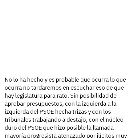
No lo ha hecho y es probable que ocurra lo que
ocurra no tardaremos en escuchar eso de que
hay legislatura para rato. Sin posibilidad de
aprobar presupuestos, con la izquierda a la
izquierda del PSOE hecha trizas y con los
tribunales trabajando a destajo, con el núcleo
duro del PSOE que hizo posible la llamada
mayoría progresista atenazado por ilícitos muy