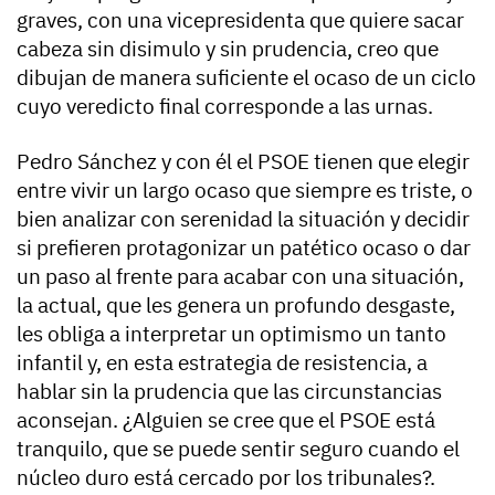
graves, con una vicepresidenta que quiere sacar
cabeza sin disimulo y sin prudencia, creo que
dibujan de manera suficiente el ocaso de un ciclo
cuyo veredicto final corresponde a las urnas.
Pedro Sánchez y con él el PSOE tienen que elegir
entre vivir un largo ocaso que siempre es triste, o
bien analizar con serenidad la situación y decidir
si prefieren protagonizar un patético ocaso o dar
un paso al frente para acabar con una situación,
la actual, que les genera un profundo desgaste,
les obliga a interpretar un optimismo un tanto
infantil y, en esta estrategia de resistencia, a
hablar sin la prudencia que las circunstancias
aconsejan. ¿Alguien se cree que el PSOE está
tranquilo, que se puede sentir seguro cuando el
núcleo duro está cercado por los tribunales?.