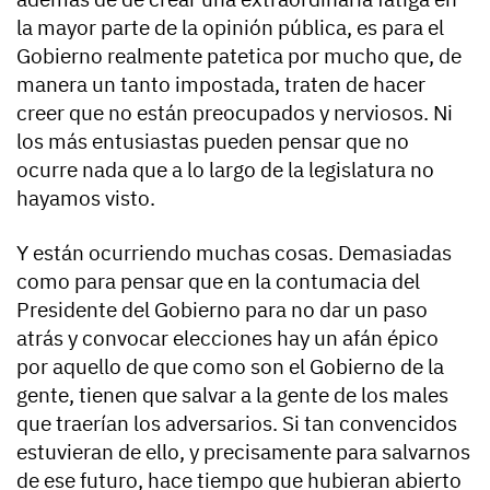
la mayor parte de la opinión pública, es para el
Gobierno realmente patetica por mucho que, de
manera un tanto impostada, traten de hacer
creer que no están preocupados y nerviosos. Ni
los más entusiastas pueden pensar que no
ocurre nada que a lo largo de la legislatura no
hayamos visto.
Y están ocurriendo muchas cosas. Demasiadas
como para pensar que en la contumacia del
Presidente del Gobierno para no dar un paso
atrás y convocar elecciones hay un afán épico
por aquello de que como son el Gobierno de la
gente, tienen que salvar a la gente de los males
que traerían los adversarios. Si tan convencidos
estuvieran de ello, y precisamente para salvarnos
de ese futuro, hace tiempo que hubieran abierto