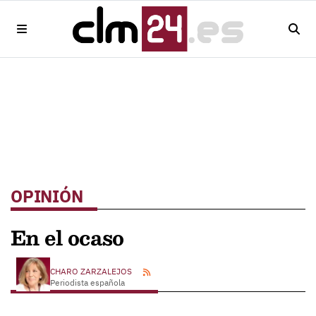
OPINIÓN
En el ocaso
CHARO ZARZALEJOS
Periodista española