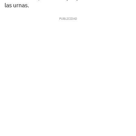
las urnas.