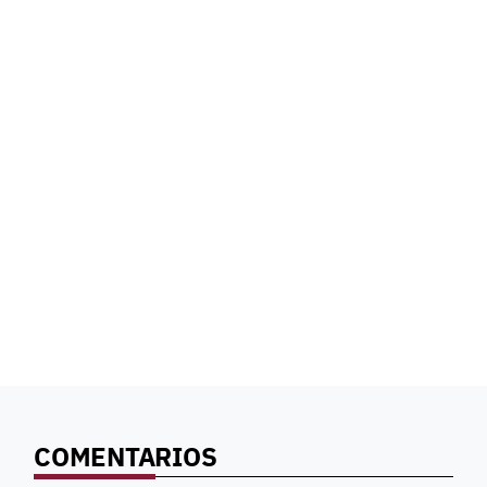
COMENTARIOS