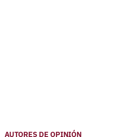
AUTORES DE OPINIÓN