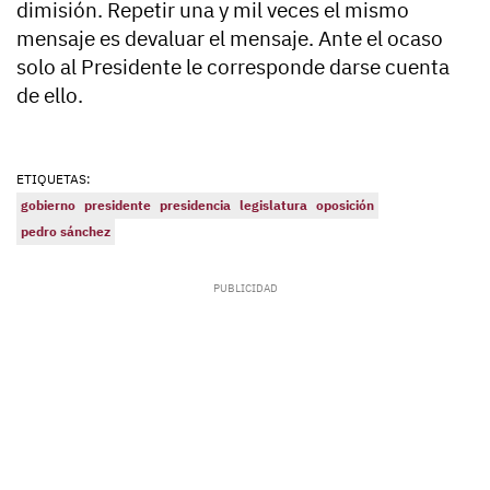
dimisión. Repetir una y mil veces el mismo
mensaje es devaluar el mensaje. Ante el ocaso
solo al Presidente le corresponde darse cuenta
de ello.
ETIQUETAS:
gobierno
presidente
presidencia
legislatura
oposición
pedro sánchez