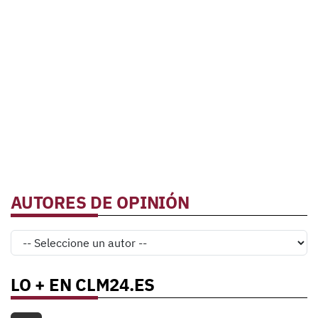
AUTORES DE OPINIÓN
LO + EN CLM24.ES