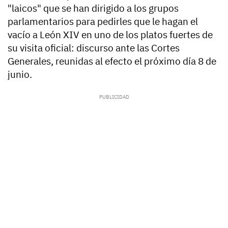
"laicos" que se han dirigido a los grupos
parlamentarios para pedirles que le hagan el
vacío a León XIV en uno de los platos fuertes de
su visita oficial: discurso ante las Cortes
Generales, reunidas al efecto el próximo día 8 de
junio.