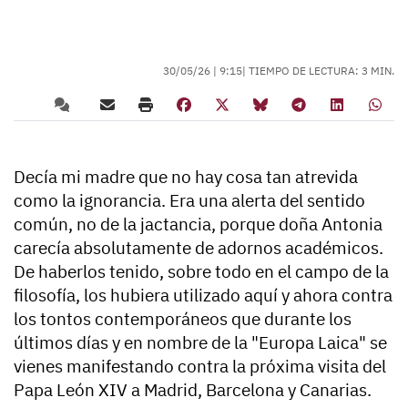
30/05/26 |
9:15
| TIEMPO DE LECTURA: 3 MIN.
Decía mi madre que no hay cosa tan atrevida
como la ignorancia. Era una alerta del sentido
común, no de la jactancia, porque doña Antonia
carecía absolutamente de adornos académicos.
De haberlos tenido, sobre todo en el campo de la
filosofía, los hubiera utilizado aquí y ahora contra
los tontos contemporáneos que durante los
últimos días y en nombre de la "Europa Laica" se
vienes manifestando contra la próxima visita del
Papa León XIV a Madrid, Barcelona y Canarias.