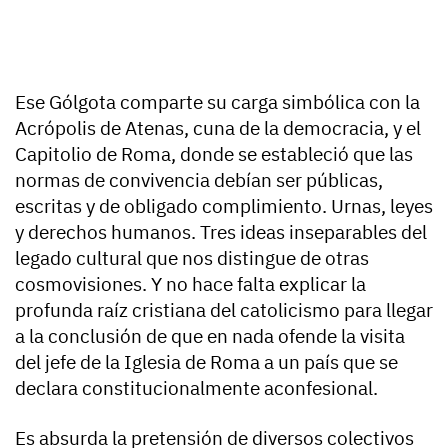
Ese Gólgota comparte su carga simbólica con la
Acrópolis de Atenas, cuna de la democracia, y el
Capitolio de Roma, donde se estableció que las
normas de convivencia debían ser públicas,
escritas y de obligado complimiento. Urnas, leyes
y derechos humanos. Tres ideas inseparables del
legado cultural que nos distingue de otras
cosmovisiones. Y no hace falta explicar la
profunda raíz cristiana del catolicismo para llegar
a la conclusión de que en nada ofende la visita
del jefe de la Iglesia de Roma a un país que se
declara constitucionalmente aconfesional.
Es absurda la pretensión de diversos colectivos