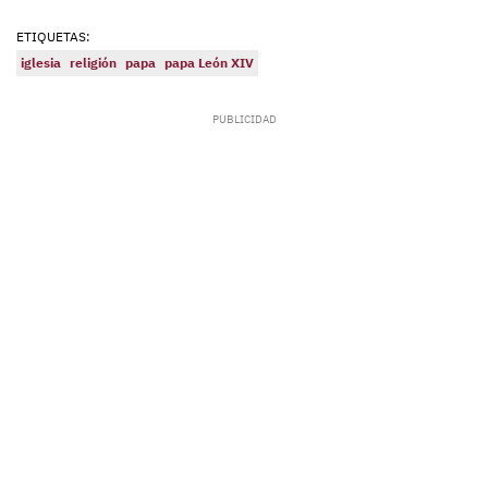
ETIQUETAS:
iglesia
religión
papa
papa León XIV