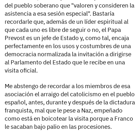
del pueblo soberano que "valoren y consideren la
asistencia a esa sesión especial". Bastaría
recordarle que, además de un líder espiritual al
que cada uno es libre de seguir o no, el Papa
Prevost es un jefe de Estado y, como tal, encaja
perfectamente en los usos y costumbres de una
democracia normalizada la invitación a dirigirse
al Parlamento del Estado que le recibe en una
visita oficial.
Me abstengo de recordar a los miembros de esa
asociación el arraigo del catolicismo en el pueblo
español, antes, durante y después de la dictadura
franquista, mal que le pese a Naz, empeñado
como está en boicotear la visita porque a Franco
le sacaban bajo palio en las procesiones.