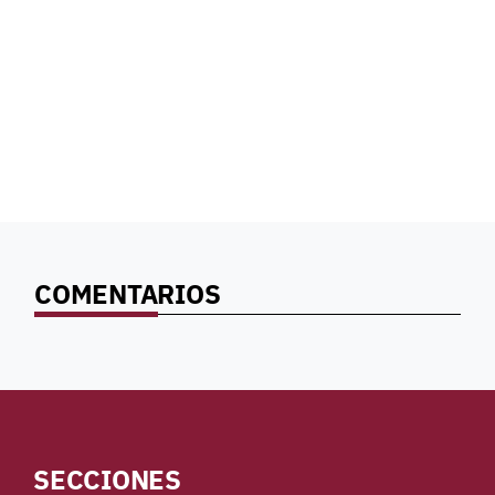
COMENTARIOS
SECCIONES