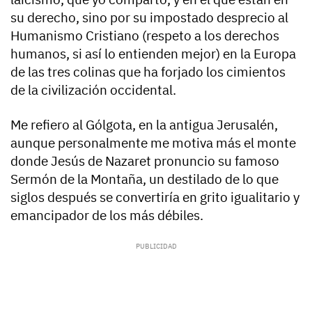
su derecho, sino por su impostado desprecio al
Humanismo Cristiano (respeto a los derechos
humanos, si así lo entienden mejor) en la Europa
de las tres colinas que ha forjado los cimientos
de la civilización occidental.
Me refiero al Gólgota, en la antigua Jerusalén,
aunque personalmente me motiva más el monte
donde Jesús de Nazaret pronuncio su famoso
Sermón de la Montaña, un destilado de lo que
siglos después se convertiría en grito igualitario y
emancipador de los más débiles.