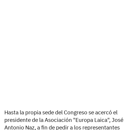
Hasta la propia sede del Congreso se acercó el
presidente de la Asociación "Europa Laica", José
Antonio Naz, a fin de pedir a los representantes