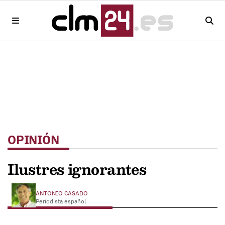
OPINIÓN
Ilustres ignorantes
ANTONIO CASADO
Periodista español