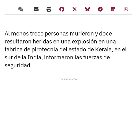
Al menos trece personas murieron y doce
resultaron heridas en una explosión en una
fábrica de pirotecnia del estado de Kerala, en el
sur de la India, informaron las fuerzas de
seguridad.