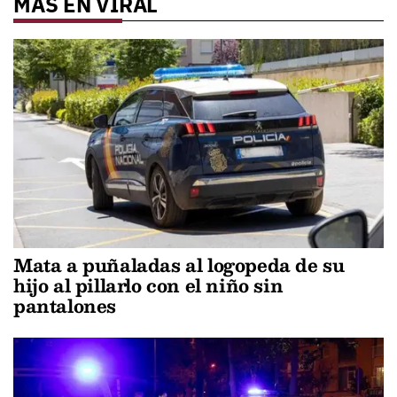
MÁS EN VIRAL
Mata a puñaladas al logopeda de su
hijo al pillarlo con el niño sin
pantalones