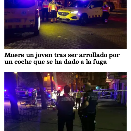
Muere un joven tras ser arrollado por
un coche que se ha dado a la fuga