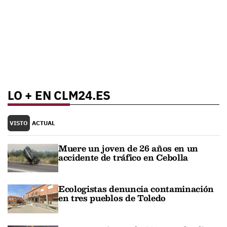
LO + EN CLM24.ES
VISTO
ACTUAL
Muere un joven de 26 años en un
accidente de tráfico en Cebolla
Ecologistas denuncia contaminación
en tres pueblos de Toledo