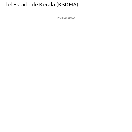
del Estado de Kerala (KSDMA).