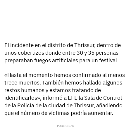
El incidente en el distrito de Thrissur, dentro de
unos cobertizos donde entre 30 y 35 personas
preparaban fuegos artificiales para un festival.
«Hasta el momento hemos confirmado al menos
trece muertos. También hemos hallado algunos
restos humanos y estamos tratando de
identificarlos», informó a EFE la Sala de Control
de la Policía de la ciudad de Thrissur, añadiendo
que el número de víctimas podría aumentar.