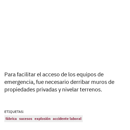
Para facilitar el acceso de los equipos de
emergencia, fue necesario derribar muros de
propiedades privadas y nivelar terrenos.
ETIQUETAS:
fábrica
sucesos
explosión
accidente laboral