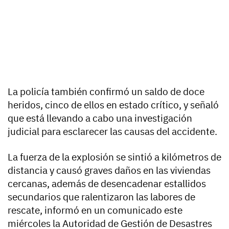
La policía también confirmó un saldo de doce
heridos, cinco de ellos en estado crítico, y señaló
que está llevando a cabo una investigación
judicial para esclarecer las causas del accidente.
La fuerza de la explosión se sintió a kilómetros de
distancia y causó graves daños en las viviendas
cercanas, además de desencadenar estallidos
secundarios que ralentizaron las labores de
rescate, informó en un comunicado este
miércoles la Autoridad de Gestión de Desastres