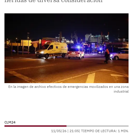
En la imagen de archivo efectivos de emergencias movilizados en una zona
industrial
CLM24
11/05/26 |
21:05
| TIEMPO DE LECTURA: 1 MIN.