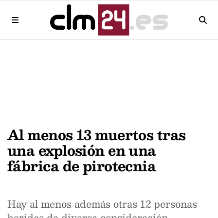
Al menos 13 muertos tras
una explosión en una
fábrica de pirotecnia
Hay al menos además otras 12 personas
heridas de diversa consideración