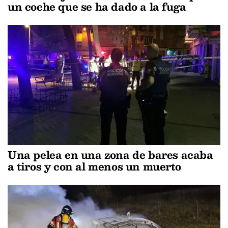
un coche que se ha dado a la fuga
Una pelea en una zona de bares acaba
a tiros y con al menos un muerto