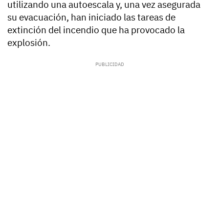
utilizando una autoescala y, una vez asegurada
su evacuación, han iniciado las tareas de
extinción del incendio que ha provocado la
explosión.