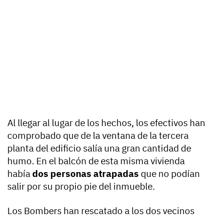
Al llegar al lugar de los hechos, los efectivos han
comprobado que de la ventana de la tercera
planta del edificio salía una gran cantidad de
humo. En el balcón de esta misma vivienda
había
dos personas atrapadas
que no podían
salir por su propio pie del inmueble.
Los Bombers han rescatado a los dos vecinos