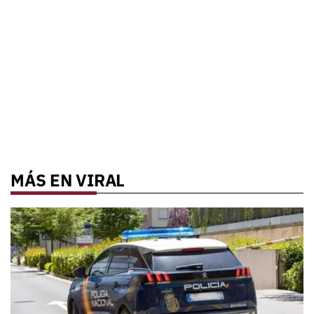
MÁS EN VIRAL