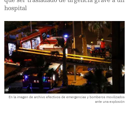
hospital
En la imagen de archivo efectivos de emergencias y bomberos movilizados
ante una explosión