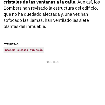
cristales de las ventanas a la calle
. Aun así, los
Bombers han revisado la estructura del edificio,
que no ha quedado afectada y, una vez han
sofocado las llamas, han ventilado las siete
plantas del inmueble.
ETIQUETAS:
incendio
sucesos
explosión