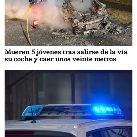
Mueren 5 jóvenes tras salirse de la vía
su coche y caer unos veinte metros