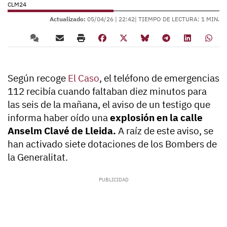
CLM24
Actualizado:
05/04/26 |
22:42
| TIEMPO DE LECTURA: 1 MIN.
Según recoge
El Caso
, el teléfono de emergencias
112 recibía cuando faltaban diez minutos para
las seis de la mañana, el aviso de un testigo que
informa haber oído una
explosión en la calle
Anselm Clavé de Lleida.
A raíz de este aviso, se
han activado siete dotaciones de los Bombers de
la Generalitat.