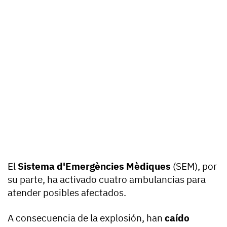
El
Sistema d'Emergències Mèdiques
(SEM), por
su parte, ha activado cuatro ambulancias para
atender posibles afectados.
A consecuencia de la explosión, han
caído