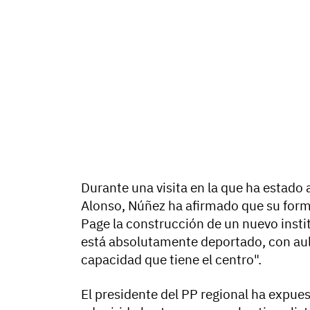
Durante una visita en la que ha estado
Alonso, Núñez ha afirmado que su forma
Page la construcción de un nuevo instit
está absolutamente deportado, con aul
capacidad que tiene el centro".
El presidente del PP regional ha expue