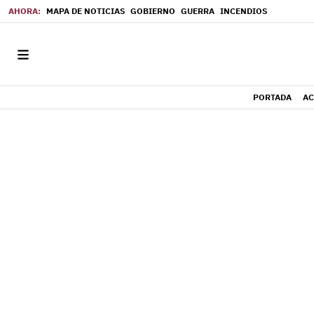
MAPA DE NOTICIAS
GOBIERNO
GUERRA
INCENDIOS
PORTADA
AC