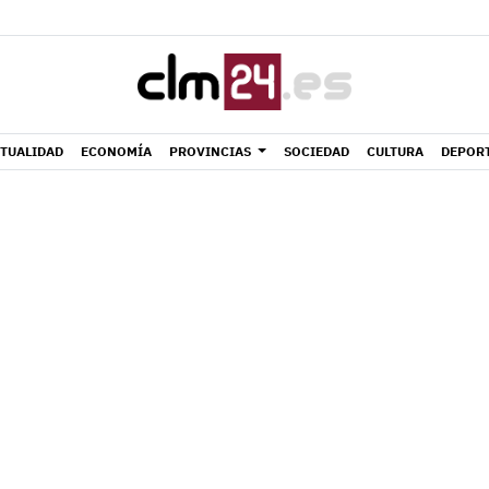
TUALIDAD
ECONOMÍA
PROVINCIAS
SOCIEDAD
CULTURA
DEPOR