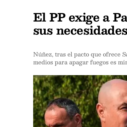
El PP exige a Pa
sus necesidades
Núñez, tras el pacto que ofrece 
medios para apagar fuegos es mir