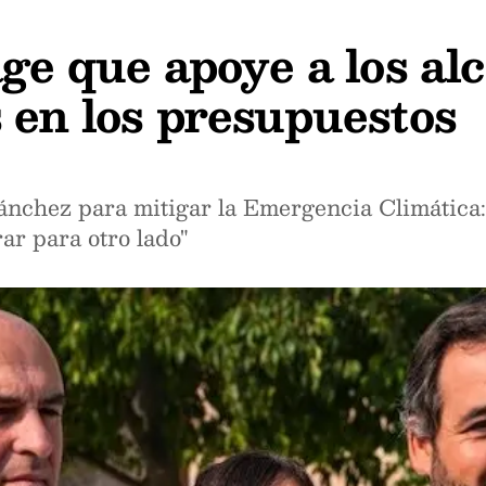
ge que apoye a los al
 en los presupuestos
Sánchez para mitigar la Emergencia Climática:
ar para otro lado"