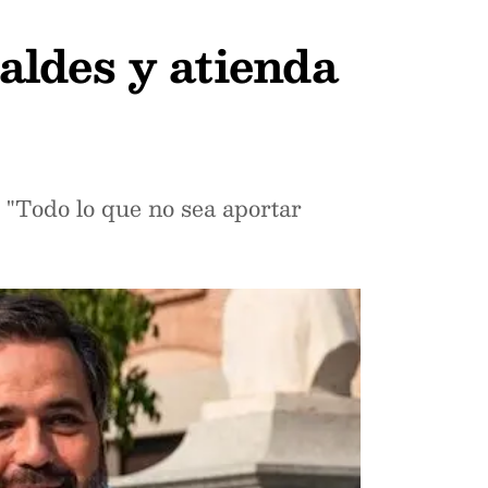
caldes y atienda
 "Todo lo que no sea aportar