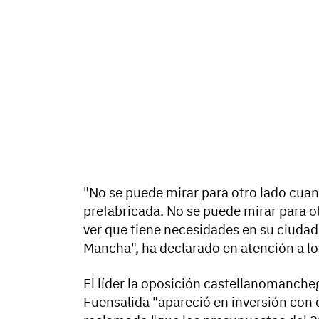
"No se puede mirar para otro lado cua
prefabricada. No se puede mirar para o
ver que tiene necesidades en su ciudad 
Mancha", ha declarado en atención a l
El líder la oposición castellanomanche
Fuensalida "apareció en inversión con c