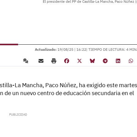
El presidente del PP de Castilla-La Mancha, Paco Núñez (
Actualizado:
19/08/25 |
16:22
| TIEMPO DE LECTURA: 4 MIN
astilla-La Mancha, Paco Núñez, ha exigido este marte
n de un nuevo centro de educación secundaria en el