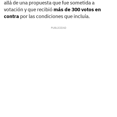
allá de una propuesta que fue sometida a
votación y que recibió
más de 300 votos en
contra
por las condiciones que incluía.