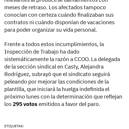
meses de retraso. Los afectados tampoco
conocían con certeza cuándo finalizaban sus
contratos ni cuándo disponían de vacaciones
para poder organizar su vida personal.
Frente a todos estos incumplimientos, la
Inspección de Trabajo ha dado
sistemáticamente la razón a CCOO. La delegada
de la sección sindical en Casty, Alejandra
Rodríguez, subrayó que el sindicato seguirá
peleando por mejorar las condiciones de la
plantilla, que iniciará la huelga indefinida el
próximo lunes con la determinación que reflejan
los
295 votos
emitidos a favor del paro.
ETIQUETAS: