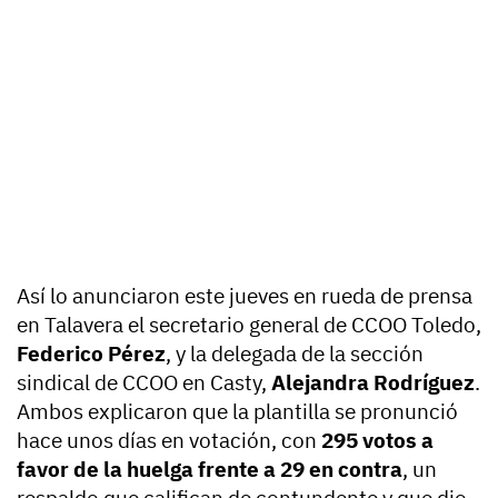
Así lo anunciaron este jueves en rueda de prensa
en Talavera el secretario general de CCOO Toledo,
Federico Pérez
, y la delegada de la sección
sindical de CCOO en Casty,
Alejandra Rodríguez
.
Ambos explicaron que la plantilla se pronunció
hace unos días en votación, con
295 votos a
favor de la huelga frente a 29 en contra
, un