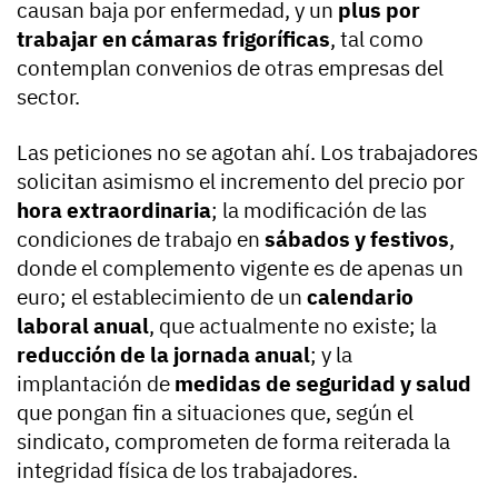
causan baja por enfermedad, y un
plus por
trabajar en cámaras frigoríficas
, tal como
contemplan convenios de otras empresas del
sector.
Las peticiones no se agotan ahí. Los trabajadores
solicitan asimismo el incremento del precio por
hora extraordinaria
; la modificación de las
condiciones de trabajo en
sábados y festivos
,
donde el complemento vigente es de apenas un
euro; el establecimiento de un
calendario
laboral anual
, que actualmente no existe; la
reducción de la jornada anual
; y la
implantación de
medidas de seguridad y salud
que pongan fin a situaciones que, según el
sindicato, comprometen de forma reiterada la
integridad física de los trabajadores.