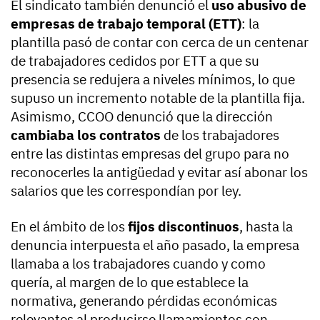
El sindicato también denunció el
uso abusivo de
empresas de trabajo temporal (ETT)
: la
plantilla pasó de contar con cerca de un centenar
de trabajadores cedidos por ETT a que su
presencia se redujera a niveles mínimos, lo que
supuso un incremento notable de la plantilla fija.
Asimismo, CCOO denunció que la dirección
cambiaba los contratos
de los trabajadores
entre las distintas empresas del grupo para no
reconocerles la antigüedad y evitar así abonar los
salarios que les correspondían por ley.
En el ámbito de los
fijos discontinuos
, hasta la
denuncia interpuesta el año pasado, la empresa
llamaba a los trabajadores cuando y como
quería, al margen de lo que establece la
normativa, generando pérdidas económicas
relevantes al producirse llamamientos con