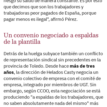
riesgo su salud de manera constante. Es por esto
que decimos que son los trabajadores y
trabajadoras peor pagados de España, porque
pagar menos es ilegal", afirmó Pérez.
Un convenio negociado a espaldas
de la plantilla
Detrás de la huelga subyace también un conflicto
de representación sindical sin precedentes en la
provincia de Toledo. Desde hace
más de tres
años
, la dirección de Helados Casty negocia un
convenio colectivo de empresa con el comité de
empresa, integrado por miembros de UGT. Sin
embargo, según CCOO, esta negociación se está
produciendo "a espaldas de los trabajadores, que
no saben absolutamente nada del mismo" más