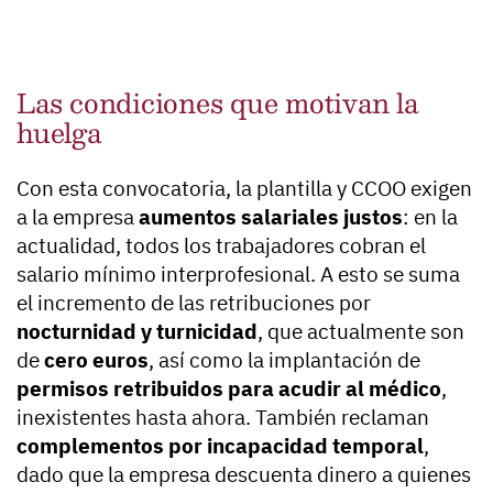
Las condiciones que motivan la
huelga
Con esta convocatoria, la plantilla y CCOO exigen
a la empresa
aumentos salariales justos
: en la
actualidad, todos los trabajadores cobran el
salario mínimo interprofesional. A esto se suma
el incremento de las retribuciones por
nocturnidad y turnicidad
, que actualmente son
de
cero euros
, así como la implantación de
permisos retribuidos para acudir al médico
,
inexistentes hasta ahora. También reclaman
complementos por incapacidad temporal
,
dado que la empresa descuenta dinero a quienes