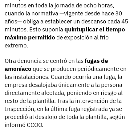
minutos en toda la jornada de ocho horas,
cuando la normativa —vigente desde hace 30
años— obliga a establecer un descanso cada 45
minutos. Esto suponía
quintuplicar el tiempo
máximo permitido
de exposición al frío
extremo.
Otra denuncia se centró en las
fugas de
amoníaco
que se producen periódicamente en
las instalaciones. Cuando ocurría una fuga, la
empresa desalojaba únicamente a la persona
directamente afectada, poniendo en riesgo al
resto de la plantilla. Tras la intervención de la
Inspección, en la última fuga registrada ya se
procedió al desalojo de toda la plantilla, según
informó CCOO.