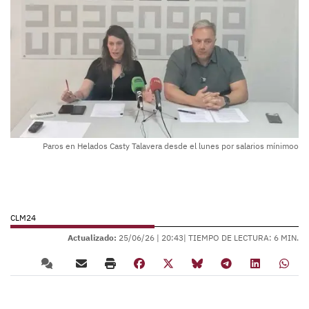
Paros en Helados Casty Talavera desde el lunes por salarios mínimoo
CLM24
Actualizado:
25/06/26 |
20:43
| TIEMPO DE LECTURA: 6 MIN.