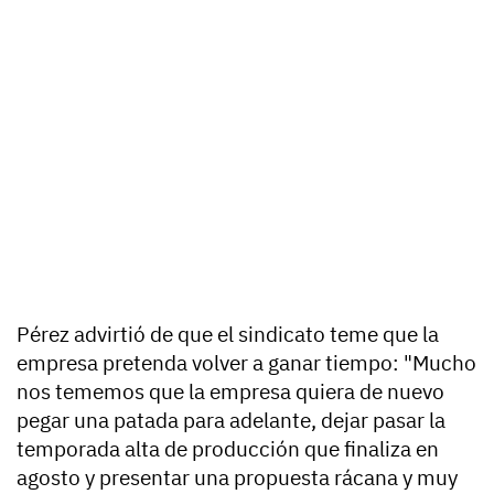
Pérez advirtió de que el sindicato teme que la
empresa pretenda volver a ganar tiempo: "Mucho
nos tememos que la empresa quiera de nuevo
pegar una patada para adelante, dejar pasar la
temporada alta de producción que finaliza en
agosto y presentar una propuesta rácana y muy