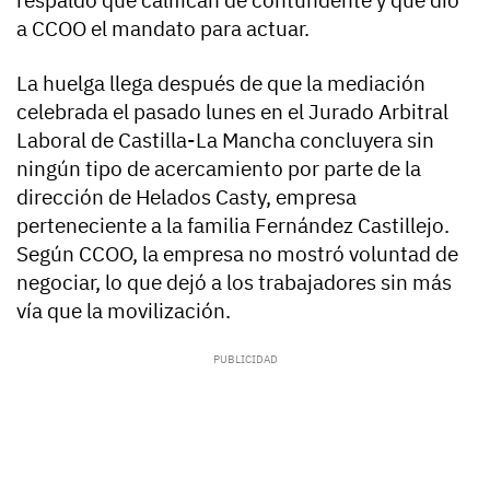
respaldo que califican de contundente y que dio
a CCOO el mandato para actuar.
La huelga llega después de que la mediación
celebrada el pasado lunes en el Jurado Arbitral
Laboral de Castilla-La Mancha concluyera sin
ningún tipo de acercamiento por parte de la
dirección de Helados Casty, empresa
perteneciente a la familia Fernández Castillejo.
Según CCOO, la empresa no mostró voluntad de
negociar, lo que dejó a los trabajadores sin más
vía que la movilización.