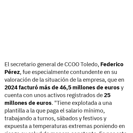
El secretario general de CCOO Toledo,
Federico
Pérez
, fue especialmente contundente en su
valoración de la situación de la empresa, que en
2024 facturó más de 46,5 millones de euros
y
cuenta con unos activos registrados de
25
millones de euros
. "Tiene explotada a una
plantilla a la que paga el salario mínimo,
trabajando a turnos, sábados y festivos y
expuesta a temperaturas extremas poniendo en