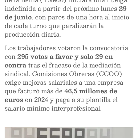
indefinida a partir del próximo lunes
29
de junio
, con paros de una hora al inicio
de cada turno que paralizarán la
producción diaria.
Los trabajadores votaron la convocatoria
con
295 votos a favor y solo 29 en
contra
tras el fracaso de la mediación
sindical. Comisiones Obreras (CCOO)
exige mejoras salariales a una empresa
que facturó más de
46,5 millones de
euros
en 2024 y paga a su plantilla el
salario mínimo interprofesional.