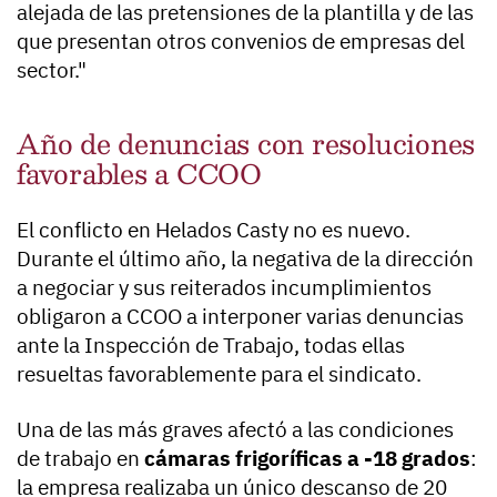
alejada de las pretensiones de la plantilla y de las
que presentan otros convenios de empresas del
sector."
Año de denuncias con resoluciones
favorables a CCOO
El conflicto en Helados Casty no es nuevo.
Durante el último año, la negativa de la dirección
a negociar y sus reiterados incumplimientos
obligaron a CCOO a interponer varias denuncias
ante la Inspección de Trabajo, todas ellas
resueltas favorablemente para el sindicato.
Una de las más graves afectó a las condiciones
de trabajo en
cámaras frigoríficas a -18 grados
:
la empresa realizaba un único descanso de 20