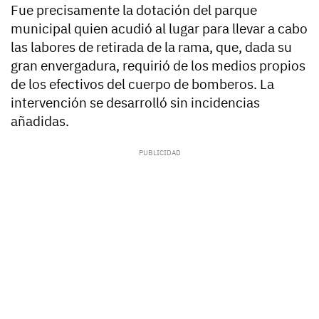
Fue precisamente la dotación del parque
municipal quien acudió al lugar para llevar a cabo
las labores de retirada de la rama, que, dada su
gran envergadura, requirió de los medios propios
de los efectivos del cuerpo de bomberos. La
intervención se desarrolló sin incidencias
añadidas.