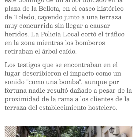
plaza de la Bellota, en el casco histórico
de Toledo, cayendo junto a una terraza
muy concurrida sin llegar a causar
heridos. La Policía Local cortó el tráfico
en la zona mientras los bomberos
retiraban el árbol caído.
Los testigos que se encontraban en el
lugar describieron el impacto como un
sonido "como una bomba", aunque por
fortuna nadie resultó dañado a pesar de la
proximidad de la rama a los clientes de la
terraza del establecimiento hostelero.