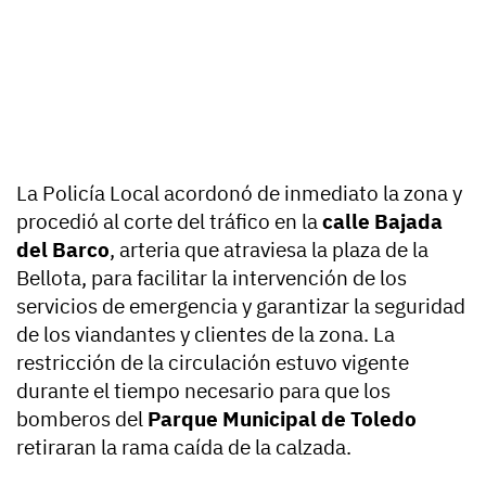
La Policía Local acordonó de inmediato la zona y
procedió al corte del tráfico en la
calle Bajada
del Barco
, arteria que atraviesa la plaza de la
Bellota, para facilitar la intervención de los
servicios de emergencia y garantizar la seguridad
de los viandantes y clientes de la zona. La
restricción de la circulación estuvo vigente
durante el tiempo necesario para que los
bomberos del
Parque Municipal de Toledo
retiraran la rama caída de la calzada.