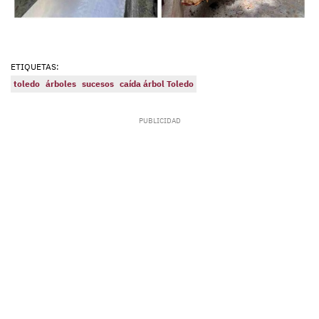
ETIQUETAS:
toledo
árboles
sucesos
caída árbol Toledo