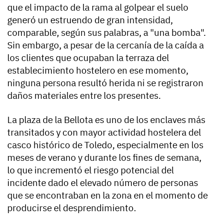
que el impacto de la rama al golpear el suelo
generó un estruendo de gran intensidad,
comparable, según sus palabras, a "una bomba".
Sin embargo, a pesar de la cercanía de la caída a
los clientes que ocupaban la terraza del
establecimiento hostelero en ese momento,
ninguna persona resultó herida ni se registraron
daños materiales entre los presentes.
La plaza de la Bellota es uno de los enclaves más
transitados y con mayor actividad hostelera del
casco histórico de Toledo, especialmente en los
meses de verano y durante los fines de semana,
lo que incrementó el riesgo potencial del
incidente dado el elevado número de personas
que se encontraban en la zona en el momento de
producirse el desprendimiento.