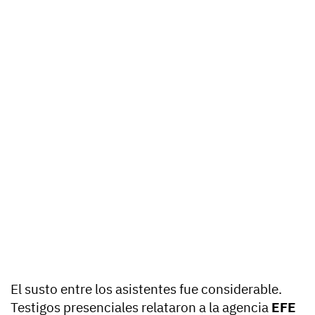
El susto entre los asistentes fue considerable.
Testigos presenciales relataron a la agencia
EFE