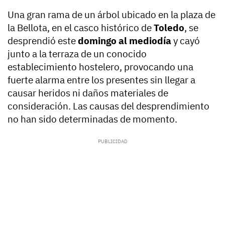
Una gran rama de un árbol ubicado en la plaza de
la Bellota, en el casco histórico de
Toledo
, se
desprendió este
domingo al mediodía
y cayó
junto a la terraza de un conocido
establecimiento hostelero, provocando una
fuerte alarma entre los presentes sin llegar a
causar heridos ni daños materiales de
consideración. Las causas del desprendimiento
no han sido determinadas de momento.