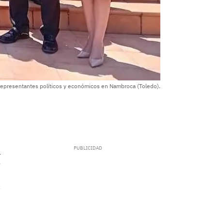
representantes políticos y económicos en Nambroca (Toledo).
.