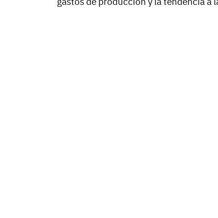
gastos de producción y la tendencia a la