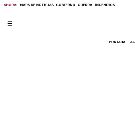
MAPA DE NOTICIAS
GOBIERNO
GUERRA
INCENDIOS
PORTADA
AC