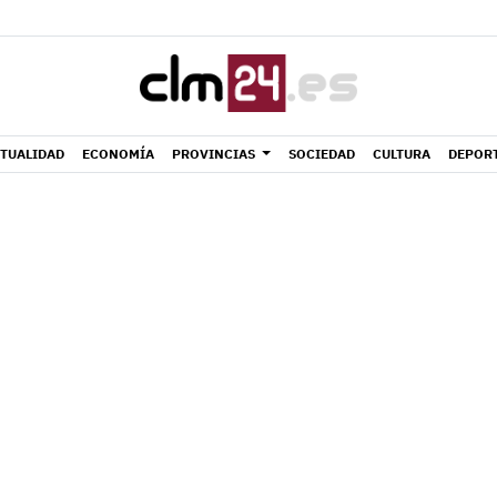
TUALIDAD
ECONOMÍA
PROVINCIAS
SOCIEDAD
CULTURA
DEPOR