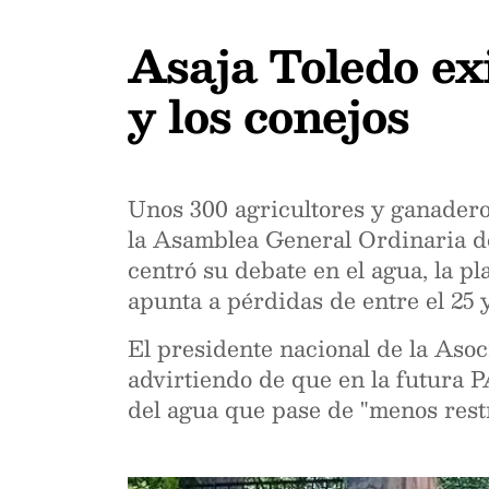
Asaja Toledo ex
y los conejos
Unos 300 agricultores y ganadero
la Asamblea General Ordinaria d
centró su debate en el agua, la p
apunta a pérdidas de entre el 25 y
El presidente nacional de la As
advirtiendo de que en la futura P
del agua que pase de "menos rest