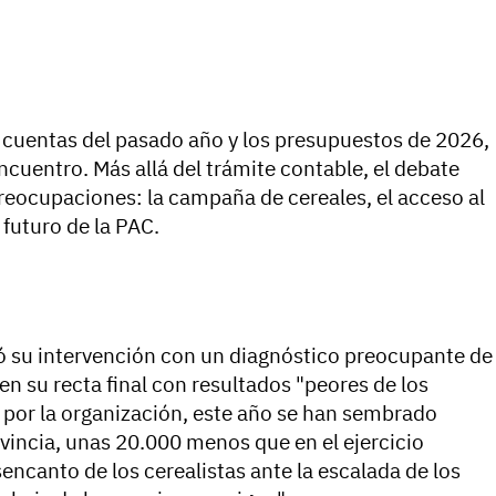
 cuentas del pasado año y los presupuestos de 2026,
cuentro. Más allá del trámite contable, el debate
eocupaciones: la campaña de cereales, el acceso al
 futuro de la PAC.
ió su intervención con un diagnóstico preocupante de
n su recta final con resultados "peores de los
s por la organización, este año se han sembrado
vincia, unas 20.000 menos que en el ejercicio
sencanto de los cerealistas ante la escalada de los