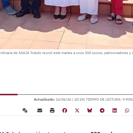
rdinaria de ASAJA Toledo reunió este martes a unos 300 socios, patrocinadores y 
Actualizado:
16/06/26 |
20:24
| TIEMPO DE LECTURA: 9 MIN