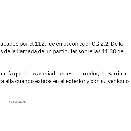
abados por el 112, fue en el corredor CG 2.2. De lo
 de la llamada de un particular sobre las 11.30 de
había quedado averiado en ese corredor, de Sarria a
 ella cuando estaba en el exterior y con su vehículo