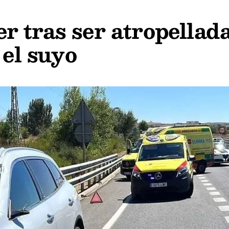
 tras ser atropellad
 el suyo