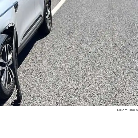
Muere una mu