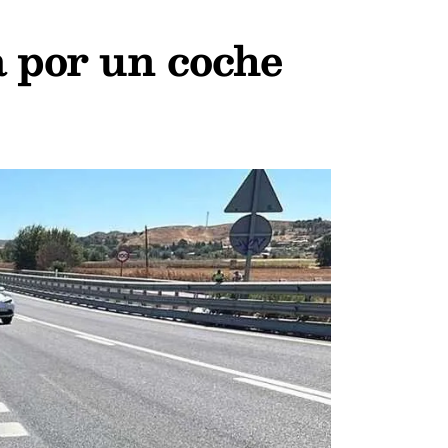
a por un coche