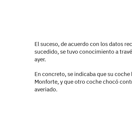
El suceso, de acuerdo con los datos rec
sucedido, se tuvo conocimiento a través
ayer.
En concreto, se indicaba que su coche 
Monforte, y que otro coche chocó contra
averiado.