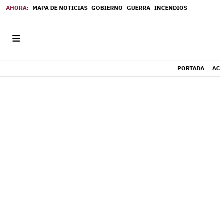
MAPA DE NOTICIAS
GOBIERNO
GUERRA
INCENDIOS
PORTADA
AC