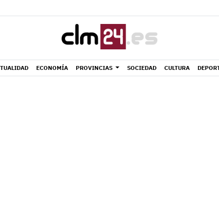
TUALIDAD
ECONOMÍA
PROVINCIAS
SOCIEDAD
CULTURA
DEPOR