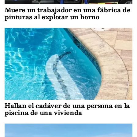
Muere un trabajador en una fábrica de
pinturas al explotar un horno
Hallan el cadáver de una persona en la
piscina de una vivienda