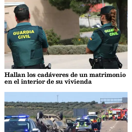
Hallan los cadáveres de un matrimonio
en el interior de su vivienda