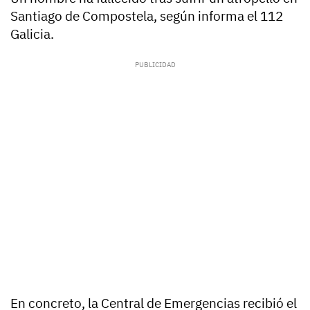
Santiago de Compostela, según informa el 112
Galicia.
En concreto, la Central de Emergencias recibió el