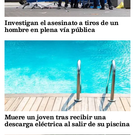
Investigan el asesinato a tiros de un
hombre en plena vía pública
Muere un joven tras recibir una
descarga eléctrica al salir de su piscina