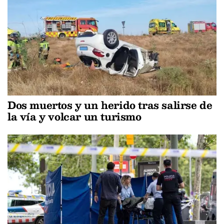
Dos muertos y un herido tras salirse de
la vía y volcar un turismo