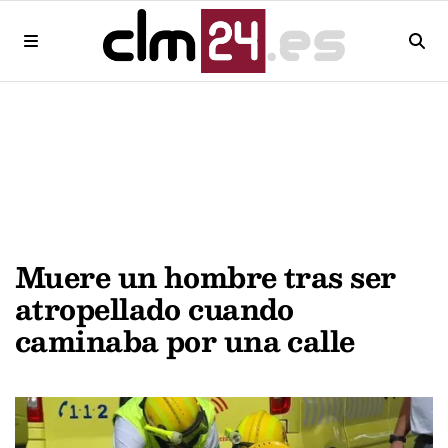
Muere un hombre tras ser
atropellado cuando
caminaba por una calle