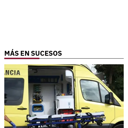
MÁS EN SUCESOS