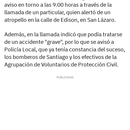
aviso en torno a las 9.00 horas a través de la
llamada de un particular, quien alertó de un
atropello en la calle de Edison, en San Lázaro.
Además, en la llamada indicó que podía tratarse
de un accidente "grave", por lo que se avisó a
Policía Local, que ya tenía constancia del suceso,
los bomberos de Santiago y los efectivos de la
Agrupación de Voluntarios de Protección Civil.