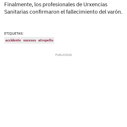
Finalmente, los profesionales de Urxencias
Sanitarias confirmaron el fallecimiento del varón.
ETIQUETAS:
accidente
sucesos
atropello