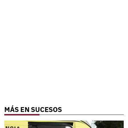
MÁS EN SUCESOS