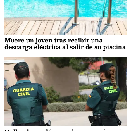
Muere un joven tras recibir una
descarga eléctrica al salir de su piscina