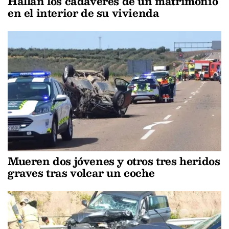
Hallan los cadáveres de un matrimonio
en el interior de su vivienda
Mueren dos jóvenes y otros tres heridos
graves tras volcar un coche