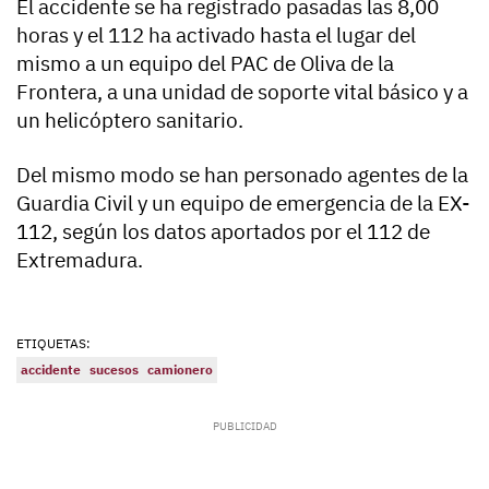
El accidente se ha registrado pasadas las 8,00
horas y el 112 ha activado hasta el lugar del
mismo a un equipo del PAC de Oliva de la
Frontera, a una unidad de soporte vital básico y a
un helicóptero sanitario.
Del mismo modo se han personado agentes de la
Guardia Civil y un equipo de emergencia de la EX-
112, según los datos aportados por el 112 de
Extremadura.
ETIQUETAS:
accidente
sucesos
camionero