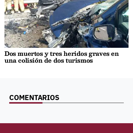
Dos muertos y tres heridos graves en
una colisión de dos turismos
COMENTARIOS