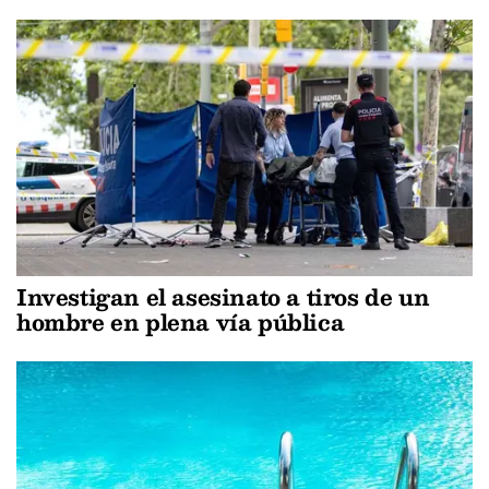
Investigan el asesinato a tiros de un
hombre en plena vía pública