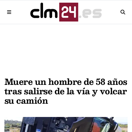
Muere un hombre de 58 años
tras salirse de la vía y volcar
su camión