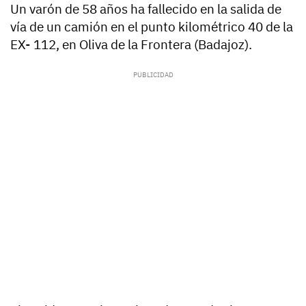
Un varón de 58 años ha fallecido en la salida de
vía de un camión en el punto kilométrico 40 de la
EX- 112, en Oliva de la Frontera (Badajoz).