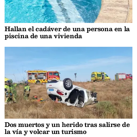
Hallan el cadáver de una persona en la
piscina de una vivienda
Dos muertos y un herido tras salirse de
la vía y volcar un turismo