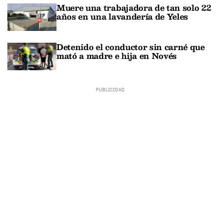
Muere una trabajadora de tan solo 22
años en una lavandería de Yeles
Detenido el conductor sin carné que
mató a madre e hija en Novés