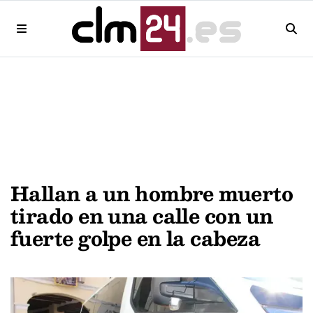
Hallan a un hombre muerto
tirado en una calle con un
fuerte golpe en la cabeza