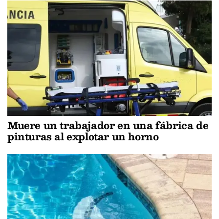
Muere un trabajador en una fábrica de
pinturas al explotar un horno