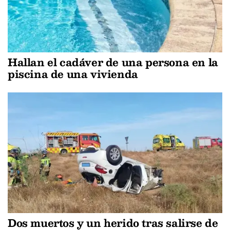
Hallan el cadáver de una persona en la
piscina de una vivienda
Dos muertos y un herido tras salirse de