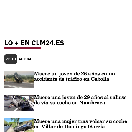
LO + EN CLM24.ES
VISTO
ACTUAL
Muere un joven de 26 años en un
accidente de tráfico en Cebolla
Muere una joven de 29 años al salirse
de vía su coche en Nambroca
Muere una mujer tras volcar su coche
en Villar de Domingo García