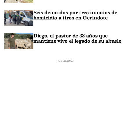
Seis detenidos por tres intentos de
homicidio a tiros en Gerindote
Diego, el pastor de 32 años que
mantiene vivo el legado de su abuelo