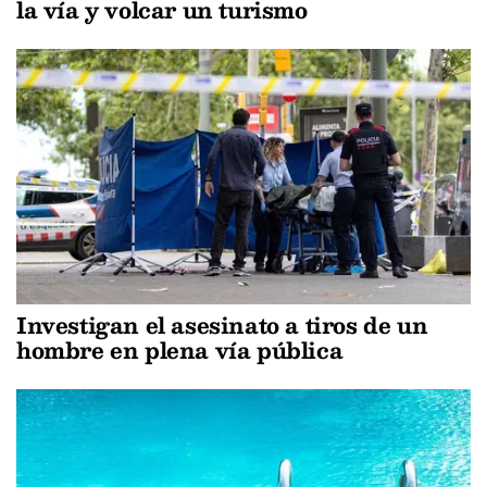
la vía y volcar un turismo
Investigan el asesinato a tiros de un
hombre en plena vía pública