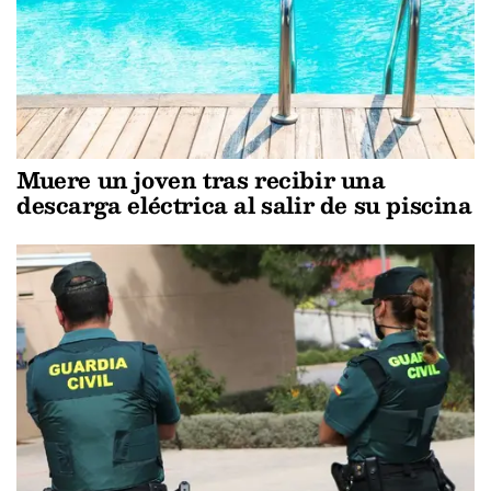
Muere un joven tras recibir una
descarga eléctrica al salir de su piscina