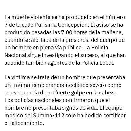
La muerte violenta se ha producido en el número
7 de la calle Purísima Concepción. El aviso se ha
producido pasadas las 7.00 horas de la mañana,
cuando se alertaba de la presencia del cuerpo de
un hombre en plena vía pública. La Policía
Nacional sigue investigando el suceso, al que han
acudido también agentes de la Policía Local.
La víctima se trata de un hombre que presentaba
un traumatismo craneoencefálico severo como
consecuencia de un fuerte golpe en la cabeza.
Los policías nacionales confirmaron que el
hombre no presentaba signos de vida. El equipo
médico del Summa-112 sólo ha podido certificar
el fallecimiento.