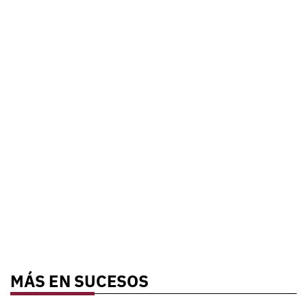
MÁS EN SUCESOS