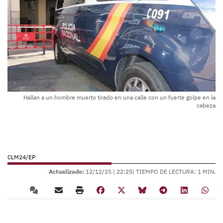
Hallan a un hombre muerto tirado en una calle con un fuerte golpe en la
cabeza
CLM24/EP
Actualizado:
12/12/25 |
22:25
| TIEMPO DE LECTURA: 1 MIN.