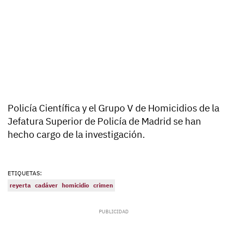
Policía Científica y el Grupo V de Homicidios de la
Jefatura Superior de Policía de Madrid se han
hecho cargo de la investigación.
ETIQUETAS:
reyerta
cadáver
homicidio
crimen