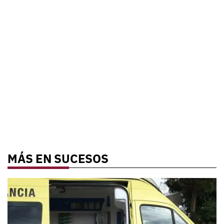
MÁS EN SUCESOS