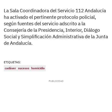
La Sala Coordinadora del Servicio 112 Andalucía
ha activado el pertinente protocolo policial,
según fuentes del servicio adscrito a la
Consejería de la Presidencia, Interior, Diálogo
Social y Simplificación Administrativa de la Junta
de Andalucía.
ETIQUETAS:
cadáver
sucesos
homicidio