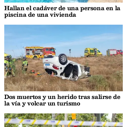
Hallan el cadáver de una persona en la
piscina de una vivienda
Dos muertos y un herido tras salirse de
la vía y volcar un turismo