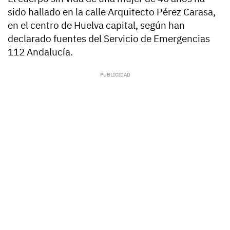
sido hallado en la calle Arquitecto Pérez Carasa,
en el centro de Huelva capital, según han
declarado fuentes del Servicio de Emergencias
112 Andalucía.