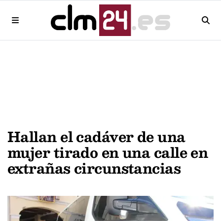
Hallan el cadáver de una
mujer tirado en una calle en
extrañas circunstancias