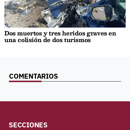
Dos muertos y tres heridos graves en
una colisión de dos turismos
COMENTARIOS
SECCIONES