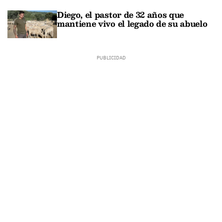
Diego, el pastor de 32 años que
mantiene vivo el legado de su abuelo