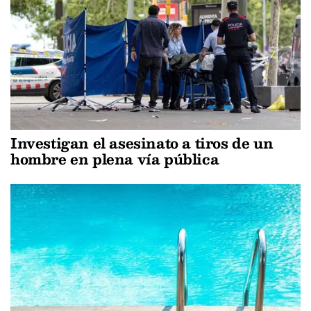
Investigan el asesinato a tiros de un
hombre en plena vía pública