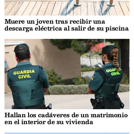
Muere un joven tras recibir una
descarga eléctrica al salir de su piscina
Hallan los cadáveres de un matrimonio
en el interior de su vivienda