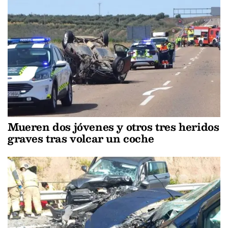
Mueren dos jóvenes y otros tres heridos
graves tras volcar un coche