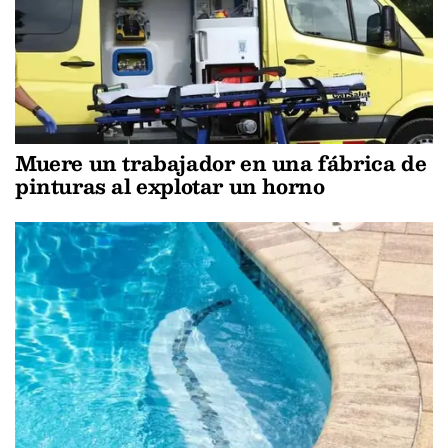
Muere un trabajador en una fábrica de
pinturas al explotar un horno