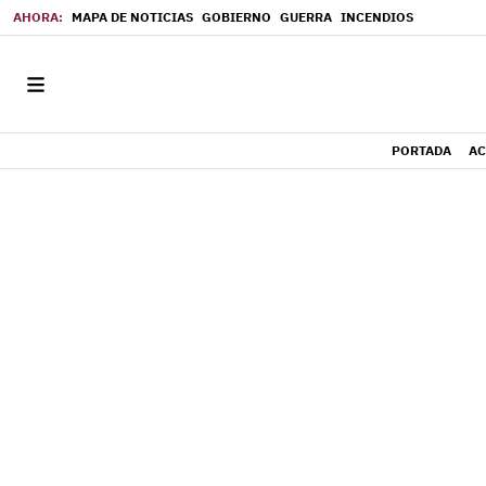
MAPA DE NOTICIAS
GOBIERNO
GUERRA
INCENDIOS
PORTADA
AC