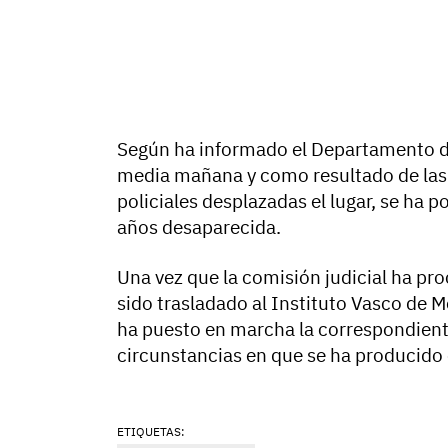
Según ha informado el Departamento de 
media mañana y como resultado de las 
policiales desplazadas el lugar, se ha p
años desaparecida.
Una vez que la comisión judicial ha pro
sido trasladado al Instituto Vasco de Me
ha puesto en marcha la correspondiente
circunstancias en que se ha producido e
ETIQUETAS: