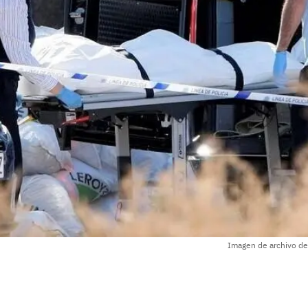
Imagen de archivo de 