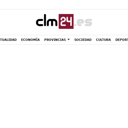
TUALIDAD
ECONOMÍA
PROVINCIAS
SOCIEDAD
CULTURA
DEPOR