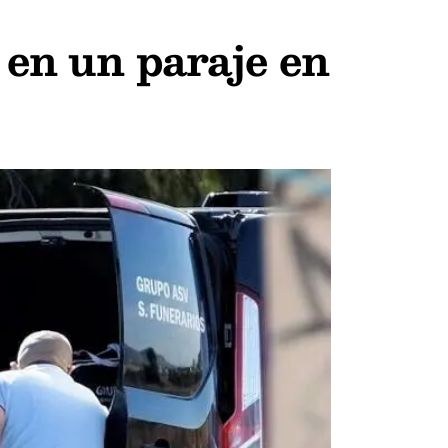
 en un paraje en