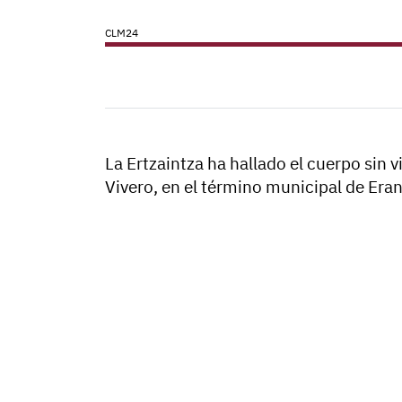
CLM24
La Ertzaintza ha hallado el cuerpo sin v
Vivero, en el término municipal de Eran