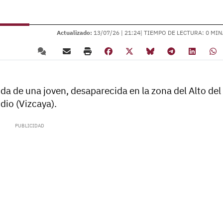
Actualizado:
13/07/26 |
21:24
| TIEMPO DE LECTURA: 0 MIN
ida de una joven, desaparecida en la zona del Alto del
dio (Vizcaya).