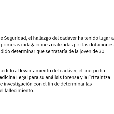
Seguridad, el hallazgo del cadáver ha tenido lugar a
primeras indagaciones realizadas por las dotaciones
odido determinar que se trataría de la joven de 30
cedido al levantamiento del cadáver, el cuerpo ha
dicina Legal para su análisis forense y la Ertzaintza
 investigación con el fin de determinar las
l fallecimiento.