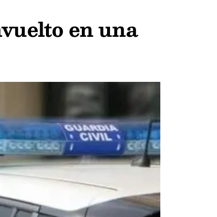
nvuelto en una