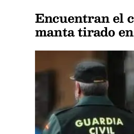
Encuentran el c
manta tirado en