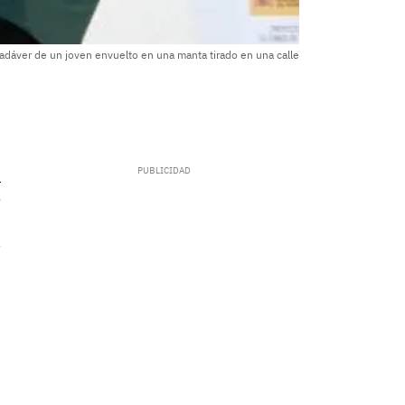
adáver de un joven envuelto en una manta tirado en una calle
.