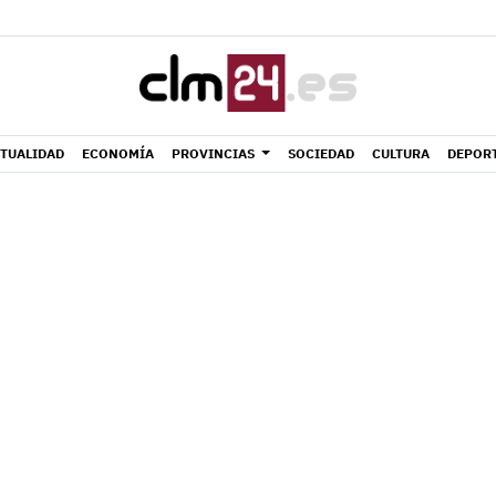
TUALIDAD
ECONOMÍA
PROVINCIAS
SOCIEDAD
CULTURA
DEPOR