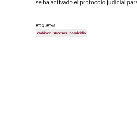
se ha activado el protocolo judicial par
ETIQUETAS:
cadáver
sucesos
homicidio