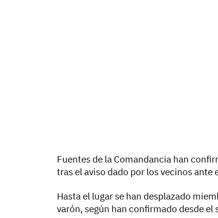
Fuentes de la Comandancia han confirm
tras el aviso dado por los vecinos ante e
Hasta el lugar se han desplazado miem
varón, según han confirmado desde el s