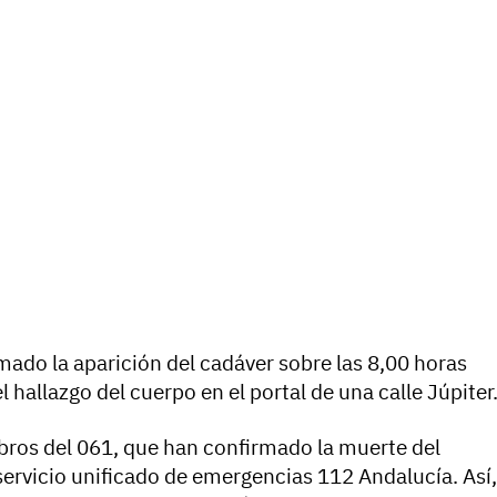
ado la aparición del cadáver sobre las 8,00 horas
l hallazgo del cuerpo en el portal de una calle Júpiter
bros del 061, que han confirmado la muerte del
ervicio unificado de emergencias 112 Andalucía. Así,