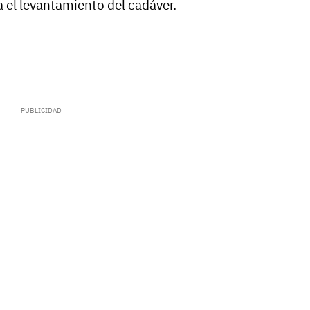
a el levantamiento del cadáver.