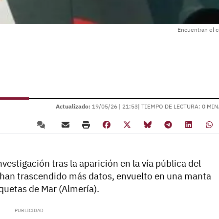
Encuentran el c
Actualizado:
19/05/26 |
21:53
| TIEMPO DE LECTURA: 0 MIN
vestigación tras la aparición en la vía pública del
o han trascendido más datos, envuelto en una manta
quetas de Mar (Almería).