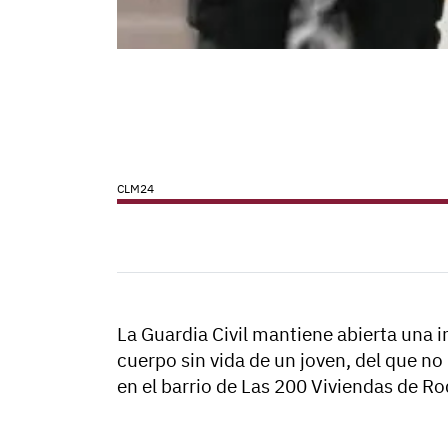
CLM24
La Guardia Civil mantiene abierta una in
cuerpo sin vida de un joven, del que n
en el barrio de Las 200 Viviendas de Ro