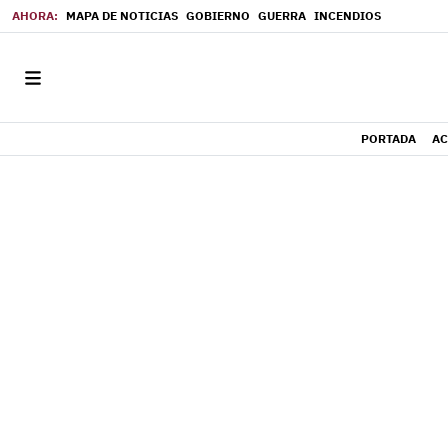
MAPA DE NOTICIAS
GOBIERNO
GUERRA
INCENDIOS
PORTADA
AC