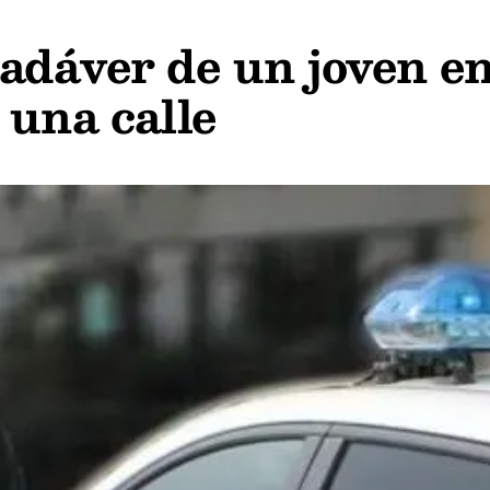
adáver de un joven e
 una calle