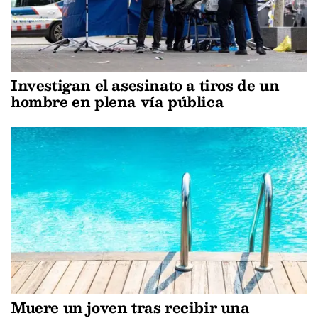
Investigan el asesinato a tiros de un
hombre en plena vía pública
Muere un joven tras recibir una