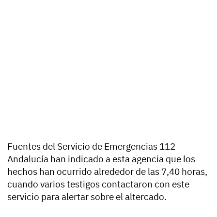
Fuentes del Servicio de Emergencias 112
Andalucía han indicado a esta agencia que los
hechos han ocurrido alrededor de las 7,40 horas,
cuando varios testigos contactaron con este
servicio para alertar sobre el altercado.