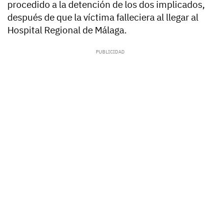
procedido a la detención de los dos implicados,
después de que la víctima falleciera al llegar al
Hospital Regional de Málaga.