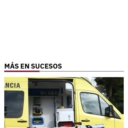
MÁS EN SUCESOS