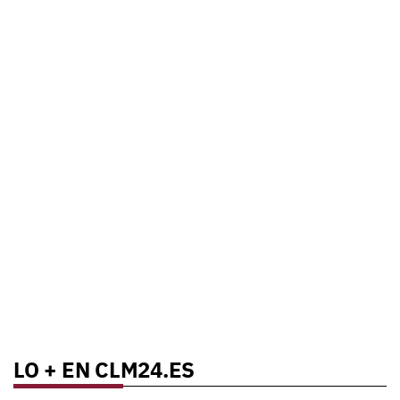
LO + EN CLM24.ES