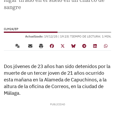
sangre
CLM24/EP
Actualizado:
19/12/25 |
19:23
| TIEMPO DE LECTURA: 1 MIN.
Dos jóvenes de 23 años han sido detenidos por la
muerte de un tercer joven de 21 años ocurrido
esta mañana en la Alameda de Capuchinos, a la
altura de la oficina de Correos, en la ciudad de
Málaga.