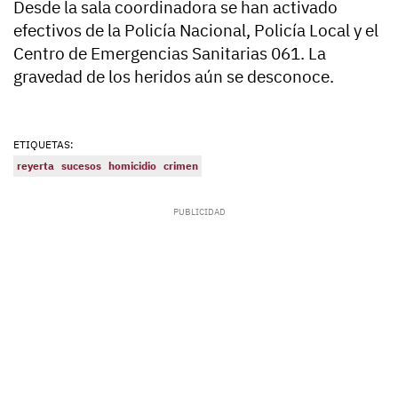
Desde la sala coordinadora se han activado
efectivos de la Policía Nacional, Policía Local y el
Centro de Emergencias Sanitarias 061. La
gravedad de los heridos aún se desconoce.
ETIQUETAS:
reyerta
sucesos
homicidio
crimen