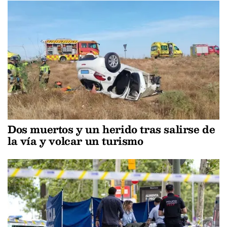
Dos muertos y un herido tras salirse de
la vía y volcar un turismo