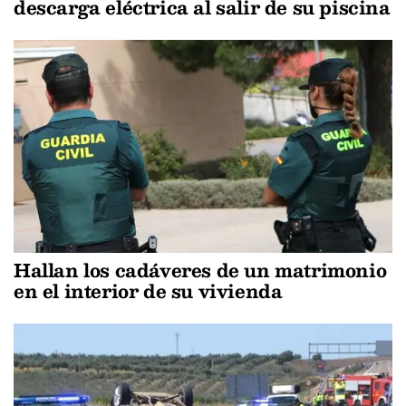
descarga eléctrica al salir de su piscina
Hallan los cadáveres de un matrimonio
en el interior de su vivienda