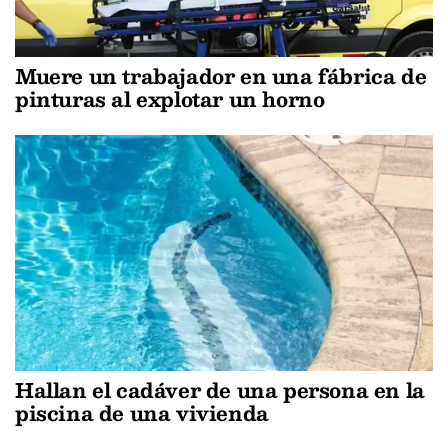
Muere un trabajador en una fábrica de
pinturas al explotar un horno
Hallan el cadáver de una persona en la
piscina de una vivienda