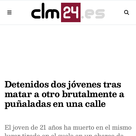
Detenidos dos jóvenes tras
matar a otro brutalmente a
puñaladas en una calle
El joven de 21 años ha muerto en el mismo
lugar tirado en el suelo en un charco de