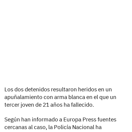
Los dos detenidos resultaron heridos en un
apuñalamiento con arma blanca en el que un
tercer joven de 21 años ha fallecido.
Según han informado a Europa Press fuentes
cercanas al caso, la Policía Nacional ha