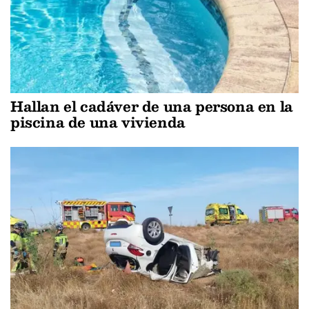
Hallan el cadáver de una persona en la
piscina de una vivienda