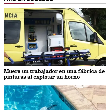
Muere un trabajador en una fábrica de
pinturas al explotar un horno