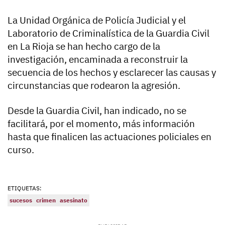
La Unidad Orgánica de Policía Judicial y el
Laboratorio de Criminalística de la Guardia Civil
en La Rioja se han hecho cargo de la
investigación, encaminada a reconstruir la
secuencia de los hechos y esclarecer las causas y
circunstancias que rodearon la agresión.
Desde la Guardia Civil, han indicado, no se
facilitará, por el momento, más información
hasta que finalicen las actuaciones policiales en
curso.
ETIQUETAS:
sucesos
crimen
asesinato