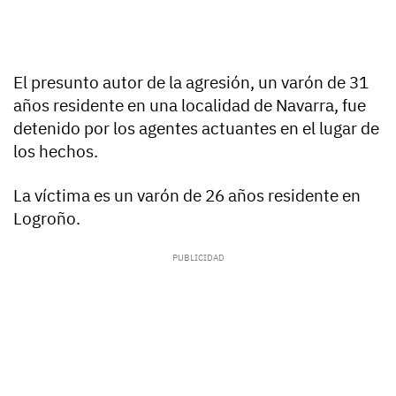
El presunto autor de la agresión, un varón de 31
años residente en una localidad de Navarra, fue
detenido por los agentes actuantes en el lugar de
los hechos.
La víctima es un varón de 26 años residente en
Logroño.