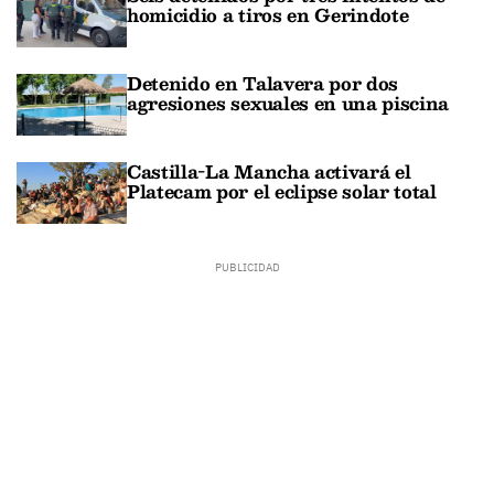
homicidio a tiros en Gerindote
Detenido en Talavera por dos
agresiones sexuales en una piscina
Castilla-La Mancha activará el
Platecam por el eclipse solar total