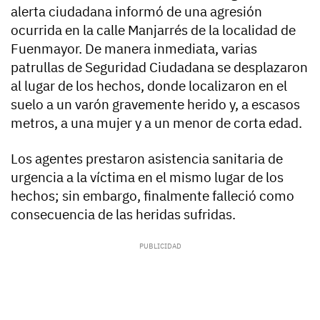
alerta ciudadana informó de una agresión
ocurrida en la calle Manjarrés de la localidad de
Fuenmayor. De manera inmediata, varias
patrullas de Seguridad Ciudadana se desplazaron
al lugar de los hechos, donde localizaron en el
suelo a un varón gravemente herido y, a escasos
metros, a una mujer y a un menor de corta edad.
Los agentes prestaron asistencia sanitaria de
urgencia a la víctima en el mismo lugar de los
hechos; sin embargo, finalmente falleció como
consecuencia de las heridas sufridas.