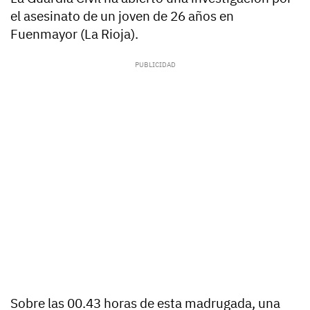
el asesinato de un joven de 26 años en
Fuenmayor (La Rioja).
Sobre las 00.43 horas de esta madrugada, una