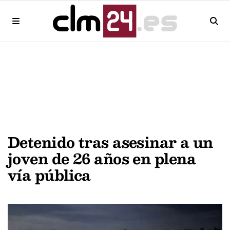
Detenido tras asesinar a un
joven de 26 años en plena
vía pública