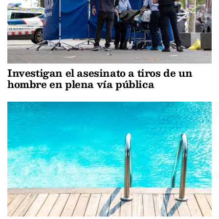
Investigan el asesinato a tiros de un
hombre en plena vía pública