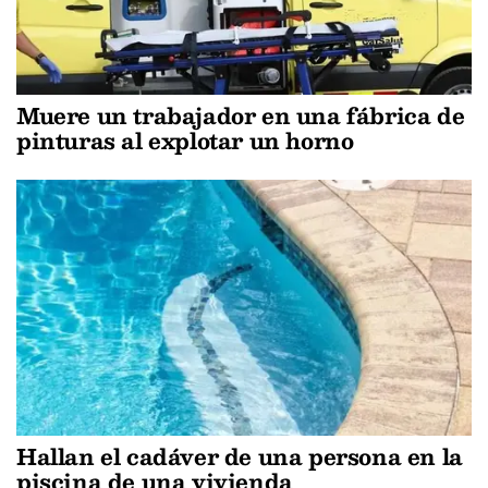
Muere un trabajador en una fábrica de
pinturas al explotar un horno
Hallan el cadáver de una persona en la
piscina de una vivienda