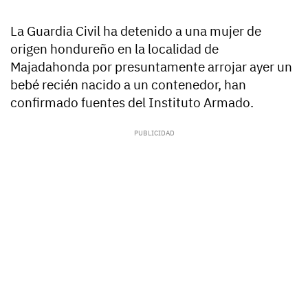
La Guardia Civil ha detenido a una mujer de
origen hondureño en la localidad de
Majadahonda por presuntamente arrojar ayer un
bebé recién nacido a un contenedor, han
confirmado fuentes del Instituto Armado.