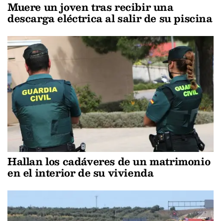
Muere un joven tras recibir una
descarga eléctrica al salir de su piscina
Hallan los cadáveres de un matrimonio
en el interior de su vivienda