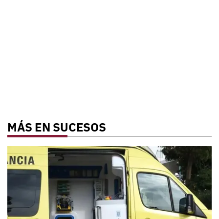
MÁS EN SUCESOS