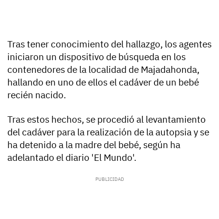
Tras tener conocimiento del hallazgo, los agentes
iniciaron un dispositivo de búsqueda en los
contenedores de la localidad de Majadahonda,
hallando en uno de ellos el cadáver de un bebé
recién nacido.
Tras estos hechos, se procedió al levantamiento
del cadáver para la realización de la autopsia y se
ha detenido a la madre del bebé, según ha
adelantado el diario 'El Mundo'.