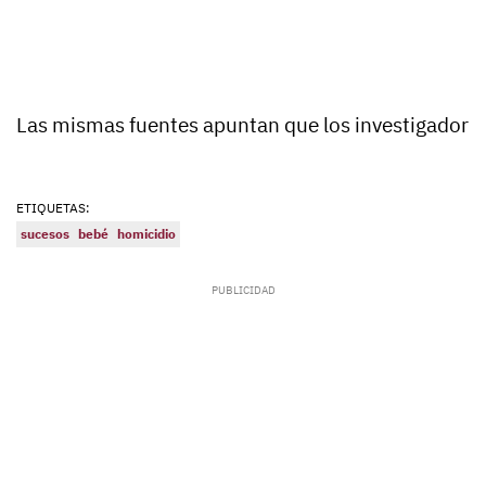
Las mismas fuentes apuntan que los investigador
ETIQUETAS:
sucesos
bebé
homicidio