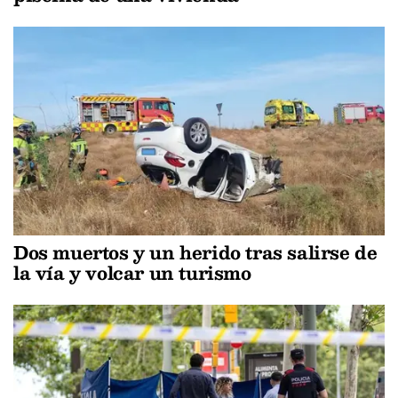
Dos muertos y un herido tras salirse de
la vía y volcar un turismo