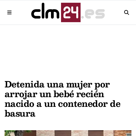
Detenida una mujer por
arrojar un bebé recién
nacido a un contenedor de
basura