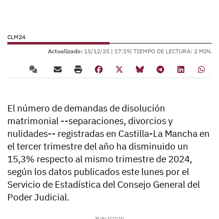
CLM24
Actualizado:
15/12/25 |
17:19
| TIEMPO DE LECTURA: 2 MIN.
El número de demandas de disolución
matrimonial --separaciones, divorcios y
nulidades-- registradas en Castilla-La Mancha en
el tercer trimestre del año ha disminuido un
15,3% respecto al mismo trimestre de 2024,
según los datos publicados este lunes por el
Servicio de Estadística del Consejo General del
Poder Judicial.