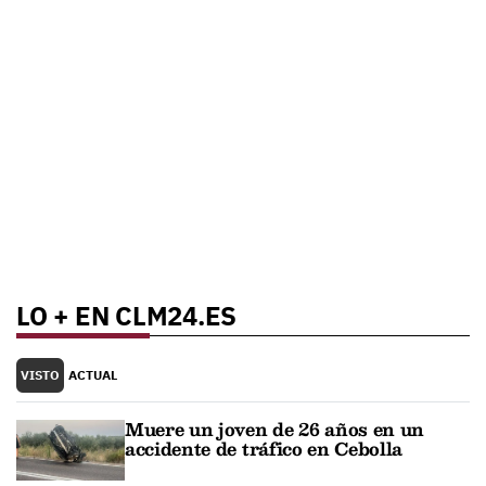
LO + EN CLM24.ES
VISTO
ACTUAL
Muere un joven de 26 años en un
accidente de tráfico en Cebolla