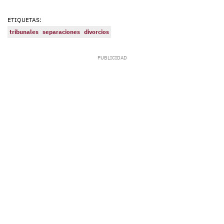
ETIQUETAS:
tribunales
separaciones
divorcios