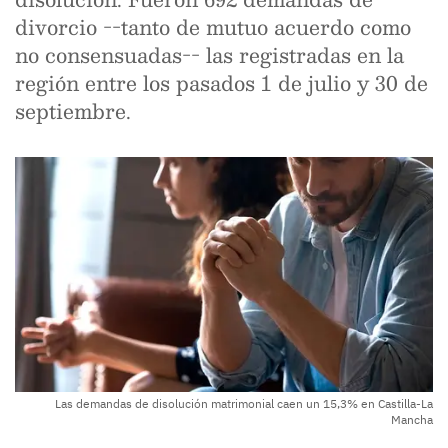
divorcio --tanto de mutuo acuerdo como
no consensuadas-- las registradas en la
región entre los pasados 1 de julio y 30 de
septiembre.
Las demandas de disolución matrimonial caen un 15,3% en Castilla-La
Mancha