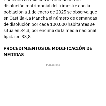
disolución matrimonial del trimestre con la
población a 1 de enero de 2025 se observa que
en Castilla-La Mancha el número de demandas
de disolución por cada 100.000 habitantes se
sitúa en 34,3, por encima de la media nacional
fijada en 33,8.
PROCEDIMIENTOS DE MODIFICACIÓN DE
MEDIDAS