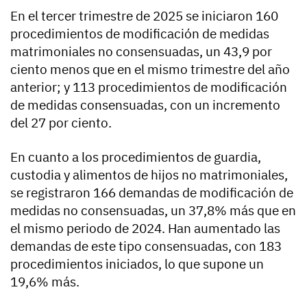
En el tercer trimestre de 2025 se iniciaron 160
procedimientos de modificación de medidas
matrimoniales no consensuadas, un 43,9 por
ciento menos que en el mismo trimestre del año
anterior; y 113 procedimientos de modificación
de medidas consensuadas, con un incremento
del 27 por ciento.
En cuanto a los procedimientos de guardia,
custodia y alimentos de hijos no matrimoniales,
se registraron 166 demandas de modificación de
medidas no consensuadas, un 37,8% más que en
el mismo periodo de 2024. Han aumentado las
demandas de este tipo consensuadas, con 183
procedimientos iniciados, lo que supone un
19,6% más.