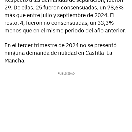
29. De ellas, 25 fueron consensuadas, un 78,6%
más que entre julio y septiembre de 2024. El
resto, 4, fueron no consensuadas, un 33,3%
menos que en el mismo periodo del año anterior.
En el tercer trimestre de 2024 no se presentó
ninguna demanda de nulidad en Castilla-La
Mancha.