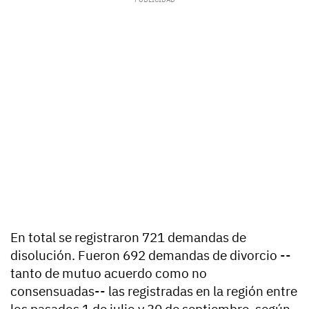
En total se registraron 721 demandas de
disolución. Fueron 692 demandas de divorcio --
tanto de mutuo acuerdo como no
consensuadas-- las registradas en la región entre