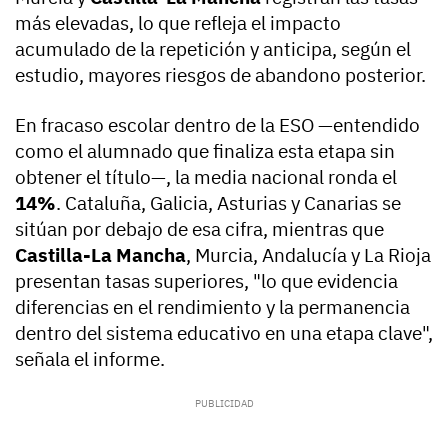
más elevadas, lo que refleja el impacto
acumulado de la repetición y anticipa, según el
estudio, mayores riesgos de abandono posterior.
En fracaso escolar dentro de la ESO —entendido
como el alumnado que finaliza esta etapa sin
obtener el título—, la media nacional ronda el
14%
. Cataluña, Galicia, Asturias y Canarias se
sitúan por debajo de esa cifra, mientras que
Castilla-La Mancha
, Murcia, Andalucía y La Rioja
presentan tasas superiores, "lo que evidencia
diferencias en el rendimiento y la permanencia
dentro del sistema educativo en una etapa clave",
señala el informe.