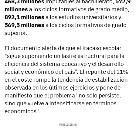
468,3 millones
imputables al bachillerato,
572,9
millones
a los ciclos formativos de grado medio,
892,1 millones
a los estudios universitarios y
569,5 millones
a los ciclos formativos de grado
superior.
El documento alerta de que el fracaso escolar
"sigue suponiendo un lastre estructural para la
eficiencia del sistema educativo y el desarrollo
social y económico del país". El repunte del 11%
en el coste rompe la tendencia de estabilización
observada en los últimos ejercicios y pone de
manifiesto que el problema "no solo persiste,
sino que vuelve a intensificarse en términos
económicos".