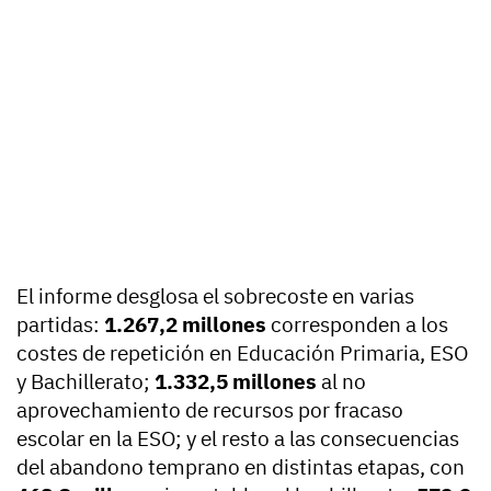
El informe desglosa el sobrecoste en varias
partidas:
1.267,2 millones
corresponden a los
costes de repetición en Educación Primaria, ESO
y Bachillerato;
1.332,5 millones
al no
aprovechamiento de recursos por fracaso
escolar en la ESO; y el resto a las consecuencias
del abandono temprano en distintas etapas, con