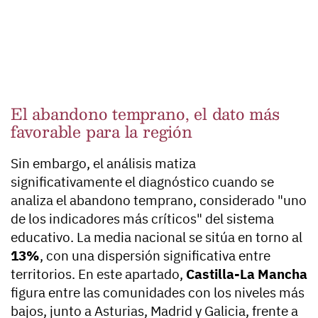
El abandono temprano, el dato más
favorable para la región
Sin embargo, el análisis matiza
significativamente el diagnóstico cuando se
analiza el abandono temprano, considerado "uno
de los indicadores más críticos" del sistema
educativo. La media nacional se sitúa en torno al
13%
, con una dispersión significativa entre
territorios. En este apartado,
Castilla-La Mancha
figura entre las comunidades con los niveles más
bajos, junto a Asturias, Madrid y Galicia, frente a