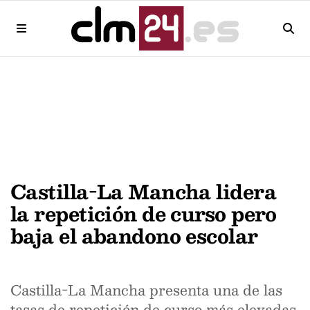
Castilla-La Mancha lidera
la repetición de curso pero
baja el abandono escolar
Castilla-La Mancha presenta una de las
tasas de repetición de curso más elevadas