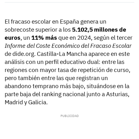
El fracaso escolar en España genera un
sobrecoste superior a los
5.102,5 millones de
euros
, un
11% más
que en 2024, según el tercer
Informe del Coste Económico del Fracaso Escolar
de dide.org. Castilla-La Mancha aparece en este
análisis con un perfil educativo dual: entre las
regiones con mayor tasa de repetición de curso,
pero también entre las que registran un
abandono temprano más bajo, situándose en la
parte baja del ranking nacional junto a Asturias,
Madrid y Galicia.