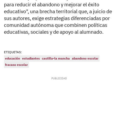
para reducir el abandono y mejorar el éxito
educativo", una brecha territorial que, a juicio de
sus autores, exige estrategias diferenciadas por
comunidad autónoma que combinen políticas
educativas, sociales y de apoyo al alumnado.
ETIQUETAS:
educación
estudiantes
castilla-la mancha
abandono escolar
fracaso escolar