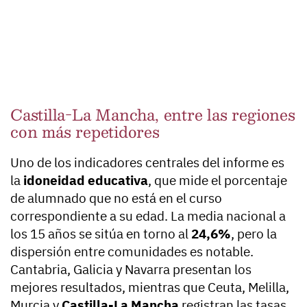
Castilla-La Mancha, entre las regiones
con más repetidores
Uno de los indicadores centrales del informe es
la
idoneidad educativa
, que mide el porcentaje
de alumnado que no está en el curso
correspondiente a su edad. La media nacional a
los 15 años se sitúa en torno al
24,6%
, pero la
dispersión entre comunidades es notable.
Cantabria, Galicia y Navarra presentan los
mejores resultados, mientras que Ceuta, Melilla,
Murcia y
Castilla-La Mancha
registran las tasas