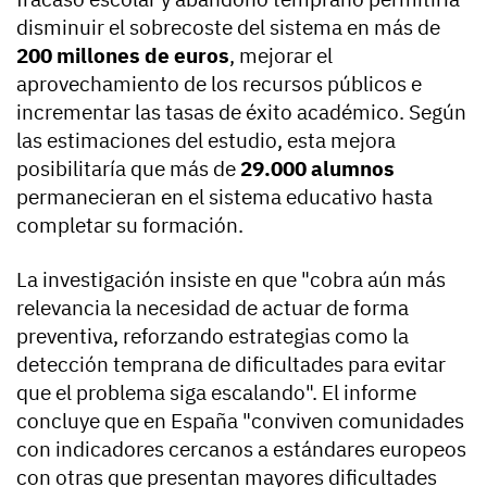
disminuir el sobrecoste del sistema en más de
200 millones de euros
, mejorar el
aprovechamiento de los recursos públicos e
incrementar las tasas de éxito académico. Según
las estimaciones del estudio, esta mejora
posibilitaría que más de
29.000 alumnos
permanecieran en el sistema educativo hasta
completar su formación.
La investigación insiste en que "cobra aún más
relevancia la necesidad de actuar de forma
preventiva, reforzando estrategias como la
detección temprana de dificultades para evitar
que el problema siga escalando". El informe
concluye que en España "conviven comunidades
con indicadores cercanos a estándares europeos
con otras que presentan mayores dificultades