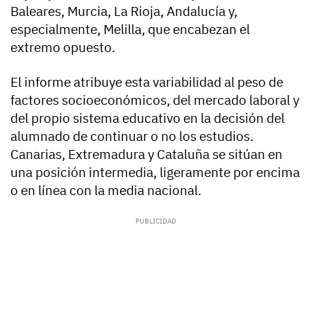
Baleares, Murcia, La Rioja, Andalucía y,
especialmente, Melilla, que encabezan el
extremo opuesto.
El informe atribuye esta variabilidad al peso de
factores socioeconómicos, del mercado laboral y
del propio sistema educativo en la decisión del
alumnado de continuar o no los estudios.
Canarias, Extremadura y Cataluña se sitúan en
una posición intermedia, ligeramente por encima
o en línea con la media nacional.