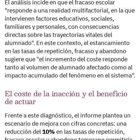
El análisis incide en que el fracaso escolar
"responde a una realidad multifactorial, en la que
intervienen factores educativos, sociales,
familiares y personales, con consecuencias
directas sobre las trayectorias vitales del
alumnado". En este contexto, el estancamiento
en las tasas de repetición, fracaso y abandono
sugiere que "el incremento del coste responde
tanto al volumen de alumnado afectado como al
impacto acumulado del fenómeno en el sistema".
El coste de la inacción y el beneficio
de actuar
Frente a este diagnóstico, el informe plantea un
escenario de mejora con cifras concretas: una
reducción del
10%
en las tasas de repetición,
fracaso escolar y abandono temprano permitiría