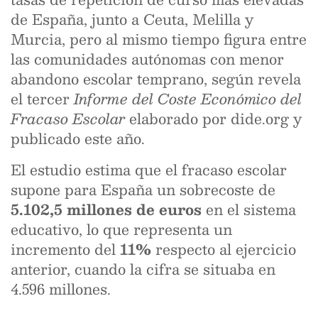
de España, junto a Ceuta, Melilla y
Murcia, pero al mismo tiempo figura entre
las comunidades autónomas con menor
abandono escolar temprano, según revela
el tercer
Informe del Coste Económico del
Fracaso Escolar
elaborado por dide.org y
publicado este año.
El estudio estima que el fracaso escolar
supone para España un sobrecoste de
5.102,5 millones de euros
en el sistema
educativo, lo que representa un
incremento del
11%
respecto al ejercicio
anterior, cuando la cifra se situaba en
4.596 millones.