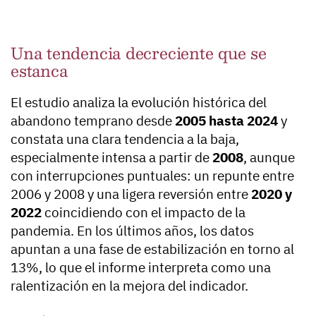
Una tendencia decreciente que se
estanca
El estudio analiza la evolución histórica del
abandono temprano desde
2005 hasta 2024
y
constata una clara tendencia a la baja,
especialmente intensa a partir de
2008
, aunque
con interrupciones puntuales: un repunte entre
2006 y 2008 y una ligera reversión entre
2020 y
2022
coincidiendo con el impacto de la
pandemia. En los últimos años, los datos
apuntan a una fase de estabilización en torno al
13%, lo que el informe interpreta como una
ralentización en la mejora del indicador.