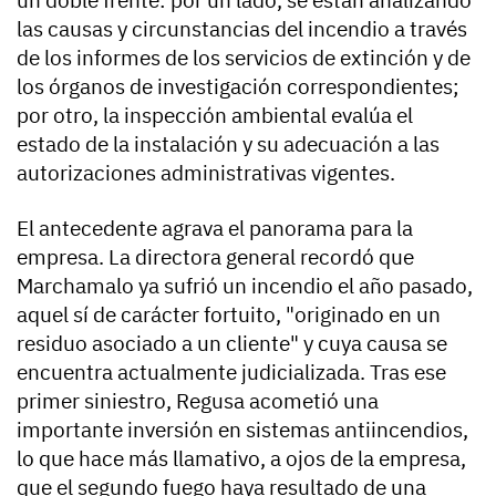
un doble frente: por un lado, se están analizando
las causas y circunstancias del incendio a través
de los informes de los servicios de extinción y de
los órganos de investigación correspondientes;
por otro, la inspección ambiental evalúa el
estado de la instalación y su adecuación a las
autorizaciones administrativas vigentes.
El antecedente agrava el panorama para la
empresa. La directora general recordó que
Marchamalo ya sufrió un incendio el año pasado,
aquel sí de carácter fortuito, "originado en un
residuo asociado a un cliente" y cuya causa se
encuentra actualmente judicializada. Tras ese
primer siniestro, Regusa acometió una
importante inversión en sistemas antiincendios,
lo que hace más llamativo, a ojos de la empresa,
que el segundo fuego haya resultado de una