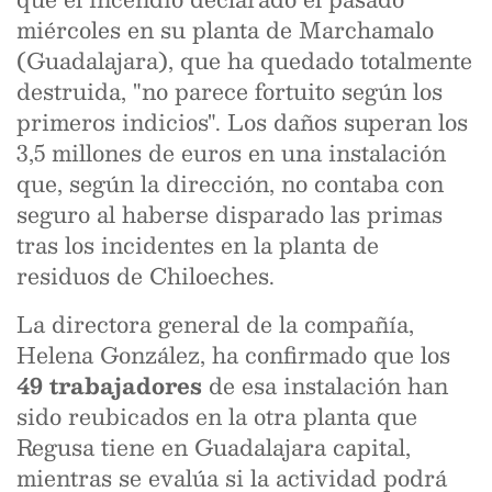
miércoles en su planta de Marchamalo
(Guadalajara), que ha quedado totalmente
destruida, "no parece fortuito según los
primeros indicios". Los daños superan los
3,5 millones de euros en una instalación
que, según la dirección, no contaba con
seguro al haberse disparado las primas
tras los incidentes en la planta de
residuos de Chiloeches.
La directora general de la compañía,
Helena González, ha confirmado que los
49 trabajadores
de esa instalación han
sido reubicados en la otra planta que
Regusa tiene en Guadalajara capital,
mientras se evalúa si la actividad podrá