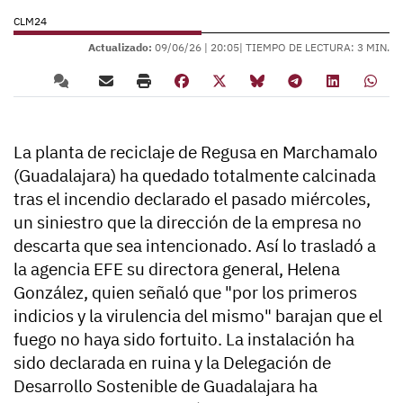
CLM24
Actualizado:
09/06/26 |
20:05
| TIEMPO DE LECTURA: 3 MIN.
La planta de reciclaje de Regusa en Marchamalo
(Guadalajara) ha quedado totalmente calcinada
tras el incendio declarado el pasado miércoles,
un siniestro que la dirección de la empresa no
descarta que sea intencionado. Así lo trasladó a
la agencia EFE su directora general, Helena
González, quien señaló que "por los primeros
indicios y la virulencia del mismo" barajan que el
fuego no haya sido fortuito. La instalación ha
sido declarada en ruina y la Delegación de
Desarrollo Sostenible de Guadalajara ha