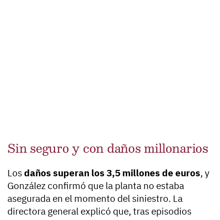
Sin seguro y con daños millonarios
Los
daños superan los 3,5 millones de euros
, y
González confirmó que la planta no estaba
asegurada en el momento del siniestro. La
directora general explicó que, tras episodios