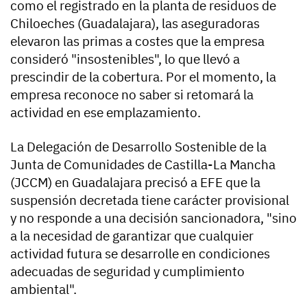
como el registrado en la planta de residuos de
Chiloeches (Guadalajara), las aseguradoras
elevaron las primas a costes que la empresa
consideró "insostenibles", lo que llevó a
prescindir de la cobertura. Por el momento, la
empresa reconoce no saber si retomará la
actividad en ese emplazamiento.
La Delegación de Desarrollo Sostenible de la
Junta de Comunidades de Castilla-La Mancha
(JCCM) en Guadalajara precisó a EFE que la
suspensión decretada tiene carácter provisional
y no responde a una decisión sancionadora, "sino
a la necesidad de garantizar que cualquier
actividad futura se desarrolle en condiciones
adecuadas de seguridad y cumplimiento
ambiental".