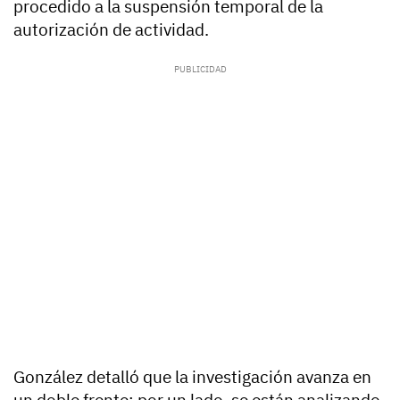
procedido a la suspensión temporal de la
autorización de actividad.
González detalló que la investigación avanza en