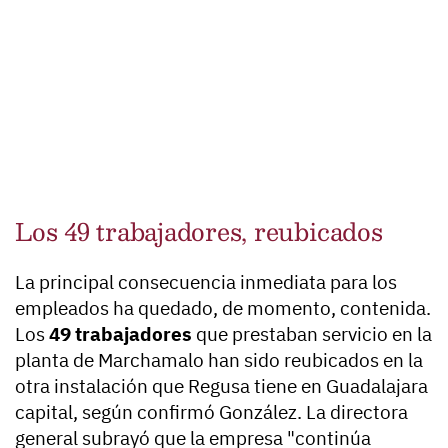
Los 49 trabajadores, reubicados
La principal consecuencia inmediata para los
empleados ha quedado, de momento, contenida.
Los
49 trabajadores
que prestaban servicio en la
planta de Marchamalo han sido reubicados en la
otra instalación que Regusa tiene en Guadalajara
capital, según confirmó González. La directora
general subrayó que la empresa "continúa