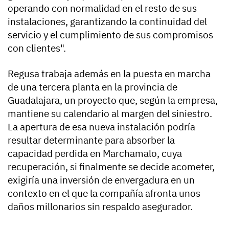
operando con normalidad en el resto de sus
instalaciones, garantizando la continuidad del
servicio y el cumplimiento de sus compromisos
con clientes".
Regusa trabaja además en la puesta en marcha
de una tercera planta en la provincia de
Guadalajara, un proyecto que, según la empresa,
mantiene su calendario al margen del siniestro.
La apertura de esa nueva instalación podría
resultar determinante para absorber la
capacidad perdida en Marchamalo, cuya
recuperación, si finalmente se decide acometer,
exigiría una inversión de envergadura en un
contexto en el que la compañía afronta unos
daños millonarios sin respaldo asegurador.