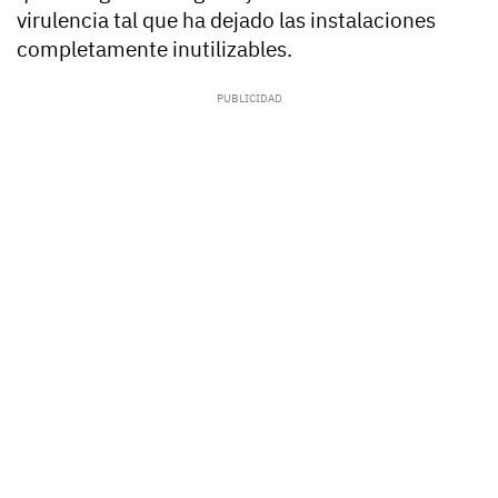
virulencia tal que ha dejado las instalaciones
completamente inutilizables.