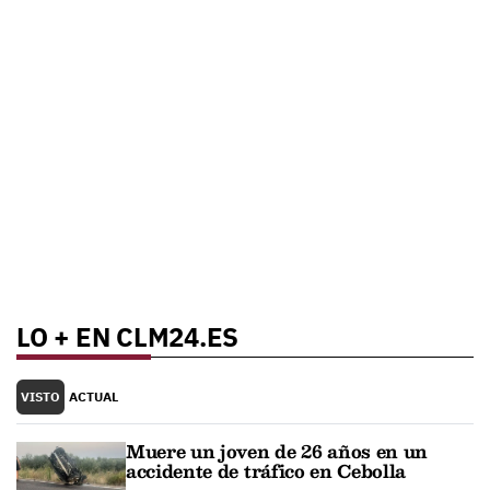
LO + EN CLM24.ES
VISTO
ACTUAL
Muere un joven de 26 años en un
accidente de tráfico en Cebolla