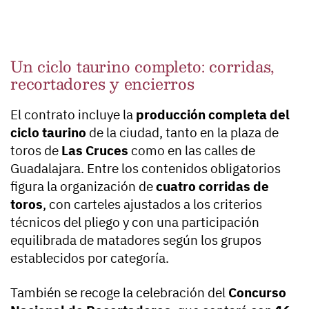
Un ciclo taurino completo: corridas,
recortadores y encierros
El contrato incluye la
producción completa del
ciclo taurino
de la ciudad, tanto en la plaza de
toros de
Las Cruces
como en las calles de
Guadalajara. Entre los contenidos obligatorios
figura la organización de
cuatro corridas de
toros
, con carteles ajustados a los criterios
técnicos del pliego y con una participación
equilibrada de matadores según los grupos
establecidos por categoría.
También se recoge la celebración del
Concurso