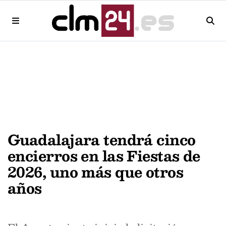
Guadalajara tendrá cinco
encierros en las Fiestas de
2026, uno más que otros
años