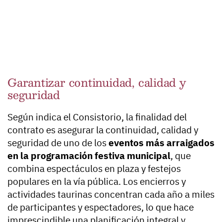
Garantizar continuidad, calidad y
seguridad
Según indica el Consistorio, la finalidad del
contrato es asegurar la continuidad, calidad y
seguridad de uno de los
eventos más arraigados
en la programación festiva municipal
, que
combina espectáculos en plaza y festejos
populares en la vía pública. Los encierros y
actividades taurinas concentran cada año a miles
de participantes y espectadores, lo que hace
imprescindible una planificación integral y