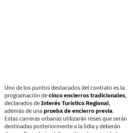
Uno de los puntos destacados del contrato es la
programación de
cinco encierros tradicionales
,
declarados de
Interés Turístico Regional
,
además de una
prueba de encierro previa
.
Estas carreras urbanas utilizarán reses que serán
destinadas posteriormente a la lidia y deberán