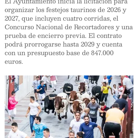
El Ayuntamiento inicia la licitación para
organizar los festejos taurinos de 2026 y
2027, que incluyen cuatro corridas, el
Concurso Nacional de Recortadores y una
prueba de encierro previa. El contrato
podrá prorrogarse hasta 2029 y cuenta
con un presupuesto base de 847.000
euros.