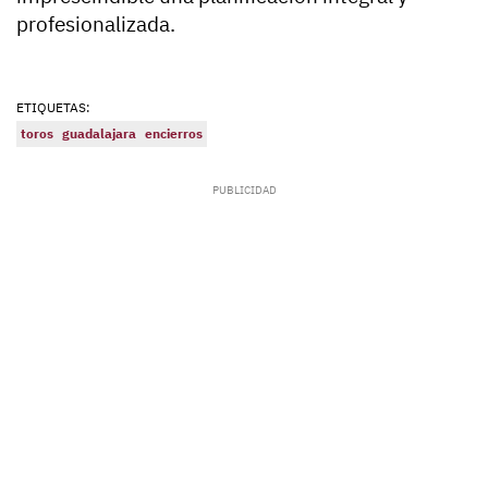
profesionalizada.
ETIQUETAS:
toros
guadalajara
encierros