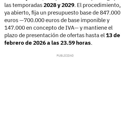
las temporadas
2028 y 2029
. El procedimiento,
ya abierto, fija un presupuesto base de 847.000
euros —700.000 euros de base imponible y
147.000 en concepto de IVA— y mantiene el
plazo de presentación de ofertas hasta el
13 de
febrero de 2026 a las 23.59 horas
.