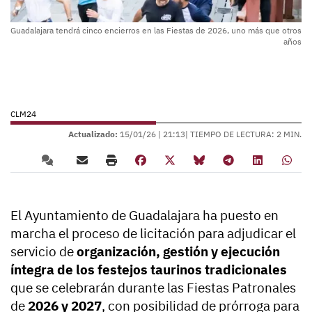
Guadalajara tendrá cinco encierros en las Fiestas de 2026, uno más que otros
años
CLM24
Actualizado:
15/01/26 |
21:13
| TIEMPO DE LECTURA: 2 MIN.
El Ayuntamiento de Guadalajara ha puesto en
marcha el proceso de licitación para adjudicar el
servicio de
organización, gestión y ejecución
íntegra de los festejos taurinos tradicionales
que se celebrarán durante las Fiestas Patronales
de
2026 y 2027
, con posibilidad de prórroga para