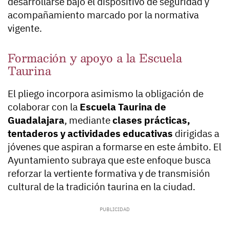
desarrollarse bajo el dispositivo de seguridad y
acompañamiento marcado por la normativa
vigente.
Formación y apoyo a la Escuela
Taurina
El pliego incorpora asimismo la obligación de
colaborar con la
Escuela Taurina de
Guadalajara
, mediante
clases prácticas,
tentaderos y actividades educativas
dirigidas a
jóvenes que aspiran a formarse en este ámbito. El
Ayuntamiento subraya que este enfoque busca
reforzar la vertiente formativa y de transmisión
cultural de la tradición taurina en la ciudad.