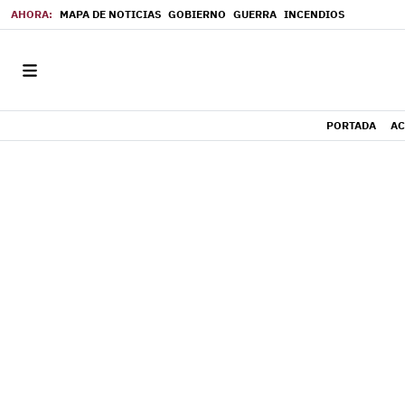
MAPA DE NOTICIAS
GOBIERNO
GUERRA
INCENDIOS
PORTADA
AC