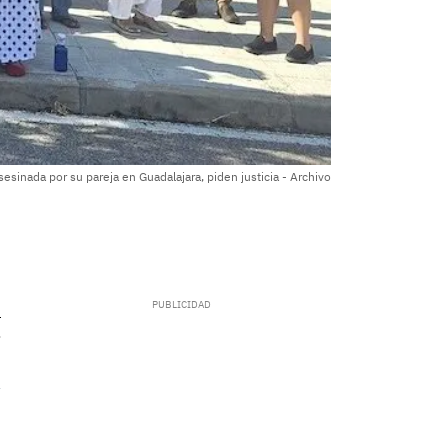
esinada por su pareja en Guadalajara, piden justicia - Archivo
.