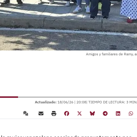
Amigos y familiares de Ramy, as
Actualizado:
18/06/26 |
20:08
| TIEMPO DE LECTURA: 3 MIN