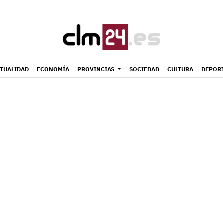
TUALIDAD
ECONOMÍA
PROVINCIAS
SOCIEDAD
CULTURA
DEPOR