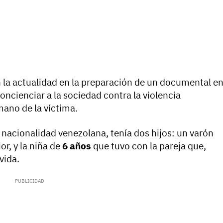
en la actualidad en la preparación de un documental e
ncienciar a la sociedad contra la violencia
ano de la víctima.
 nacionalidad venezolana, tenía dos hijos: un varón
or, y la niña de
6 años
que tuvo con la pareja que,
vida.