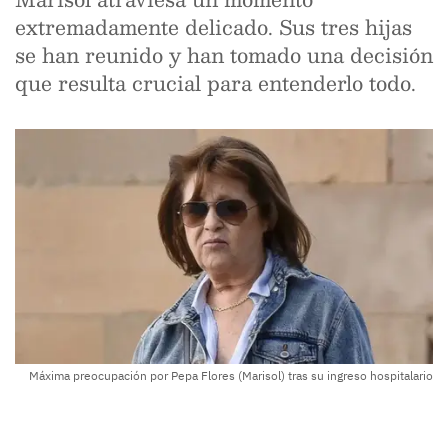
extremadamente delicado. Sus tres hijas
se han reunido y han tomado una decisión
que resulta crucial para entenderlo todo.
Máxima preocupación por Pepa Flores (Marisol) tras su ingreso hospitalario