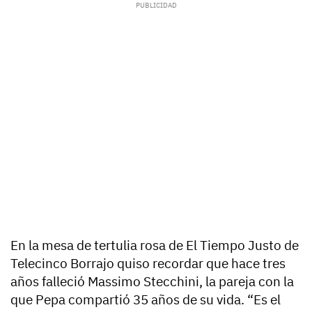
En la mesa de tertulia rosa de
El Tiempo Justo de
Telecinco Borrajo
quiso recordar que hace tres
años falleció
Massimo Stecchini,
la pareja con la
que Pepa compartió 35 años de su vida. “Es el