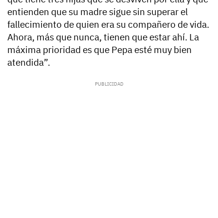
entienden que su madre sigue sin superar el
fallecimiento de quien era su compañero de vida.
Ahora, más que nunca, tienen que estar ahí. La
máxima prioridad es que Pepa esté muy bien
atendida”.