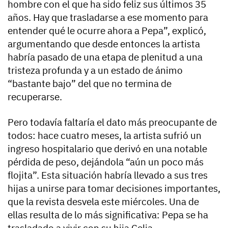
hombre con el que ha sido feliz sus últimos 35
años. Hay que trasladarse a ese momento para
entender qué le ocurre ahora a Pepa”, explicó,
argumentando que desde entonces la artista
habría pasado de una etapa de plenitud a una
tristeza profunda y a un estado de ánimo
“bastante bajo” del que no termina de
recuperarse.
Pero todavía faltaría el dato más preocupante de
todos: hace cuatro meses, la artista sufrió un
ingreso hospitalario que derivó en una notable
pérdida de peso, dejándola “aún un poco más
flojita”. Esta situación habría llevado a sus tres
hijas a unirse para tomar decisiones importantes,
que la revista desvela este miércoles. Una de
ellas resulta de lo más significativa: Pepa se ha