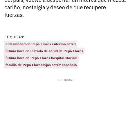
cariño, nostalgia y deseo de que recupere
fuerzas.
ETIQUETAS:
enfermedad de Pepa Flores enferma actriz
última hora del estado de salud de Pepa Flores
última hora de Pepa Flores hospital Marisol
familia de Pepa Flores hijas actriz española